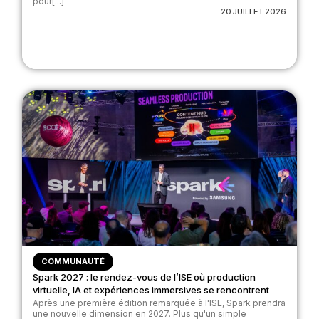
pour[...]
20 JUILLET 2026
COMMUNAUTÉ
Spark 2027 : le rendez-vous de l’ISE où production
virtuelle, IA et expériences immersives se rencontrent
Après une première édition remarquée à l'ISE, Spark prendra
une nouvelle dimension en 2027. Plus qu'un simple