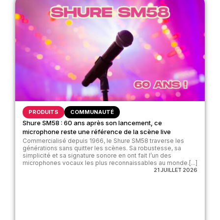
PRODUITS
COMMUNAUTÉ
Shure SM58 : 60 ans après son lancement, ce
microphone reste une référence de la scène live
Commercialisé depuis 1966, le Shure SM58 traverse les
générations sans quitter les scènes. Sa robustesse, sa
simplicité et sa signature sonore en ont fait l’un des
microphones vocaux les plus reconnaissables au monde.[...]
21 JUILLET 2026