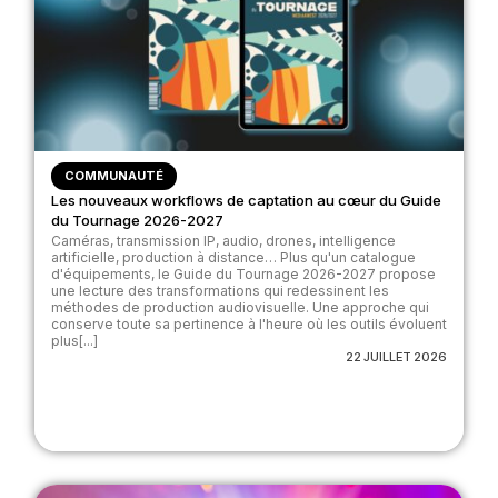
COMMUNAUTÉ
Les nouveaux workflows de captation au cœur du Guide
du Tournage 2026-2027
Caméras, transmission IP, audio, drones, intelligence
artificielle, production à distance… Plus qu'un catalogue
d'équipements, le Guide du Tournage 2026-2027 propose
une lecture des transformations qui redessinent les
méthodes de production audiovisuelle. Une approche qui
conserve toute sa pertinence à l'heure où les outils évoluent
plus[...]
22 JUILLET 2026