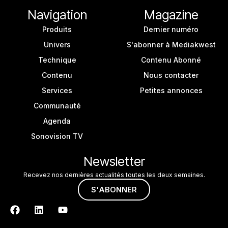
Navigation
Magazine
Produits
Dernier numéro
Univers
S'abonner à Mediakwest
Technique
Contenu Abonné
Contenu
Nous contacter
Services
Petites annonces
Communauté
Agenda
Sonovision TV
Newsletter
Recevez nos dernières actualités toutes les deux semaines.
S'ABONNER