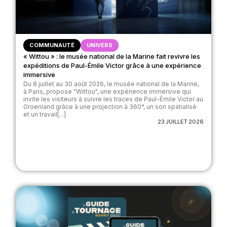
COMMUNAUTÉ
UNIVERS
« Wittou » : le musée national de la Marine fait revivre les
expéditions de Paul-Émile Victor grâce à une expérience
immersive
Du 8 juillet au 30 août 2026, le musée national de la Marine,
à Paris, propose "Wittou", une expérience immersive qui
invite les visiteurs à suivre les traces de Paul-Émile Victor au
Groenland grâce à une projection à 360°, un son spatialisé
et un travail[...]
23 JUILLET 2026