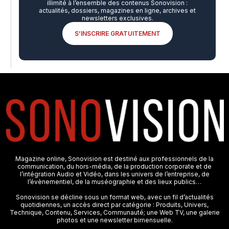
illimité à l’ensemble des contenus Sonovision :
actualités, dossiers, magazines en ligne, archives et
newsletters exclusives.
S’INSCRIRE GRATUITEMENT
Magazine online, Sonovision est destiné aux professionnels de la
communication, du hors-média, de la production corporate et de
l’intégration Audio et Vidéo, dans les univers de l’entreprise, de
l’évènementiel, de la muséographie et des lieux publics…
Sonovision se décline sous un format web, avec un fil d’actualités
quotidiennes, un accès direct par catégorie : Produits, Univers,
Technique, Contenu, Services, Communauté; une Web TV, une galerie
photos et une newsletter bimensuelle.