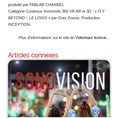
produite par FABLAB CHANNEL
Catégorie Contenus Immersifs 360 VR AR et 3D : «
FLY
BEYOND – LE LOGIS
» par Grey Goose. Production
INCEPTION.
Plus d’informations sur le site du
Videohare festival
…
Articles connexes