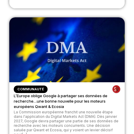
COMMUNAUTÉ
L’Europe oblige Google à partager ses données de
recherche…une bonne nouvelle pour les moteurs
européens Qwant & Ecosia
La Commission européenne franchit une nouvelle étape
dans l'application du Digital Markets Act (DMA). Dès janvier
2027, Google devra partager une partie de ses données de
recherche avec les moteurs concurrents. Une décision
saluée par Qwant et Ecosia, qui y voient un levier décisif