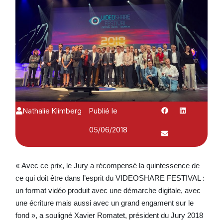
Nathalie Klimberg
Publié le
05/06/2018
« Avec ce prix, le Jury a récompensé la quintessence de
ce qui doit être dans l’esprit du VIDEOSHARE FESTIVAL :
un format vidéo produit avec une démarche digitale, avec
une écriture mais aussi avec un grand engament sur le
fond », a souligné Xavier Romatet, président du Jury 2018