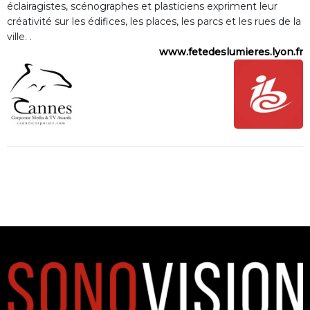
éclairagistes, scénographes et plasticiens expriment leur
créativité sur les édifices, les places, les parcs et les rues de la
ville. .
www.fetedeslumieres.lyon.fr