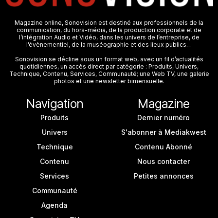
Magazine online, Sonovision est destiné aux professionnels de la
communication, du hors-média, de la production corporate et de
l’intégration Audio et Vidéo, dans les univers de l’entreprise, de
l’évènementiel, de la muséographie et des lieux publics…
Sonovision se décline sous un format web, avec un fil d’actualités
quotidiennes, un accès direct par catégorie : Produits, Univers,
Technique, Contenu, Services, Communauté; une Web TV, une galerie
photos et une newsletter bimensuelle.
Navigation
Magazine
Produits
Dernier numéro
Univers
S'abonner à Mediakwest
Technique
Contenu Abonné
Contenu
Nous contacter
Services
Petites annonces
Communauté
Agenda