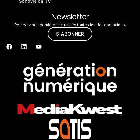
Sonovision TV
Newsletter
Recevez nos dernières actualités toutes les deux semaines.
S'ABONNER