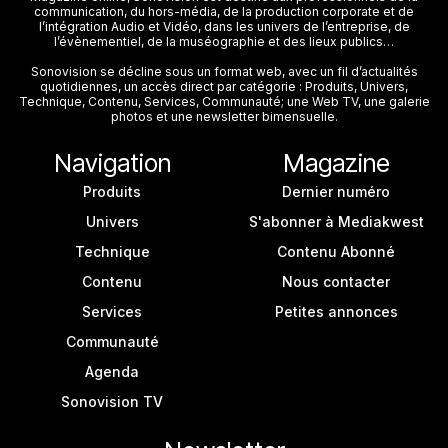
communication, du hors-média, de la production corporate et de
l’intégration Audio et Vidéo, dans les univers de l’entreprise, de
l’évènementiel, de la muséographie et des lieux publics…
Sonovision se décline sous un format web, avec un fil d’actualités
quotidiennes, un accès direct par catégorie : Produits, Univers,
Technique, Contenu, Services, Communauté; une Web TV, une galerie
photos et une newsletter bimensuelle.
Navigation
Magazine
Produits
Dernier numéro
Univers
S'abonner à Mediakwest
Technique
Contenu Abonné
Contenu
Nous contacter
Services
Petites annonces
Communauté
Agenda
Sonovision TV