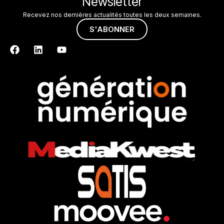
Newsletter
Recevez nos dernières actualités toutes les deux semaines.
S'ABONNER