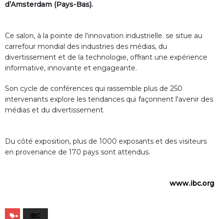
d’Amsterdam (Pays-Bas).
Ce salon, à la pointe de l'innovation industrielle. se situe au
carrefour mondial des industries des médias, du
divertissement et de la technologie, offrant une expérience
informative, innovante et engageante.
Son cycle de conférences qui rassemble plus de 250
intervenants explore les tendances qui façonnent l'avenir des
médias et du divertissement.
Du côté exposition, plus de 1000 exposants et des visiteurs
en provenance de 170 pays sont attendus.
www.ibc.org
IBC