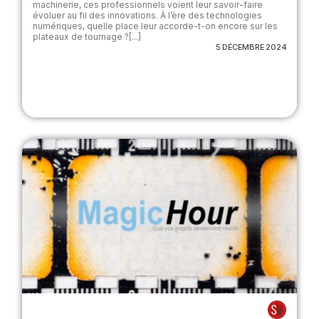
machinerie, ces professionnels voient leur savoir-faire
évoluer au fil des innovations. À l’ère des technologies
numériques, quelle place leur accorde-t-on encore sur les
plateaux de tournage ?[...]
5 DÉCEMBRE 2024