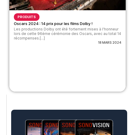
PRODUITS
Oscars 2024 : 14 prix pour les films Dolby !
Les productions Dolby ont été fortement mises à l'honneur
lors de cette 96ème cérémonie des Oscars, avec au total 14
récompenses.[...]
18 MARS 2024