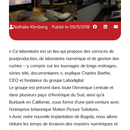
Nathalie Klimberg
Publié le 09/11/2018
« Ce laboratoire est un lieu qui propose des services de
postproduction, de laboratoire numérique et de gestion des
rushes – y compris sur les tournages de longs-métrages,
séries télé, documentaires », explique Charles Barthe,
CEO et fondateur du groupe Labodigital.
Le groupe est présent dans toute l’Amérique centrale et
dans plusieurs pays d’Amérique du Sud, ainsi qu’à
Burbank en Californie, sous forme d’une joint-venture avec
l’entreprise britannique Motion Picture Solutions.
« Avec notre nouvelle implantation de Bogotá, nous allons
réduire les temps de livraison des masters numériques et