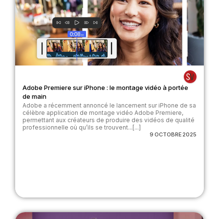
Adobe Premiere sur iPhone : le montage vidéo à portée
de main
Adobe a récemment annoncé le lancement sur iPhone de sa
célèbre application de montage vidéo Adobe Premiere,
permettant aux créateurs de produire des vidéos de qualité
professionnelle où qu’ils se trouvent...[...]
9 OCTOBRE 2025