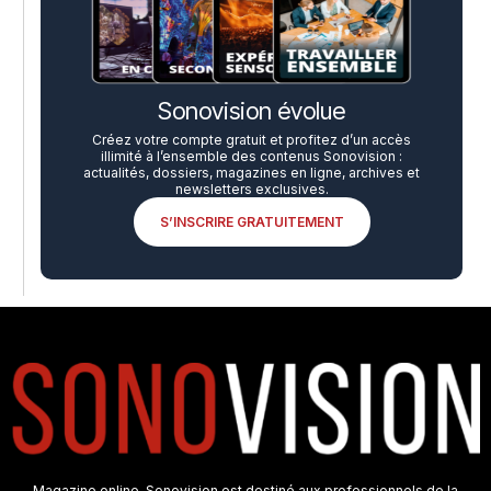
Sonovision évolue
Créez votre compte gratuit et profitez d’un accès
illimité à l’ensemble des contenus Sonovision :
actualités, dossiers, magazines en ligne, archives et
newsletters exclusives.
S’INSCRIRE GRATUITEMENT
Magazine online, Sonovision est destiné aux professionnels de la