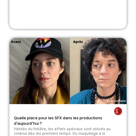
Quelle place pour les SFX dans les productions
d’aujourd’hui ?
Hérités du théâtre, les effets spéciaux sont utilisés au
cinéma dès les premiers temps. Du maquillage à la