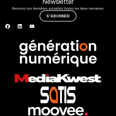
Newsletter
Recevez nos dernières actualités toutes les deux semaines.
S'ABONNER