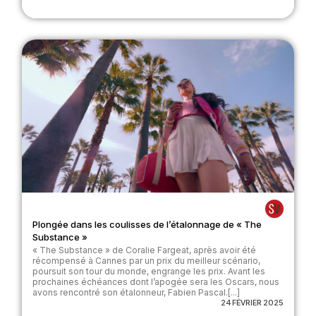
Plongée dans les coulisses de l’étalonnage de « The
Substance »
« The Substance » de Coralie Fargeat, après avoir été
récompensé à Cannes par un prix du meilleur scénario,
poursuit son tour du monde, engrange les prix. Avant les
prochaines échéances dont l’apogée sera les Oscars, nous
avons rencontré son étalonneur, Fabien Pascal.[...]
24 FÉVRIER 2025