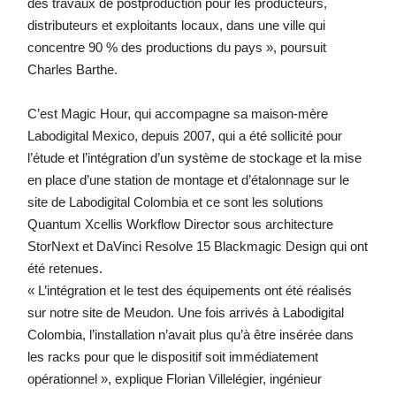
des travaux de postproduction pour les producteurs,
distributeurs et exploitants locaux, dans une ville qui
concentre 90 % des productions du pays », poursuit
Charles Barthe.
C’est Magic Hour, qui accompagne sa maison-mère
Labodigital Mexico, depuis 2007, qui a été sollicité pour
l’étude et l’intégration d’un système de stockage et la mise
en place d’une station de montage et d’étalonnage sur le
site de Labodigital Colombia et ce sont les solutions
Quantum Xcellis Workflow Director sous architecture
StorNext et DaVinci Resolve 15 Blackmagic Design qui ont
été retenues.
« L’intégration et le test des équipements ont été réalisés
sur notre site de Meudon. Une fois arrivés à Labodigital
Colombia, l’installation n’avait plus qu’à être insérée dans
les racks pour que le dispositif soit immédiatement
opérationnel », explique Florian Villelégier, ingénieur