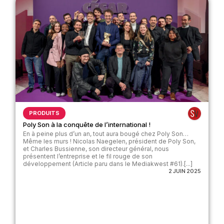
PRODUITS
Poly Son à la conquête de l’international !
En à peine plus d’un an, tout aura bougé chez Poly Son…
Même les murs ! Nicolas Naegelen, président de Poly Son,
et Charles Bussienne, son directeur général, nous
présentent l’entreprise et le fil rouge de son
développement (Article paru dans le Mediakwest #61).[...]
2 JUIN 2025