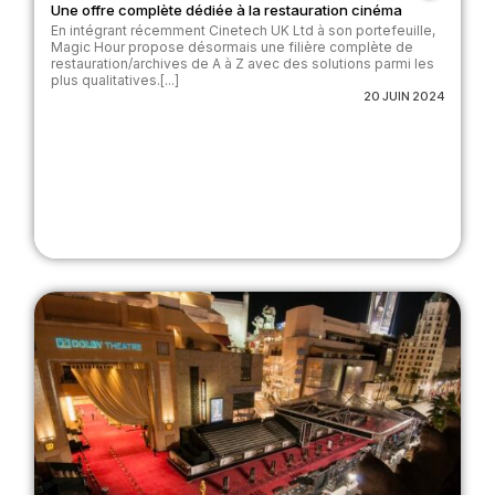
Une offre complète dédiée à la restauration cinéma
En intégrant récemment Cinetech UK Ltd à son portefeuille,
Magic Hour propose désormais une filière complète de
restauration/archives de A à Z avec des solutions parmi les
plus qualitatives.[...]
20 JUIN 2024