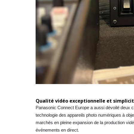
Qualité vidéo exceptionnelle et simplici
Panasonic Connect Europe a aussi dévoilé deux 
technologie des appareils photo numériques à obje
marchés en pleine expansion de la production vidéo 
événements en direct.