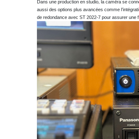
Dans une production en studio, la caméra se conne
aussi des options plus avancées comme l’intégrat
de redondance avec ST 2022-7 pour assurer une fia