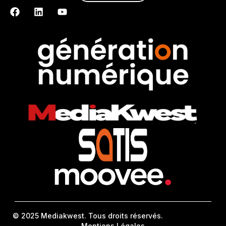
© 2025 Mediakwest. Tous droits réservés.
Mentions Légales