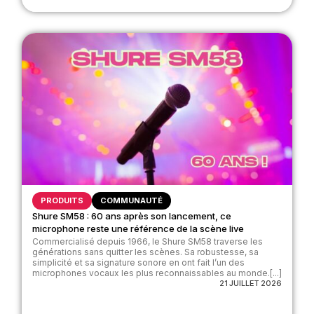
PRODUITS
COMMUNAUTÉ
Shure SM58 : 60 ans après son lancement, ce
microphone reste une référence de la scène live
Commercialisé depuis 1966, le Shure SM58 traverse les
générations sans quitter les scènes. Sa robustesse, sa
simplicité et sa signature sonore en ont fait l’un des
microphones vocaux les plus reconnaissables au monde.[...]
21 JUILLET 2026