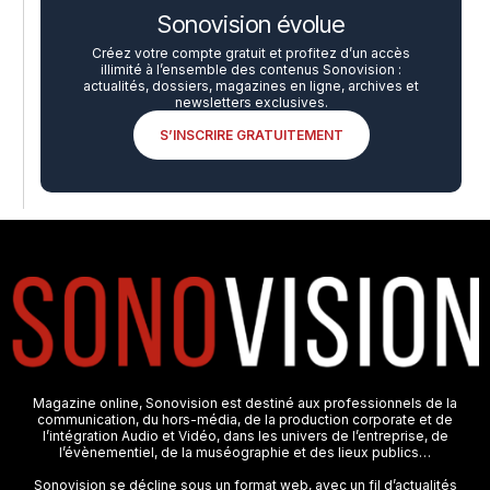
Sonovision évolue
Créez votre compte gratuit et profitez d’un accès
illimité à l’ensemble des contenus Sonovision :
actualités, dossiers, magazines en ligne, archives et
newsletters exclusives.
S’INSCRIRE GRATUITEMENT
Magazine online, Sonovision est destiné aux professionnels de la
communication, du hors-média, de la production corporate et de
l’intégration Audio et Vidéo, dans les univers de l’entreprise, de
l’évènementiel, de la muséographie et des lieux publics…
Sonovision se décline sous un format web, avec un fil d’actualités