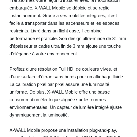
Transformez votre façon d’installer avec la motorisation
embarquée. X-WALL Mobile se déploie et se replie
instantanément. Grâce à ses roulettes intégrées, il est
facile à transporter dans les ascenseurs et les espaces
restreints. Livré dans un flight case, il combine
performance et praticité. Son design ultra-mince de 31 mm
d’épaisseur et cadre ultra fin de 3 mm ajoute une touche
d’élégance à votre environnement.
Profitez d’une résolution Full HD, de couleurs vives, et
d’une surface d’écran sans bords pour un affichage fluide.
La calibration pixel par pixel assure une luminosité
uniforme. De plus, X-WALL Mobile offre une basse
consommation électrique alignée sur les normes
environnementales. Un capteur de lumière intégré ajuste
dynamiquement la luminosité.
X-WALL Mobile propose une installation plug-and-play,