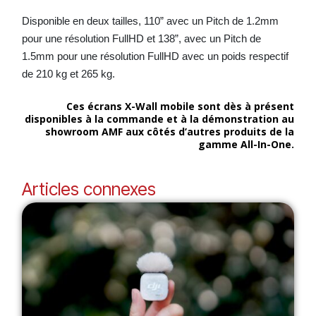
Disponible en deux tailles, 110” avec un Pitch de 1.2mm
pour une résolution FullHD et 138”, avec un Pitch de
1.5mm pour une résolution FullHD avec un poids respectif
de 210 kg et 265 kg.
Ces écrans X-Wall mobile sont dès à présent
disponibles à la commande et à la démonstration au
showroom AMF aux côtés d’autres produits de la
gamme All-In-One.
Articles connexes