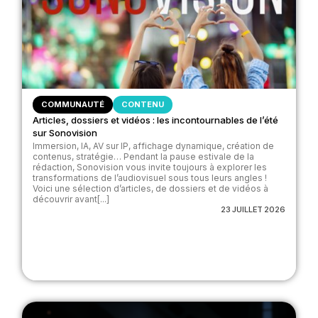
COMMUNAUTÉ
CONTENU
Articles, dossiers et vidéos : les incontournables de l’été
sur Sonovision
Immersion, IA, AV sur IP, affichage dynamique, création de
contenus, stratégie… Pendant la pause estivale de la
rédaction, Sonovision vous invite toujours à explorer les
transformations de l’audiovisuel sous tous leurs angles !
Voici une sélection d’articles, de dossiers et de vidéos à
découvrir avant[...]
23 JUILLET 2026