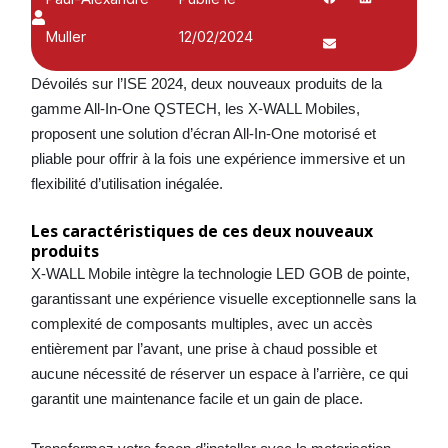
Muller
12/02/2024
Dévoilés sur l’ISE 2024, deux nouveaux produits de la
gamme All-In-One QSTECH, les X-WALL Mobiles,
proposent une solution d’écran All-In-One motorisé et
pliable pour offrir à la fois une expérience immersive et un
flexibilité d’utilisation inégalée.
Les caractéristiques de ces deux nouveaux
produits
X-WALL Mobile intègre la technologie LED GOB de pointe,
garantissant une expérience visuelle exceptionnelle sans la
complexité de composants multiples, avec un accès
entièrement par l’avant, une prise à chaud possible et
aucune nécessité de réserver un espace à l’arrière, ce qui
garantit une maintenance facile et un gain de place.