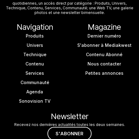
quotidiennes, un accès direct par catégorie : Produits, Univers,
Technique, Contenu, Services, Communauté; une Web TV, une galerie
photos et une newsletter bimensuelle.
Navigation
Magazine
Produits
Dernier numéro
Univers
S'abonner à Mediakwest
Technique
Contenu Abonné
Contenu
Nous contacter
Services
Petites annonces
Communauté
Agenda
Sonovision TV
Newsletter
Recevez nos dernières actualités toutes les deux semaines.
S'ABONNER