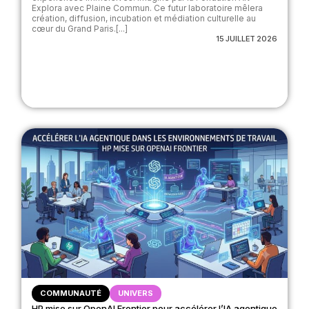
Explora avec Plaine Commun. Ce futur laboratoire mêlera
création, diffusion, incubation et médiation culturelle au
cœur du Grand Paris.[...]
15 JUILLET 2026
COMMUNAUTÉ
UNIVERS
HP mise sur OpenAI Frontier pour accélérer l’IA agentique