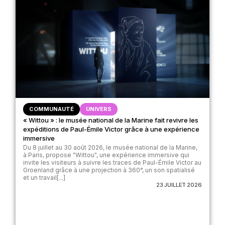
COMMUNAUTÉ
UNIVERS
« Wittou » : le musée national de la Marine fait revivre les
expéditions de Paul-Émile Victor grâce à une expérience
immersive
Du 8 juillet au 30 août 2026, le musée national de la Marine,
à Paris, propose "Wittou", une expérience immersive qui
invite les visiteurs à suivre les traces de Paul-Émile Victor au
Groenland grâce à une projection à 360°, un son spatialisé
et un travail[...]
23 JUILLET 2026