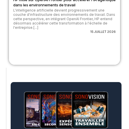
dans les environnements de travail
L'intelligence artificielle devient progressivement une
couche d'infrastructure des environnements de travail. Dans
cette perspective, en intégrant OpenAI Frontier, HP entend
désormais accélérer cette transformation à l'échelle de
l'entreprise.[...]
15 JUILLET 2026