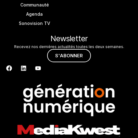
Communauté
Agenda
Sonovision TV
Newsletter
Recevez nos dernières actualités toutes les deux semaines.
S'ABONNER