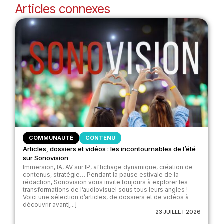
Articles connexes
COMMUNAUTÉ
CONTENU
Articles, dossiers et vidéos : les incontournables de l’été
sur Sonovision
Immersion, IA, AV sur IP, affichage dynamique, création de
contenus, stratégie… Pendant la pause estivale de la
rédaction, Sonovision vous invite toujours à explorer les
transformations de l’audiovisuel sous tous leurs angles !
Voici une sélection d’articles, de dossiers et de vidéos à
découvrir avant[...]
23 JUILLET 2026