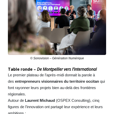
© Sonovision – Génération Numérique
Table ronde –
De Montpellier vers l’international
Le premier plateau de l’après-midi donnait la parole à
des
entrepreneurs visionnaires du territoire occitan
qui
font rayonner leurs projets bien au-delà des frontières
régionales.
Autour de
Laurent Michaud
(OSPEX Consulting), cinq
figures de l’innovation ont partagé leur expérience et leurs
ambitions :