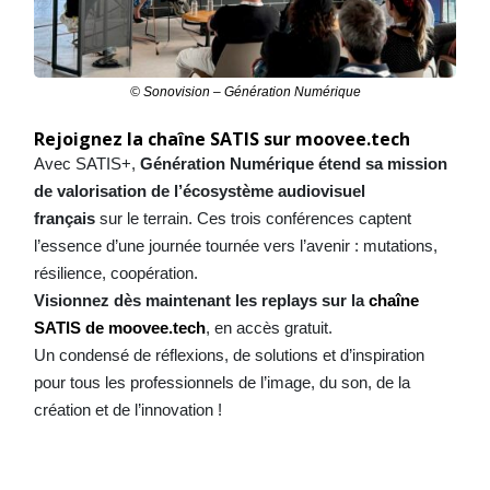
© Sonovision – Génération Numérique
Rejoignez la chaîne SATIS sur moovee.tech
Avec SATIS+,
Génération Numérique étend sa mission
de valorisation de l’écosystème audiovisuel
français
sur le terrain. Ces trois conférences captent
l’essence d’une journée tournée vers l’avenir : mutations,
résilience, coopération.
Visionnez dès maintenant les replays sur la
chaîne
SATIS de moovee.tech
, en accès gratuit.
Un condensé de réflexions, de solutions et d’inspiration
pour tous les professionnels de l’image, du son, de la
création et de l’innovation !