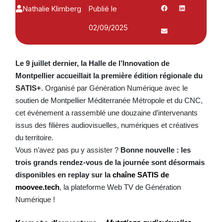
Nathalie Klimberg
Publié le
02/09/2025
Le 9 juillet dernier, la Halle de l’Innovation de
Montpellier accueillait la première édition régionale du
SATIS+
. Organisé par Génération Numérique avec le
soutien de Montpellier Méditerranée Métropole et du CNC,
cet événement a rassemblé une douzaine d’intervenants
issus des filières audiovisuelles, numériques et créatives
du territoire.
Vous n’avez pas pu y assister ?
Bonne nouvelle : les
trois grands rendez-vous de la journée sont désormais
disponibles en replay sur la
chaîne SATIS de
moovee.tech
, la plateforme Web TV de Génération
Numérique !