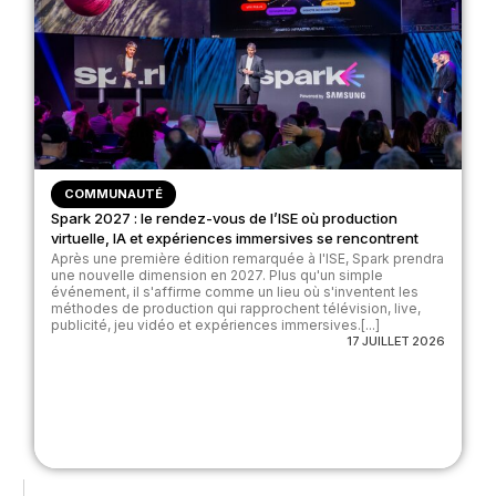
COMMUNAUTÉ
Spark 2027 : le rendez-vous de l’ISE où production
virtuelle, IA et expériences immersives se rencontrent
Après une première édition remarquée à l'ISE, Spark prendra
une nouvelle dimension en 2027. Plus qu'un simple
événement, il s'affirme comme un lieu où s'inventent les
méthodes de production qui rapprochent télévision, live,
publicité, jeu vidéo et expériences immersives.[...]
17 JUILLET 2026