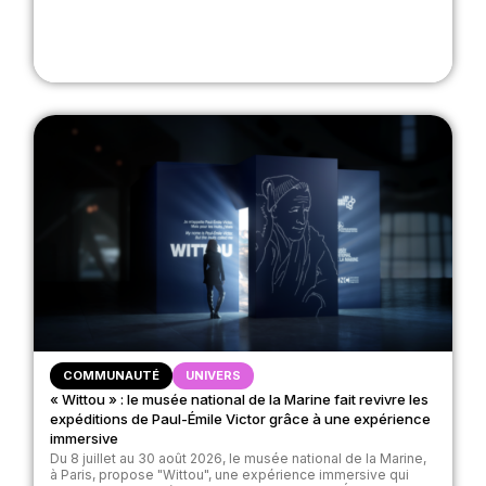
COMMUNAUTÉ
UNIVERS
« Wittou » : le musée national de la Marine fait revivre les
expéditions de Paul-Émile Victor grâce à une expérience
immersive
Du 8 juillet au 30 août 2026, le musée national de la Marine,
à Paris, propose "Wittou", une expérience immersive qui