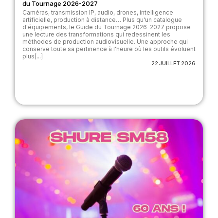
du Tournage 2026-2027
Caméras, transmission IP, audio, drones, intelligence
artificielle, production à distance… Plus qu'un catalogue
d'équipements, le Guide du Tournage 2026-2027 propose
une lecture des transformations qui redessinent les
méthodes de production audiovisuelle. Une approche qui
conserve toute sa pertinence à l'heure où les outils évoluent
plus[...]
22 JUILLET 2026