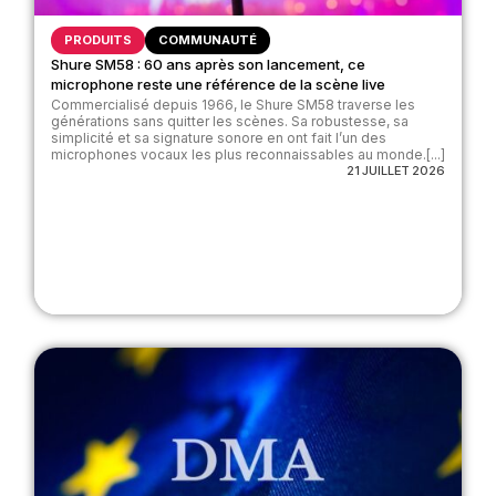
PRODUITS
COMMUNAUTÉ
Shure SM58 : 60 ans après son lancement, ce
microphone reste une référence de la scène live
Commercialisé depuis 1966, le Shure SM58 traverse les
générations sans quitter les scènes. Sa robustesse, sa
simplicité et sa signature sonore en ont fait l’un des
microphones vocaux les plus reconnaissables au monde.[...]
21 JUILLET 2026