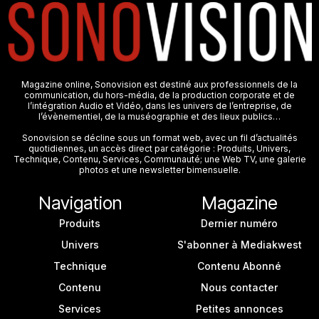
Magazine online, Sonovision est destiné aux professionnels de la
communication, du hors-média, de la production corporate et de
l’intégration Audio et Vidéo, dans les univers de l’entreprise, de
l’évènementiel, de la muséographie et des lieux publics…
Sonovision se décline sous un format web, avec un fil d’actualités
quotidiennes, un accès direct par catégorie : Produits, Univers,
Technique, Contenu, Services, Communauté; une Web TV, une galerie
photos et une newsletter bimensuelle.
Navigation
Magazine
Produits
Dernier numéro
Univers
S'abonner à Mediakwest
Technique
Contenu Abonné
Contenu
Nous contacter
Services
Petites annonces