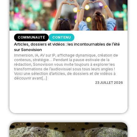
COMMUNAUTÉ
CONTENU
Articles, dossiers et vidéos : les incontournables de l’été
sur Sonovision
Immersion, IA, AV sur IP, affichage dynamique, création de
contenus, stratégie… Pendant la pause estivale de la
rédaction, Sonovision vous invite toujours à explorer les
transformations de l’audiovisuel sous tous leurs angles !
Voici une sélection d’articles, de dossiers et de vidéos à
découvrir avant[...]
23 JUILLET 2026