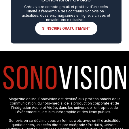
Créez votre compte gratuit et profitez d’un accès
illimité à l’ensemble des contenus Sonovision :
actualités, dossiers, magazines en ligne, archives et
newsletters exclusives.
S’INSCRIRE GRATUITEMENT
Magazine online, Sonovision est destiné aux professionnels de la
communication, du hors-média, de la production corporate et de
l’intégration Audio et Vidéo, dans les univers de l’entreprise, de
l’évènementiel, de la muséographie et des lieux publics…
Sonovision se décline sous un format web, avec un fil d’actualités
quotidiennes, un accès direct par catégorie : Produits, Univers,