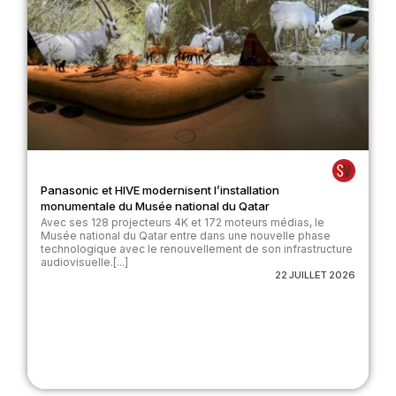
Panasonic et HIVE modernisent l’installation
monumentale du Musée national du Qatar
Avec ses 128 projecteurs 4K et 172 moteurs médias, le
Musée national du Qatar entre dans une nouvelle phase
technologique avec le renouvellement de son infrastructure
audiovisuelle.[...]
22 JUILLET 2026