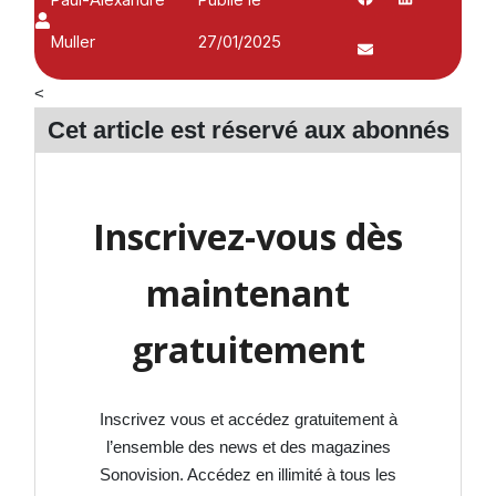
Muller
27/01/2025
<
Cet article est réservé aux
abonnés
Inscrivez-vous dès
maintenant
gratuitement
Inscrivez vous et accédez gratuitement à
l’ensemble des news et des magazines
Sonovision. Accédez en illimité à tous les