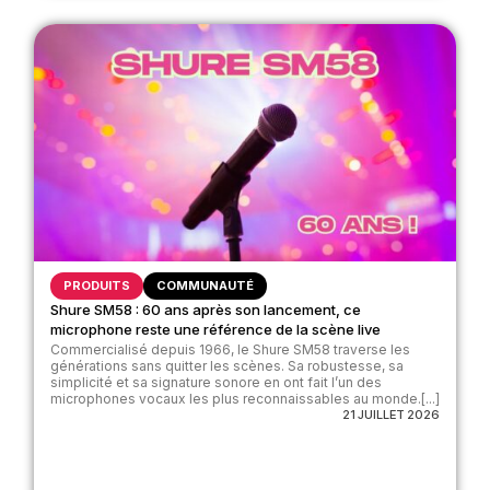
PRODUITS
COMMUNAUTÉ
Shure SM58 : 60 ans après son lancement, ce
microphone reste une référence de la scène live
Commercialisé depuis 1966, le Shure SM58 traverse les
générations sans quitter les scènes. Sa robustesse, sa
simplicité et sa signature sonore en ont fait l’un des
microphones vocaux les plus reconnaissables au monde.[...]
21 JUILLET 2026