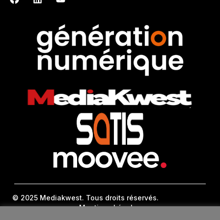
© 2025 Mediakwest. Tous droits réservés.
Mentions Légales
FAQ