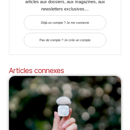
articles aux dossiers, aux magazines, aux
newsletters exclusives…
Déjà un compte ? Je me connecte
Pas de compte ? Je crée un compte
Articles connexes