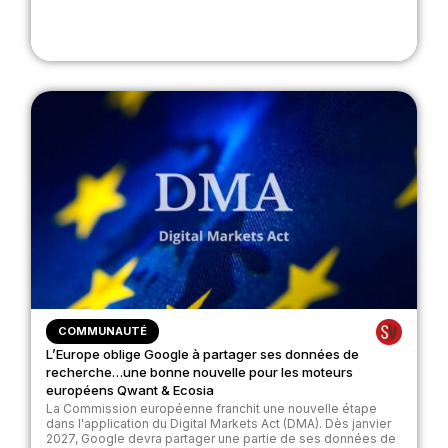
COMMUNAUTÉ
L’Europe oblige Google à partager ses données de
recherche…une bonne nouvelle pour les moteurs
européens Qwant & Ecosia
La Commission européenne franchit une nouvelle étape
dans l'application du Digital Markets Act (DMA). Dès janvier
2027, Google devra partager une partie de ses données de