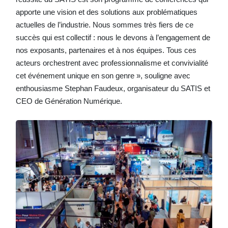
apporte une vision et des solutions aux problématiques
actuelles de l’industrie. Nous sommes très fiers de ce
succès qui est collectif : nous le devons à l’engagement de
nos exposants, partenaires et à nos équipes. Tous ces
acteurs orchestrent avec professionnalisme et convivialité
cet événement unique en son genre », souligne avec
enthousiasme Stephan Faudeux, organisateur du SATIS et
CEO de Génération Numérique.