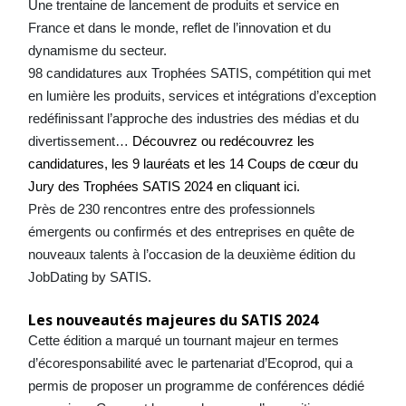
Une trentaine de lancement de produits et service en
France et dans le monde, reflet de l’innovation et du
dynamisme du secteur.
98 candidatures aux Trophées SATIS, compétition qui met
en lumière les produits, services et intégrations d’exception
redéfinissant l’approche des industries des médias et du
divertissement…
Découvrez ou redécouvrez les
candidatures, les 9 lauréats et les 14 Coups de cœur du
Jury des Trophées SATIS 2024 en cliquant ici.
Près de 230
rencontres entre des professionnels
émergents ou confirmés et des entreprises en quête de
nouveaux talents à l’occasion de la deuxième édition du
JobDating by SATIS.
Les nouveautés majeures du SATIS 2024
Cette édition a marqué un tournant majeur en termes
d’écoresponsabilité avec le partenariat d’Ecoprod, qui a
permis de proposer un programme de conférences dédié