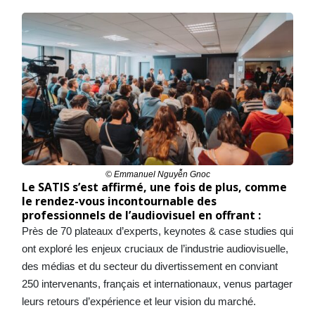
© Emmanuel Nguyễn Gnoc
Le SATIS s’est affirmé, une fois de plus, comme
le rendez-vous incontournable des
professionnels de l’audiovisuel en offrant :
Près de 70 plateaux d’experts, keynotes & case studies qui
ont exploré les enjeux cruciaux de l’industrie audiovisuelle,
des médias et du secteur du divertissement en conviant
250 intervenants, français et internationaux, venus partager
leurs retours d’expérience et leur vision du marché.