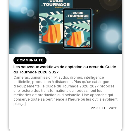
COMMUNAUTÉ
Les nouveaux workflows de captation au cœur du Guide
du Tournage 2026-2027
Caméras, transmission IP, audio, drones, intelligence
artificielle, production à distance… Plus qu'un catalogue
d'équipements, le Guide du Tournage 2026-2027 propose
une lecture des transformations qui redessinent les
méthodes de production audiovisuelle. Une approche qui
conserve toute sa pertinence à l'heure où les outils évoluent
plus[...]
22 JUILLET 2026