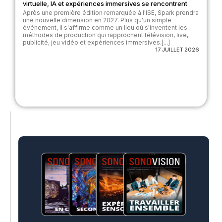
virtuelle, IA et expériences immersives se rencontrent
Après une première édition remarquée à l'ISE, Spark prendra
une nouvelle dimension en 2027. Plus qu'un simple
événement, il s'affirme comme un lieu où s'inventent les
méthodes de production qui rapprochent télévision, live,
publicité, jeu vidéo et expériences immersives.[...]
17 JUILLET 2026