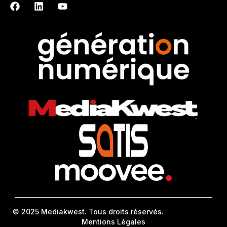
© 2025 Mediakwest. Tous droits réservés.
Mentions Légales