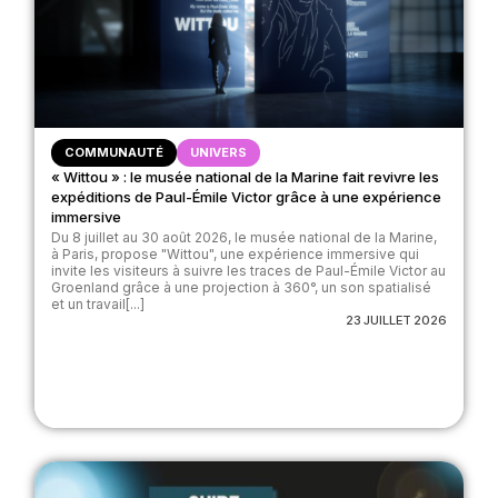
COMMUNAUTÉ
UNIVERS
« Wittou » : le musée national de la Marine fait revivre les
expéditions de Paul-Émile Victor grâce à une expérience
immersive
Du 8 juillet au 30 août 2026, le musée national de la Marine,
à Paris, propose "Wittou", une expérience immersive qui
invite les visiteurs à suivre les traces de Paul-Émile Victor au
Groenland grâce à une projection à 360°, un son spatialisé
et un travail[...]
23 JUILLET 2026