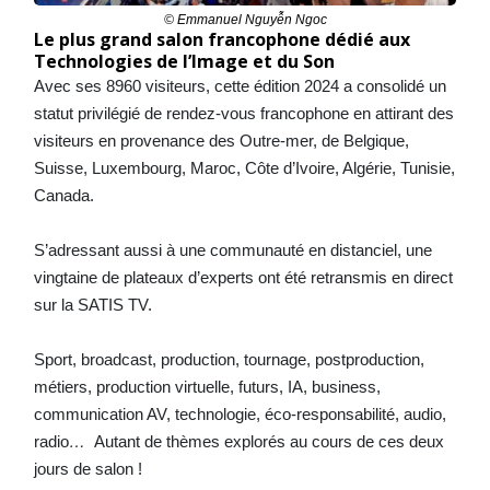
© Emmanuel Nguyễn Ngoc
Le plus grand salon francophone dédié aux
Technologies de l’Image et du Son
Avec ses 8960 visiteurs, cette édition 2024 a consolidé un
statut privilégié de rendez-vous francophone en attirant des
visiteurs en provenance des Outre-mer, de Belgique,
Suisse, Luxembourg, Maroc, Côte d’Ivoire, Algérie, Tunisie,
Canada.
S’adressant aussi à une communauté en distanciel, une
vingtaine de plateaux d’experts ont été retransmis en direct
sur la SATIS TV.
Sport, broadcast, production, tournage, postproduction,
métiers, production virtuelle, futurs, IA, business,
communication AV, technologie, éco-responsabilité, audio,
radio
…
Autant de thèmes explorés au cours de ces deux
jours de salon !