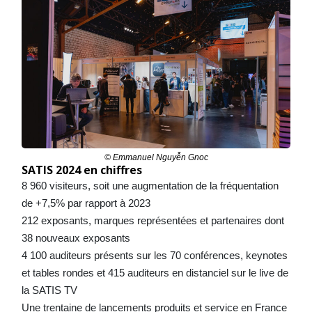
© Emmanuel Nguyễn Gnoc
SATIS 2024 en chiffres
8 960 visiteurs, soit une augmentation de la fréquentation
de +7,5% par rapport à 2023
212 exposants, marques représentées et partenaires dont
38 nouveaux exposants
4 100 auditeurs présents sur les 70 conférences, keynotes
et tables rondes et 415 auditeurs en distanciel sur le live de
la SATIS TV
Une trentaine de lancements produits et service en France