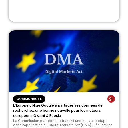
COMMUNAUTÉ
L’Europe oblige Google à partager ses données de
recherche…une bonne nouvelle pour les moteurs
européens Qwant & Ecosia
La Commission européenne franchit une nouvelle étape
dans l'application du Digital Markets Act (DMA). Dès janvier