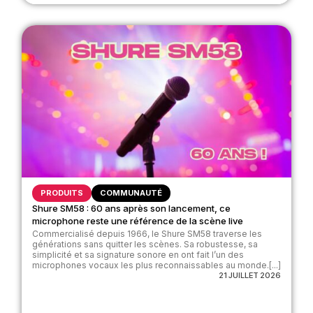
PRODUITS
COMMUNAUTÉ
Shure SM58 : 60 ans après son lancement, ce
microphone reste une référence de la scène live
Commercialisé depuis 1966, le Shure SM58 traverse les
générations sans quitter les scènes. Sa robustesse, sa
simplicité et sa signature sonore en ont fait l’un des
microphones vocaux les plus reconnaissables au monde.[...]
21 JUILLET 2026