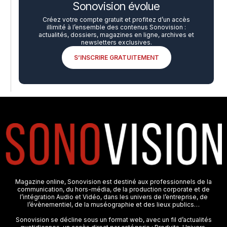
Sonovision évolue
Créez votre compte gratuit et profitez d’un accès
illimité à l’ensemble des contenus Sonovision :
actualités, dossiers, magazines en ligne, archives et
newsletters exclusives.
S’INSCRIRE GRATUITEMENT
Magazine online, Sonovision est destiné aux professionnels de la
communication, du hors-média, de la production corporate et de
l’intégration Audio et Vidéo, dans les univers de l’entreprise, de
l’évènementiel, de la muséographie et des lieux publics…
Sonovision se décline sous un format web, avec un fil d’actualités