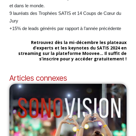
et dans le monde.
9 lauréats des Trophées SATIS et 14 Coups de Cœur du
Jury
+15% de leads générés par rapport à l’année précédente
Retrouvez dès la mi-décembre les plateaux
d’experts et les keynotes du SATIS 2024 en
streaming sur la plateforme Moovee… Il suffit de
s’inscrire pour y accéder gratuitement !
Articles connexes