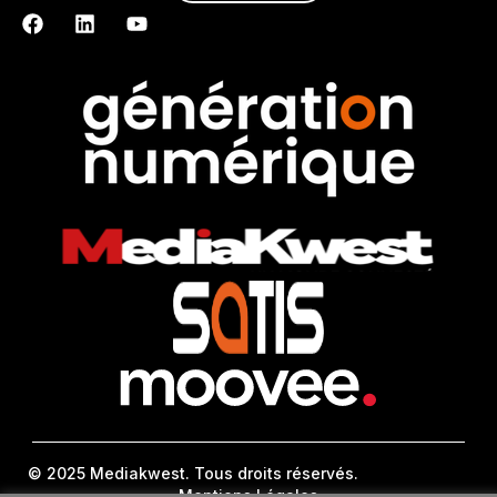
© 2025 Mediakwest. Tous droits réservés.
Mentions Légales