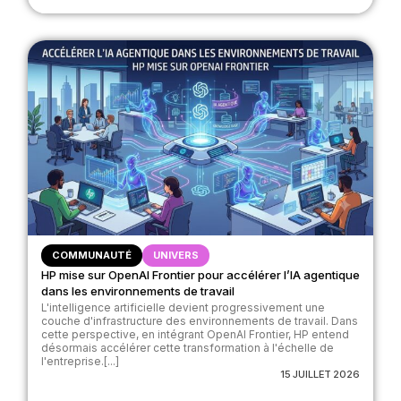
COMMUNAUTÉ
UNIVERS
HP mise sur OpenAI Frontier pour accélérer l’IA agentique
dans les environnements de travail
L'intelligence artificielle devient progressivement une
couche d'infrastructure des environnements de travail. Dans
cette perspective, en intégrant OpenAI Frontier, HP entend
désormais accélérer cette transformation à l'échelle de
l'entreprise.[...]
15 JUILLET 2026