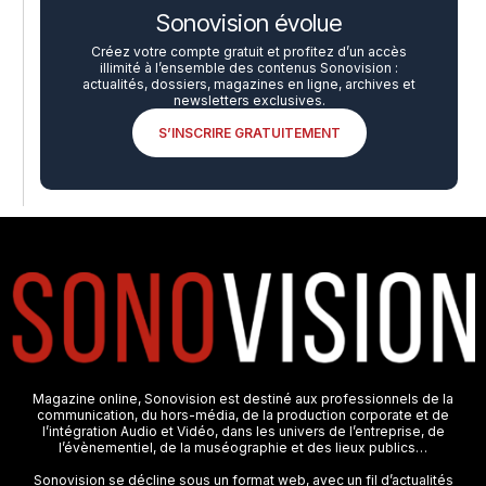
Sonovision évolue
Créez votre compte gratuit et profitez d’un accès
illimité à l’ensemble des contenus Sonovision :
actualités, dossiers, magazines en ligne, archives et
newsletters exclusives.
S’INSCRIRE GRATUITEMENT
Magazine online, Sonovision est destiné aux professionnels de la
communication, du hors-média, de la production corporate et de
l’intégration Audio et Vidéo, dans les univers de l’entreprise, de
l’évènementiel, de la muséographie et des lieux publics…
Sonovision se décline sous un format web, avec un fil d’actualités