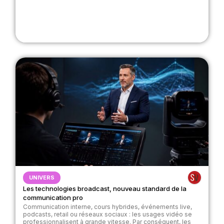
UNIVERS
Les technologies broadcast, nouveau standard de la
communication pro
Communication interne, cours hybrides, événements live,
podcasts, retail ou réseaux sociaux : les usages vidéo se
professionnalisent à grande vitesse. Par conséquent, les