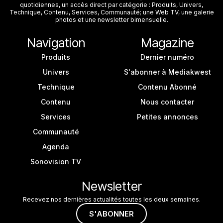
quotidiennes, un accès direct par catégorie : Produits, Univers,
Technique, Contenu, Services, Communauté; une Web TV, une galerie
photos et une newsletter bimensuelle.
Navigation
Magazine
Produits
Dernier numéro
Univers
S'abonner à Mediakwest
Technique
Contenu Abonné
Contenu
Nous contacter
Services
Petites annonces
Communauté
Agenda
Sonovision TV
Newsletter
Recevez nos dernières actualités toutes les deux semaines.
S'ABONNER