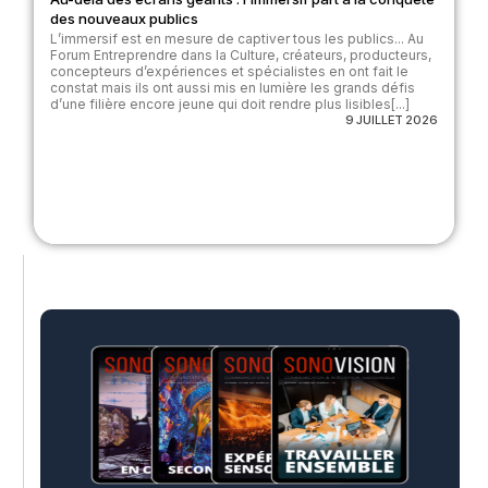
des nouveaux publics
L’immersif est en mesure de captiver tous les publics... Au
Forum Entreprendre dans la Culture, créateurs, producteurs,
concepteurs d’expériences et spécialistes en ont fait le
constat mais ils ont aussi mis en lumière les grands défis
d’une filière encore jeune qui doit rendre plus lisibles[...]
9 JUILLET 2026