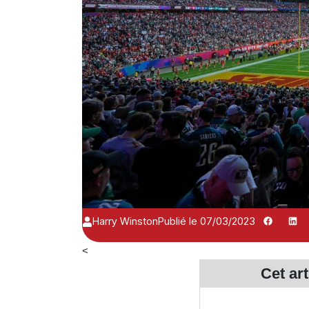
Harry Winston
Publié le 07/03/2023
<
Cet ar