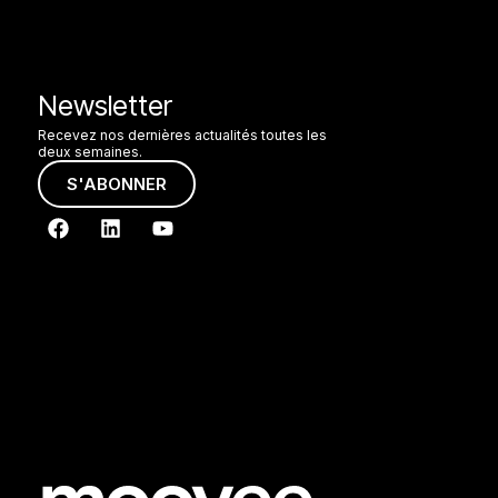
Newsletter
Recevez nos dernières actualités toutes les
deux semaines.
S'ABONNER