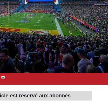
ticle est réservé aux
abonnés