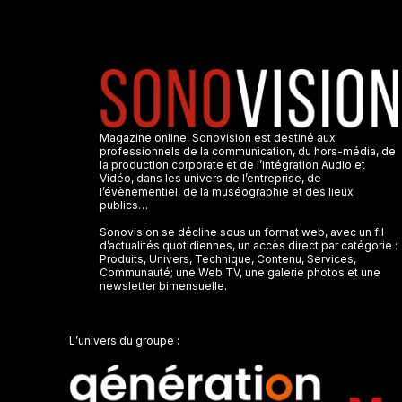
Magazine online, Sonovision est destiné aux
professionnels de la communication, du hors-média, de
la production corporate et de l’intégration Audio et
Vidéo, dans les univers de l’entreprise, de
l’évènementiel, de la muséographie et des lieux
publics…
Sonovision se décline sous un format web, avec un fil
d’actualités quotidiennes, un accès direct par catégorie :
Produits, Univers, Technique, Contenu, Services,
Communauté; une Web TV, une galerie photos et une
newsletter bimensuelle.
L’univers du groupe :