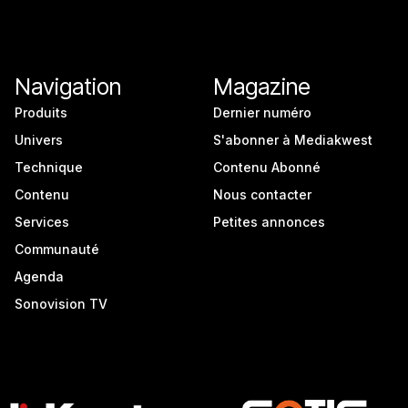
Navigation
Magazine
Produits
Dernier numéro
Univers
S'abonner à Mediakwest
Technique
Contenu Abonné
Contenu
Nous contacter
Services
Petites annonces
Communauté
Agenda
Sonovision TV