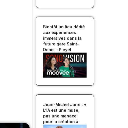
Bientôt un lieu dédié
aux expériences
immersives dans la
future gare Saint-
Denis – Pleyel
Jean-Michel Jarre : «
L’IA est une muse,
pas une menace
pour la création »