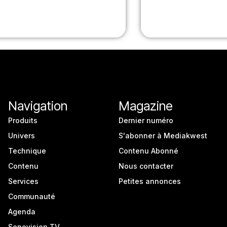
Navigation
Magazine
Produits
Dernier numéro
Univers
S'abonner à Mediakwest
Technique
Contenu Abonné
Contenu
Nous contacter
Services
Petites annonces
Communauté
Agenda
Sonovision TV