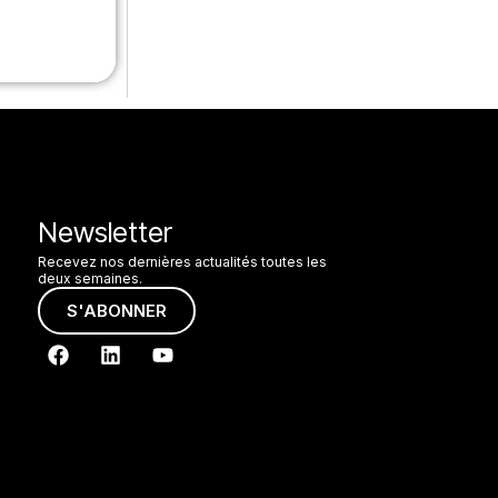
Newsletter
Recevez nos dernières actualités toutes les
deux semaines.
S'ABONNER