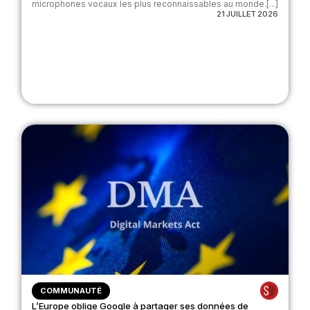
microphones vocaux les plus reconnaissables au monde.[...]
21 JUILLET 2026
COMMUNAUTÉ
L’Europe oblige Google à partager ses données de