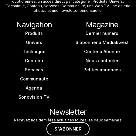
quotidiennes, un accès direct par catégorie : Produits, Univers,
Technique, Contenu, Services, Communauté; une Web TV, une galerie
photos et une newsletter bimensuelle.
Navigation
Magazine
Produits
Dernier numéro
Univers
S'abonner à Mediakwest
Technique
Contenu Abonné
Contenu
Nous contacter
Services
Petites annonces
Communauté
Agenda
Sonovision TV
Newsletter
Recevez nos dernières actualités toutes les deux semaines.
S'ABONNER