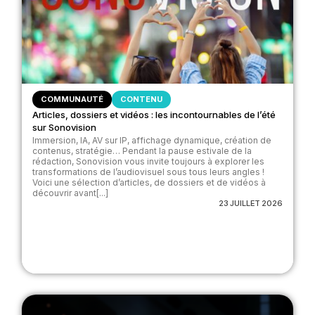
COMMUNAUTÉ
CONTENU
Articles, dossiers et vidéos : les incontournables de l’été
sur Sonovision
Immersion, IA, AV sur IP, affichage dynamique, création de
contenus, stratégie… Pendant la pause estivale de la
rédaction, Sonovision vous invite toujours à explorer les
transformations de l’audiovisuel sous tous leurs angles !
Voici une sélection d’articles, de dossiers et de vidéos à
découvrir avant[...]
23 JUILLET 2026