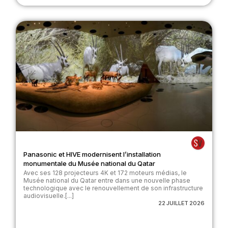
Panasonic et HIVE modernisent l’installation
monumentale du Musée national du Qatar
Avec ses 128 projecteurs 4K et 172 moteurs médias, le
Musée national du Qatar entre dans une nouvelle phase
technologique avec le renouvellement de son infrastructure
audiovisuelle.[...]
22 JUILLET 2026