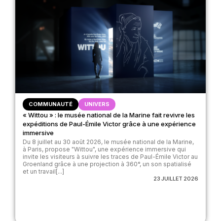
COMMUNAUTÉ
UNIVERS
« Wittou » : le musée national de la Marine fait revivre les
expéditions de Paul-Émile Victor grâce à une expérience
immersive
Du 8 juillet au 30 août 2026, le musée national de la Marine,
à Paris, propose "Wittou", une expérience immersive qui
invite les visiteurs à suivre les traces de Paul-Émile Victor au
Groenland grâce à une projection à 360°, un son spatialisé
et un travail[...]
23 JUILLET 2026