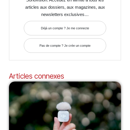
articles aux dossiers, aux magazines, aux
newsletters exclusives…
Déjà un compte ? Je me connecte
Pas de compte ? Je crée un compte
Articles connexes