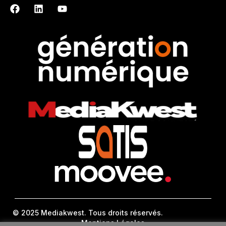
© 2025 Mediakwest. Tous droits réservés.
Mentions Légales