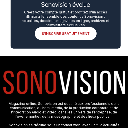
Sonovision évolue
Créez votre compte gratuit et profitez d’un accès
illimité à l’ensemble des contenus Sonovision :
actualités, dossiers, magazines en ligne, archives et
newsletters exclusives.
S’INSCRIRE GRATUITEMENT
Magazine online, Sonovision est destiné aux professionnels de la
communication, du hors-média, de la production corporate et de
l’intégration Audio et Vidéo, dans les univers de l’entreprise, de
l’évènementiel, de la muséographie et des lieux publics…
Sonovision se décline sous un format web, avec un fil d’actualités