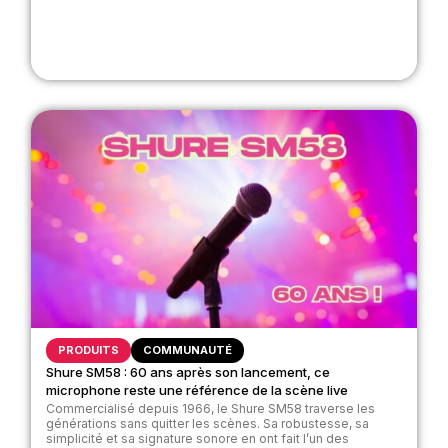
PRODUITS
COMMUNAUTÉ
Shure SM58 : 60 ans après son lancement, ce
microphone reste une référence de la scène live
Commercialisé depuis 1966, le Shure SM58 traverse les
générations sans quitter les scènes. Sa robustesse, sa
simplicité et sa signature sonore en ont fait l’un des