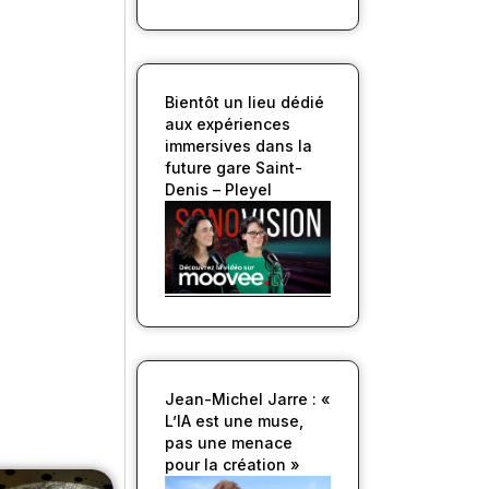
Bientôt un lieu dédié
aux expériences
immersives dans la
future gare Saint-
Denis – Pleyel
Jean-Michel Jarre : «
L’IA est une muse,
pas une menace
pour la création »