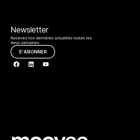
Newsletter
Recevez nos dernières actualités toutes les
deux semaines.
S'ABONNER