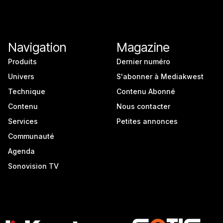
Navigation
Magazine
Produits
Dernier numéro
Univers
S'abonner à Mediakwest
Technique
Contenu Abonné
Contenu
Nous contacter
Services
Petites annonces
Communauté
Agenda
Sonovision TV