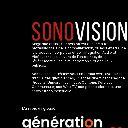
Magazine online, Sonovision est destiné aux
professionnels de la communication, du hors-média, de
la production corporate et de l’intégration Audio et
Vidéo, dans les univers de l’entreprise, de
l’évènementiel, de la muséographie et des lieux
publics…
Sonovision se décline sous un format web, avec un fil
d’actualités quotidiennes, un accès direct par catégorie :
Produits, Univers, Technique, Contenu, Services,
Communauté; une Web TV, une galerie photos et une
newsletter bimensuelle.
L’univers du groupe :