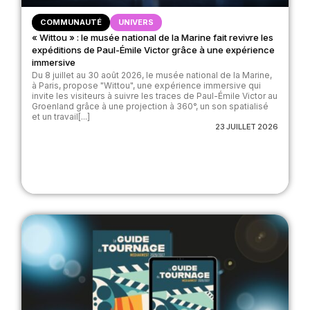
COMMUNAUTÉ
UNIVERS
« Wittou » : le musée national de la Marine fait revivre les
expéditions de Paul-Émile Victor grâce à une expérience
immersive
Du 8 juillet au 30 août 2026, le musée national de la Marine,
à Paris, propose "Wittou", une expérience immersive qui
invite les visiteurs à suivre les traces de Paul-Émile Victor au
Groenland grâce à une projection à 360°, un son spatialisé
et un travail[...]
23 JUILLET 2026