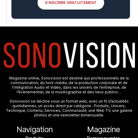
S’INSCRIRE GRATUITEMENT
Magazine online, Sonovision est destiné aux professionnels de la
communication, du hors-média, de la production corporate et de
l’intégration Audio et Vidéo, dans les univers de l’entreprise, de
l’évènementiel, de la muséographie et des lieux publics…
Sonovision se décline sous un format web, avec un fil d’actualités
quotidiennes, un accès direct par catégorie : Produits, Univers,
Technique, Contenu, Services, Communauté; une Web TV, une galerie
photos et une newsletter bimensuelle.
Navigation
Magazine