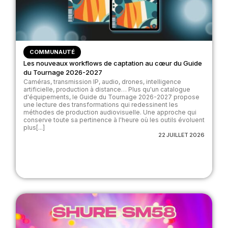
COMMUNAUTÉ
Les nouveaux workflows de captation au cœur du Guide
du Tournage 2026-2027
Caméras, transmission IP, audio, drones, intelligence
artificielle, production à distance… Plus qu'un catalogue
d'équipements, le Guide du Tournage 2026-2027 propose
une lecture des transformations qui redessinent les
méthodes de production audiovisuelle. Une approche qui
conserve toute sa pertinence à l'heure où les outils évoluent
plus[...]
22 JUILLET 2026