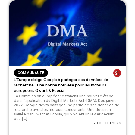
COMMUNAUTÉ
L’Europe oblige Google à partager ses données de
recherche…une bonne nouvelle pour les moteurs
européens Qwant & Ecosia
La Commission européenne franchit une nouvelle étape
dans l'application du Digital Markets Act (DMA). Dès janvier
2027, Google devra partager une partie de ses données de
recherche avec les moteurs concurrents. Une décision
saluée par Qwant et Ecosia, qui y voient un levier décisif
pour[...]
20 JUILLET 2026