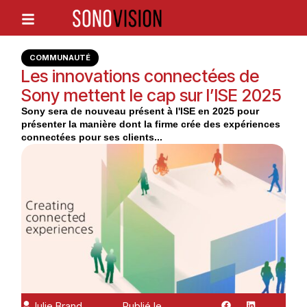
COMMUNAUTÉ
Les innovations connectées de
Sony mettent le cap sur l’ISE 2025
Sony sera de nouveau présent à l'ISE en 2025 pour
présenter la manière dont la firme crée des expériences
connectées pour ses clients...
Julie Brand
Publié le