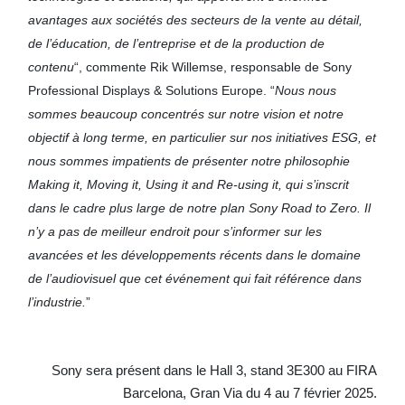
avantages aux sociétés des secteurs de la vente au détail,
de l’éducation, de l’entreprise et de la production de
contenu
“, commente Rik Willemse, responsable de Sony
Professional Displays & Solutions Europe. “
Nous nous
sommes beaucoup concentrés sur notre vision et notre
objectif à long terme, en particulier sur nos initiatives ESG, et
nous sommes impatients de présenter notre philosophie
Making it, Moving it, Using it and Re-using it, qui s’inscrit
dans le cadre plus large de notre plan Sony Road to Zero. Il
n’y a pas de meilleur endroit pour s’informer sur les
avancées et les développements récents dans le domaine
de l’audiovisuel que cet événement qui fait référence dans
l’industrie.
”
Sony sera présent dans le Hall 3, stand 3E300 au FIRA
Barcelona, Gran Via du 4 au 7 février 2025.