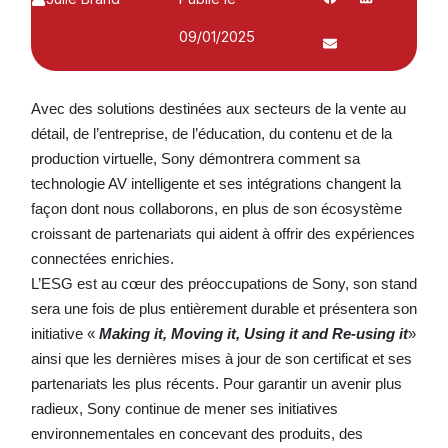
09/01/2025
Avec des solutions destinées aux secteurs de la vente au
détail, de l’entreprise, de l’éducation, du contenu et de la
production virtuelle, Sony démontrera comment sa
technologie AV intelligente et ses intégrations changent la
façon dont nous collaborons, en plus de son écosystème
croissant de partenariats qui aident à offrir des expériences
connectées enrichies.
L’ESG est au cœur des préoccupations de Sony, son stand
sera une fois de plus entièrement durable et présentera son
initiative «
Making it, Moving it, Using it and Re-using it
»
ainsi que les dernières mises à jour de son certificat et ses
partenariats les plus récents. Pour garantir un avenir plus
radieux, Sony continue de mener ses initiatives
environnementales en concevant des produits, des