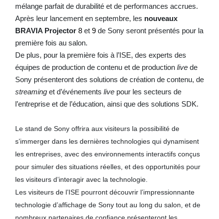
mélange parfait de durabilité et de performances accrues.
Après leur lancement en septembre, les
nouveaux
BRAVIA Projector
8
et
9
de Sony seront présentés pour la
première fois au salon.
De plus, pour la première fois à l’ISE, des experts des
équipes de production de contenu et de production
live
de
Sony présenteront des solutions de création de contenu, de
streaming
et d’événements
live
pour les secteurs de
l’entreprise et de l’éducation, ainsi que des solutions SDK.
Le stand de Sony offrira aux visiteurs la possibilité de
s’immerger dans les dernières technologies qui dynamisent
les entreprises, avec des environnements interactifs conçus
pour simuler des situations réelles, et des opportunités pour
les visiteurs d’interagir avec la technologie.
Les visiteurs de l’ISE pourront découvrir l’impressionnante
technologie d’affichage de Sony tout au long du salon, et de
nombreux partenaires de confiance présenteront les