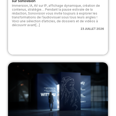
sur Sonovision
Immersion, IA, AV sur IP, affichage dynamique, création de
contenus, stratégie… Pendant la pause estivale de la
rédaction, Sonovision vous invite toujours à explorer les
transformations de l’audiovisuel sous tous leurs angles !
Voici une sélection d’articles, de dossiers et de vidéos à
découvrir avant[...]
23 JUILLET 2026