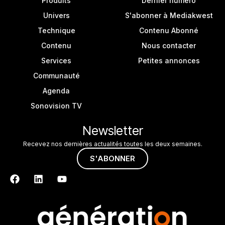
Produits
Dernier numéro
Univers
S'abonner à Mediakwest
Technique
Contenu Abonné
Contenu
Nous contacter
Services
Petites annonces
Communauté
Agenda
Sonovision TV
Newsletter
Recevez nos dernières actualités toutes les deux semaines.
S'ABONNER