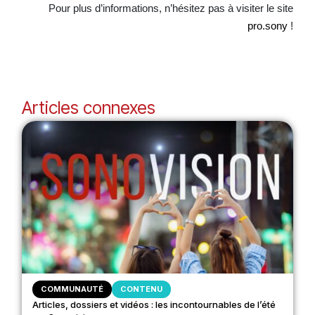
Pour plus d’informations, n’hésitez pas à visiter le site
pro.sony
!
Articles connexes
COMMUNAUTÉ
CONTENU
Articles, dossiers et vidéos : les incontournables de l’été