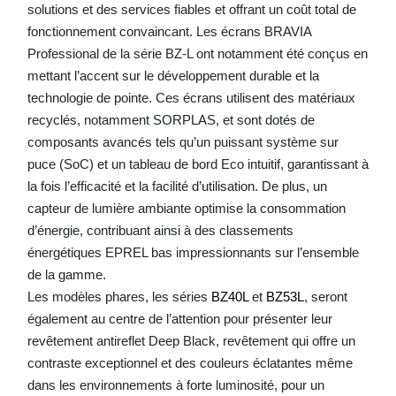
solutions et des services fiables et offrant un coût total de
fonctionnement convaincant. Les écrans BRAVIA
Professional de la série BZ-L ont notamment été conçus en
mettant l’accent sur le développement durable et la
technologie de pointe. Ces écrans utilisent des matériaux
recyclés, notamment SORPLAS, et sont dotés de
composants avancés tels qu’un puissant système sur
puce (SoC) et un tableau de bord Eco intuitif, garantissant à
la fois l’efficacité et la facilité d’utilisation. De plus, un
capteur de lumière ambiante optimise la consommation
d’énergie, contribuant ainsi à des classements
énergétiques EPREL bas impressionnants sur l’ensemble
de la gamme.
Les modèles phares, les séries
BZ40L
et
BZ53L
, seront
également au centre de l’attention pour présenter leur
revêtement antireflet Deep Black, revêtement qui offre un
contraste exceptionnel et des couleurs éclatantes même
dans les environnements à forte luminosité, pour un