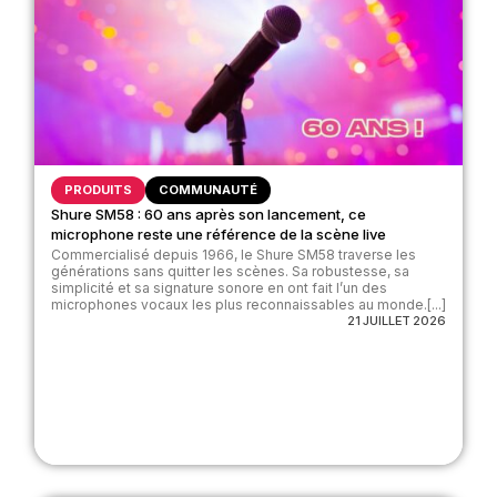
PRODUITS
COMMUNAUTÉ
Shure SM58 : 60 ans après son lancement, ce
microphone reste une référence de la scène live
Commercialisé depuis 1966, le Shure SM58 traverse les
générations sans quitter les scènes. Sa robustesse, sa
simplicité et sa signature sonore en ont fait l’un des
microphones vocaux les plus reconnaissables au monde.[...]
21 JUILLET 2026