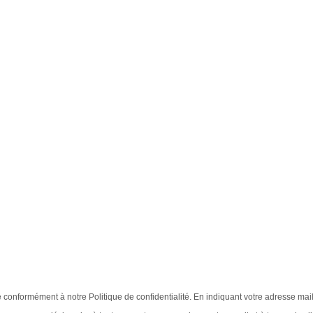
sé conformément à notre Politique de confidentialité. En indiquant votre adresse mai