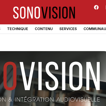
S
TECHNIQUE
CONTENU
SERVICES
COMMUNAU