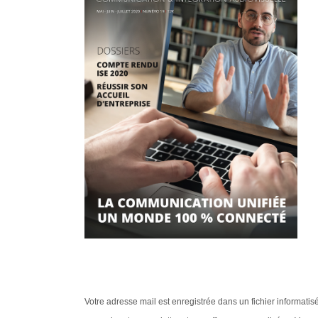
Votre adresse mail est enregistrée dans un fichier informati