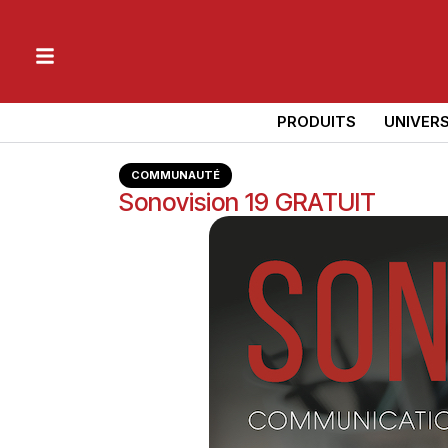
PRODUITS
UNIVER
COMMUNAUTÉ
Sonovision 19 GRATUIT