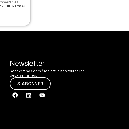
mmersives.[...]
17 JUILLET 2026
Newsletter
Recevez nos dernières actualités toutes les
deux semaines.
S'ABONNER