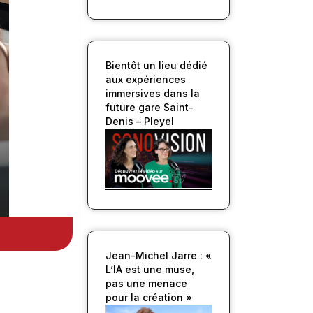
Bientôt un lieu dédié
aux expériences
immersives dans la
future gare Saint-
Denis – Pleyel
Jean-Michel Jarre : «
L’IA est une muse,
pas une menace
pour la création »