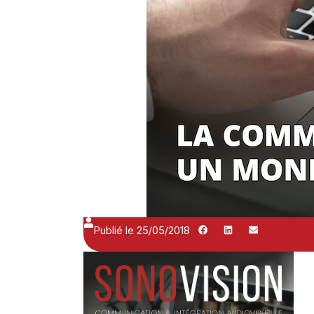
Publié le 25/05/2018