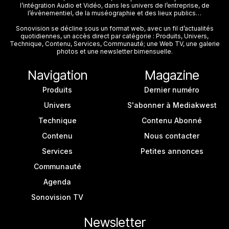
l’intégration Audio et Vidéo, dans les univers de l’entreprise, de
l’évènementiel, de la muséographie et des lieux publics…
Sonovision se décline sous un format web, avec un fil d’actualités
quotidiennes, un accès direct par catégorie : Produits, Univers,
Technique, Contenu, Services, Communauté; une Web TV, une galerie
photos et une newsletter bimensuelle.
Navigation
Magazine
Produits
Dernier numéro
Univers
S'abonner à Mediakwest
Technique
Contenu Abonné
Contenu
Nous contacter
Services
Petites annonces
Communauté
Agenda
Sonovision TV
Newsletter