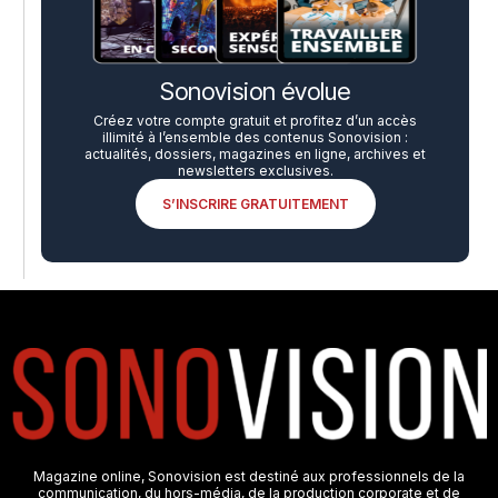
Sonovision évolue
Créez votre compte gratuit et profitez d’un accès
illimité à l’ensemble des contenus Sonovision :
actualités, dossiers, magazines en ligne, archives et
newsletters exclusives.
S’INSCRIRE GRATUITEMENT
Magazine online, Sonovision est destiné aux professionnels de la
communication, du hors-média, de la production corporate et de