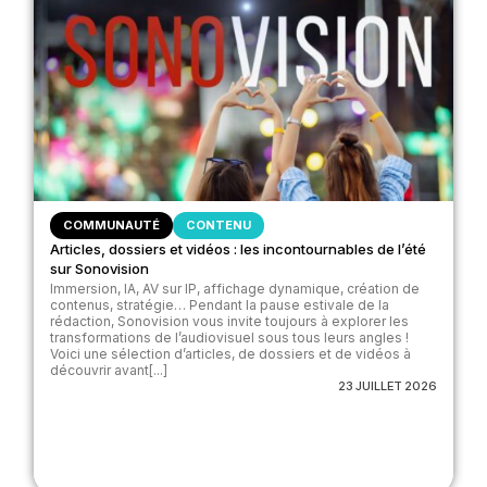
COMMUNAUTÉ
CONTENU
Articles, dossiers et vidéos : les incontournables de l’été
sur Sonovision
Immersion, IA, AV sur IP, affichage dynamique, création de
contenus, stratégie… Pendant la pause estivale de la
rédaction, Sonovision vous invite toujours à explorer les
transformations de l’audiovisuel sous tous leurs angles !
Voici une sélection d’articles, de dossiers et de vidéos à
découvrir avant[...]
23 JUILLET 2026