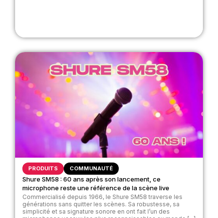
PRODUITS
COMMUNAUTÉ
Shure SM58 : 60 ans après son lancement, ce
microphone reste une référence de la scène live
Commercialisé depuis 1966, le Shure SM58 traverse les
générations sans quitter les scènes. Sa robustesse, sa
simplicité et sa signature sonore en ont fait l’un des