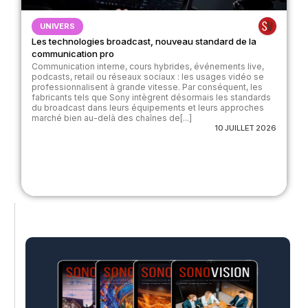
UNIVERS
Les technologies broadcast, nouveau standard de la
communication pro
Communication interne, cours hybrides, événements live,
podcasts, retail ou réseaux sociaux : les usages vidéo se
professionnalisent à grande vitesse. Par conséquent, les
fabricants tels que Sony intègrent désormais les standards
du broadcast dans leurs équipements et leurs approches
marché bien au-delà des chaînes de[...]
10 JUILLET 2026