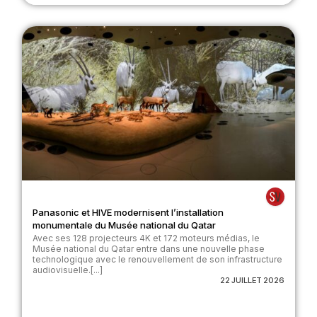
Panasonic et HIVE modernisent l’installation
monumentale du Musée national du Qatar
Avec ses 128 projecteurs 4K et 172 moteurs médias, le
Musée national du Qatar entre dans une nouvelle phase
technologique avec le renouvellement de son infrastructure
audiovisuelle.[...]
22 JUILLET 2026