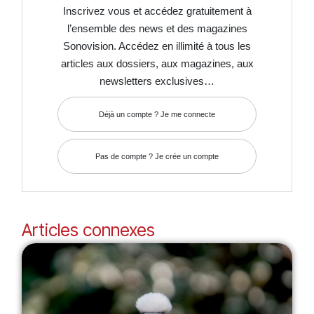
Inscrivez vous et accédez gratuitement à
l’ensemble des news et des magazines
Sonovision. Accédez en illimité à tous les
articles aux dossiers, aux magazines, aux
newsletters exclusives…
Déjà un compte ? Je me connecte
Pas de compte ? Je crée un compte
Articles connexes