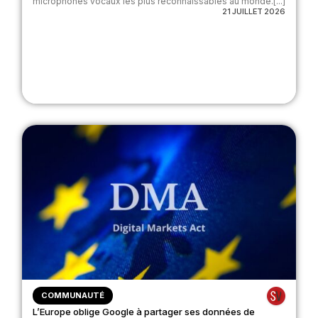
microphones vocaux les plus reconnaissables au monde.[...]
21 JUILLET 2026
COMMUNAUTÉ
L’Europe oblige Google à partager ses données de