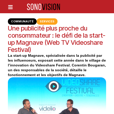
COMMUNAUTÉ
SERVICES
Une publicité plus proche du
consommateur : le défi de la start-
up Magnave (Web TV Videoshare
Festival)
La start-up Magnave, spécialisée dans la publicité par
les influenceurs, exposait cette année dans le village de
l’innovation du Videoshare Festival. Corentin Bougaran,
un des responsables de la société, détaille le
fonctionnement et les objectifs de Magnave.