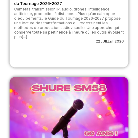
du Tournage 2026-2027
Caméras, transmission IP, audio, drones, intelligence
artificielle, production à distance… Plus qu'un catalogue
d'équipements, le Guide du Tournage 2026-2027 propose
une lecture des transformations qui redessinent les
méthodes de production audiovisuelle. Une approche qui
conserve toute sa pertinence à l'heure où les outils évoluent
plus[...]
22 JUILLET 2026