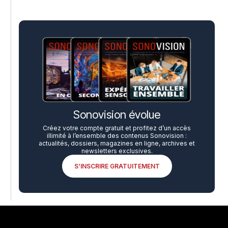
Sonovision évolue
Créez votre compte gratuit et profitez d’un accès
illimité à l’ensemble des contenus Sonovision :
actualités, dossiers, magazines en ligne, archives et
newsletters exclusives.
S’INSCRIRE GRATUITEMENT