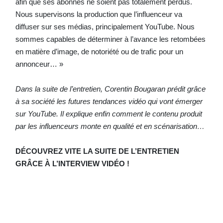
afin que ses abonnés ne soient pas totalement perdus.
Nous supervisons la production que l’influenceur va
diffuser sur ses médias, principalement YouTube. Nous
sommes capables de déterminer à l’avance les retombées
en matière d’image, de notoriété ou de trafic pour un
annonceur… »
Dans la suite de l’entretien, Corentin Bougaran prédit grâce
à sa société les futures tendances vidéo qui vont émerger
sur YouTube. Il explique enfin comment le contenu produit
par les influenceurs monte en qualité et en scénarisation…
DÉCOUVREZ VITE LA SUITE DE L’ENTRETIEN
GRÂCE À L’INTERVIEW VIDÉO !