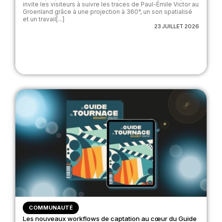
invite les visiteurs à suivre les traces de Paul-Émile Victor au
Groenland grâce à une projection à 360°, un son spatialisé
et un travail[...]
23 JUILLET 2026
COMMUNAUTÉ
Les nouveaux workflows de captation au cœur du Guide