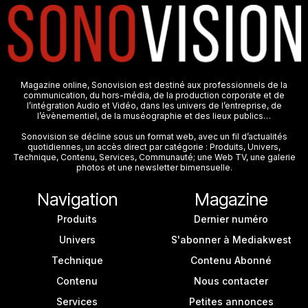
Magazine online, Sonovision est destiné aux professionnels de la
communication, du hors-média, de la production corporate et de
l’intégration Audio et Vidéo, dans les univers de l’entreprise, de
l’évènementiel, de la muséographie et des lieux publics…
Sonovision se décline sous un format web, avec un fil d’actualités
quotidiennes, un accès direct par catégorie : Produits, Univers,
Technique, Contenu, Services, Communauté; une Web TV, une galerie
photos et une newsletter bimensuelle.
Navigation
Magazine
Produits
Dernier numéro
Univers
S'abonner à Mediakwest
Technique
Contenu Abonné
Contenu
Nous contacter
Services
Petites annonces