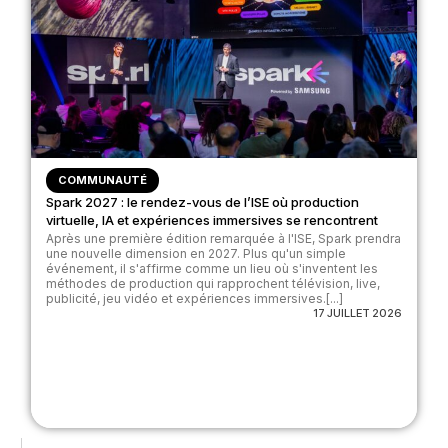
COMMUNAUTÉ
Spark 2027 : le rendez-vous de l’ISE où production
virtuelle, IA et expériences immersives se rencontrent
Après une première édition remarquée à l'ISE, Spark prendra
une nouvelle dimension en 2027. Plus qu'un simple
événement, il s'affirme comme un lieu où s'inventent les
méthodes de production qui rapprochent télévision, live,
publicité, jeu vidéo et expériences immersives.[...]
17 JUILLET 2026