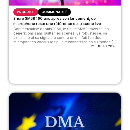
PRODUITS
COMMUNAUTÉ
Shure SM58 : 60 ans après son lancement, ce
microphone reste une référence de la scène live
Commercialisé depuis 1966, le Shure SM58 traverse les
générations sans quitter les scènes. Sa robustesse, sa
simplicité et sa signature sonore en ont fait l’un des
microphones vocaux les plus reconnaissables au monde.[...]
21 JUILLET 2026