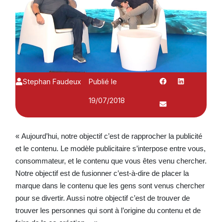
Stephan Faudeux
Publié le
19/07/2018
« Aujourd’hui, notre objectif c’est de rapprocher la publicité
et le contenu. Le modèle publicitaire s’interpose entre vous,
consommateur, et le contenu que vous êtes venu chercher.
Notre objectif est de fusionner c’est-à-dire de placer la
marque dans le contenu que les gens sont venus chercher
pour se divertir. Aussi notre objectif c’est de trouver de
trouver les personnes qui sont à l’origine du contenu et de