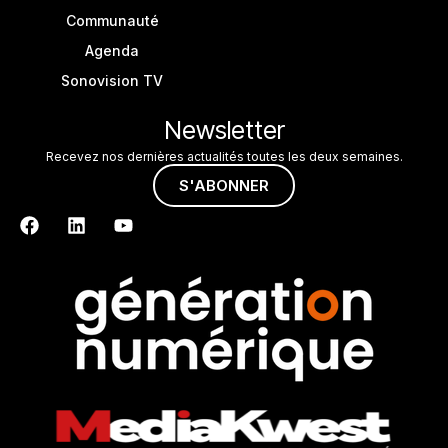
Communauté
Agenda
Sonovision TV
Newsletter
Recevez nos dernières actualités toutes les deux semaines.
S'ABONNER