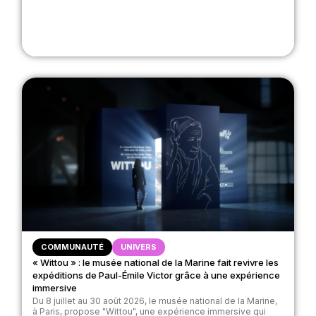
COMMUNAUTÉ
UNIVERS
« Wittou » : le musée national de la Marine fait revivre les
expéditions de Paul-Émile Victor grâce à une expérience
immersive
Du 8 juillet au 30 août 2026, le musée national de la Marine,
à Paris, propose "Wittou", une expérience immersive qui