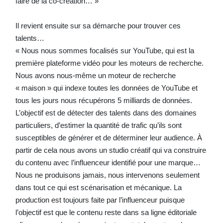
faire de la co-création… »
Il revient ensuite sur sa démarche pour trouver ces
talents…
« Nous nous sommes focalisés sur YouTube, qui est la
première plateforme vidéo pour les moteurs de recherche.
Nous avons nous-même un moteur de recherche
« maison » qui indexe toutes les données de YouTube et
tous les jours nous récupérons 5 milliards de données.
L’objectif est de détecter des talents dans des domaines
particuliers, d’estimer la quantité de trafic qu’ils sont
susceptibles de générer et de déterminer leur audience. À
partir de cela nous avons un studio créatif qui va construire
du contenu avec l’influenceur identifié pour une marque…
Nous ne produisons jamais, nous intervenons seulement
dans tout ce qui est scénarisation et mécanique. La
production est toujours faite par l’influenceur puisque
l’objectif est que le contenu reste dans sa ligne éditoriale