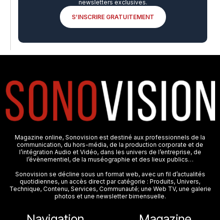
newsletters exclusives.
S’INSCRIRE GRATUITEMENT
Magazine online, Sonovision est destiné aux professionnels de la
communication, du hors-média, de la production corporate et de
l’intégration Audio et Vidéo, dans les univers de l’entreprise, de
l’évènementiel, de la muséographie et des lieux publics…
Sonovision se décline sous un format web, avec un fil d’actualités
quotidiennes, un accès direct par catégorie : Produits, Univers,
Technique, Contenu, Services, Communauté; une Web TV, une galerie
photos et une newsletter bimensuelle.
Navigation
Magazine