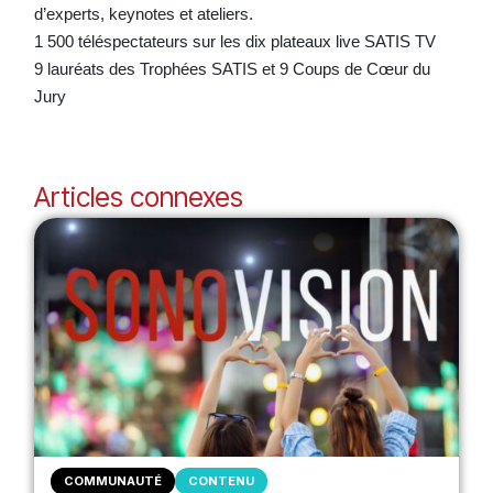
d’experts, keynotes et ateliers.
1 500 téléspectateurs sur les dix plateaux live SATIS TV
9 lauréats des Trophées SATIS et 9 Coups de Cœur du
Jury
Articles connexes
COMMUNAUTÉ
CONTENU