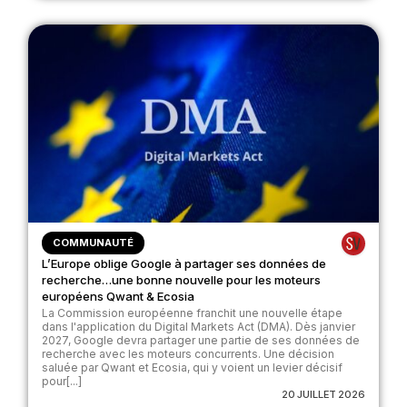
COMMUNAUTÉ
L’Europe oblige Google à partager ses données de
recherche…une bonne nouvelle pour les moteurs
européens Qwant & Ecosia
La Commission européenne franchit une nouvelle étape
dans l'application du Digital Markets Act (DMA). Dès janvier
2027, Google devra partager une partie de ses données de
recherche avec les moteurs concurrents. Une décision
saluée par Qwant et Ecosia, qui y voient un levier décisif
pour[...]
20 JUILLET 2026