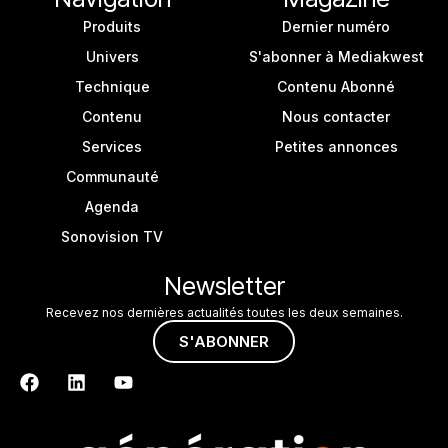
Produits
Dernier numéro
Univers
S'abonner à Mediakwest
Technique
Contenu Abonné
Contenu
Nous contacter
Services
Petites annonces
Communauté
Agenda
Sonovision TV
Newsletter
Recevez nos dernières actualités toutes les deux semaines.
S'ABONNER