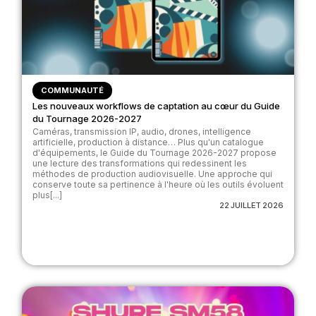
COMMUNAUTÉ
Les nouveaux workflows de captation au cœur du Guide
du Tournage 2026-2027
Caméras, transmission IP, audio, drones, intelligence
artificielle, production à distance… Plus qu'un catalogue
d'équipements, le Guide du Tournage 2026-2027 propose
une lecture des transformations qui redessinent les
méthodes de production audiovisuelle. Une approche qui
conserve toute sa pertinence à l'heure où les outils évoluent
plus[...]
22 JUILLET 2026