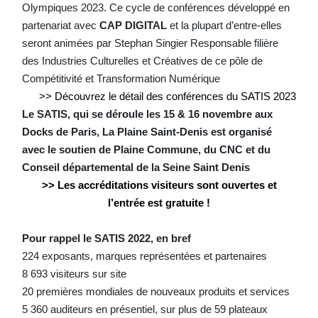
Olympiques 2023. Ce cycle de conférences développé en
partenariat avec
CAP DIGITAL
et la plupart d’entre-elles
seront animées par Stephan Singier Responsable filière
des Industries Culturelles et Créatives de ce pôle de
Compétitivité et Transformation Numérique
>> Découvrez le détail des conférences du SATIS 2023
Le SATIS, qui se déroule les 15 & 16 novembre aux
Docks de Paris, La Plaine Saint-Denis est organisé
avec le soutien de Plaine Commune, du CNC et du
Conseil départemental de la Seine Saint Denis
>> Les accréditations visiteurs sont ouvertes et
l’entrée est gratuite !
Pour rappel le SATIS 2022, en bref
224 exposants, marques représentées et partenaires
8 693 visiteurs sur site
20 premières mondiales de nouveaux produits et services
5 360 auditeurs en présentiel, sur plus de 59 plateaux