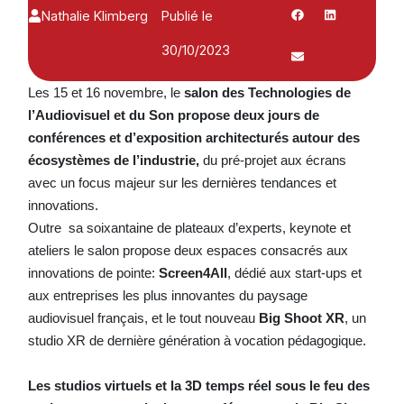
Nathalie Klimberg
Publié le
30/10/2023
Les 15 et 16 novembre, le
salon des Technologies de
l’Audiovisuel et du Son
propose deux jours de
conférences et d’exposition architecturés autour des
écosystèmes de l’industrie,
du pré-projet aux écrans
avec un focus majeur sur les dernières tendances et
innovations.
Outre sa soixantaine de plateaux d’experts, keynote et
ateliers le salon propose deux espaces consacrés aux
innovations de pointe:
Screen4All
, dédié aux start-ups et
aux entreprises les plus innovantes du paysage
audiovisuel français, et le tout nouveau
Big Shoot XR
, un
studio XR de dernière génération à vocation pédagogique.
Les studios virtuels et la 3D temps réel sous le feu des