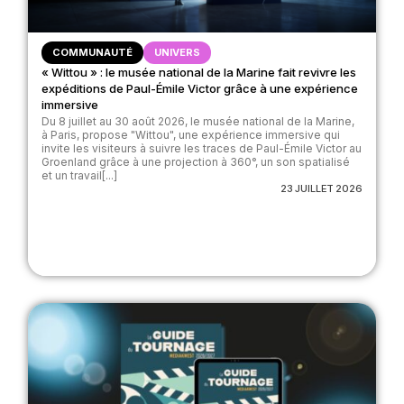
COMMUNAUTÉ
UNIVERS
« Wittou » : le musée national de la Marine fait revivre les
expéditions de Paul-Émile Victor grâce à une expérience
immersive
Du 8 juillet au 30 août 2026, le musée national de la Marine,
à Paris, propose "Wittou", une expérience immersive qui
invite les visiteurs à suivre les traces de Paul-Émile Victor au
Groenland grâce à une projection à 360°, un son spatialisé
et un travail[...]
23 JUILLET 2026