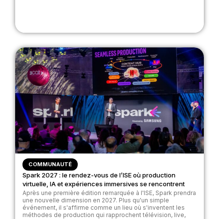
COMMUNAUTÉ
Spark 2027 : le rendez-vous de l’ISE où production
virtuelle, IA et expériences immersives se rencontrent
Après une première édition remarquée à l'ISE, Spark prendra
une nouvelle dimension en 2027. Plus qu'un simple
événement, il s'affirme comme un lieu où s'inventent les
méthodes de production qui rapprochent télévision, live,