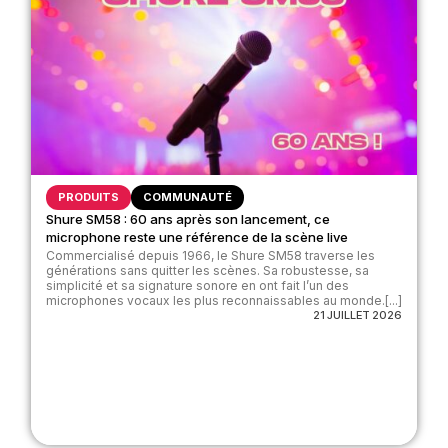
PRODUITS
COMMUNAUTÉ
Shure SM58 : 60 ans après son lancement, ce
microphone reste une référence de la scène live
Commercialisé depuis 1966, le Shure SM58 traverse les
générations sans quitter les scènes. Sa robustesse, sa
simplicité et sa signature sonore en ont fait l’un des
microphones vocaux les plus reconnaissables au monde.[...]
21 JUILLET 2026