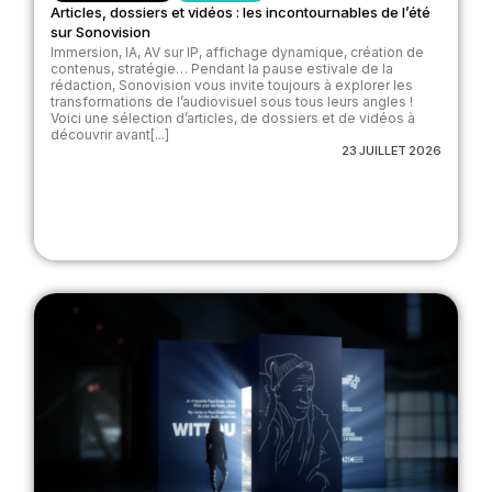
Articles, dossiers et vidéos : les incontournables de l’été
sur Sonovision
Immersion, IA, AV sur IP, affichage dynamique, création de
contenus, stratégie… Pendant la pause estivale de la
rédaction, Sonovision vous invite toujours à explorer les
transformations de l’audiovisuel sous tous leurs angles !
Voici une sélection d’articles, de dossiers et de vidéos à
découvrir avant[...]
23 JUILLET 2026