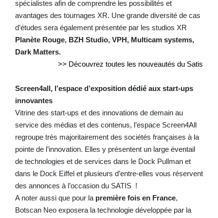
spécialistes afin de comprendre les possibilités et
avantages des tournages XR. Une grande diversité de cas
d’études sera également présentée par les studios XR
Planète Rouge, BZH Studio, VPH, Multicam systems,
Dark Matters.
>> Découvrez toutes les nouveautés du Satis
Screen4all, l’espace d’exposition dédié aux start-ups
innovantes
Vitrine des start-ups et des innovations de demain au
service des médias et des contenus, l’espace Screen4All
regroupe très majoritairement des sociétés françaises à la
pointe de l’innovation. Elles y présentent un large éventail
de technologies et de services dans le Dock Pullman et
dans le Dock Eiffel et plusieurs d’entre-elles vous réservent
des annonces à l’occasion du SATIS !
A noter aussi que pour la
première fois en France
,
Botscan Neo exposera la technologie développée par la