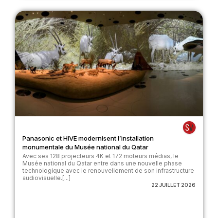
Panasonic et HIVE modernisent l’installation
monumentale du Musée national du Qatar
Avec ses 128 projecteurs 4K et 172 moteurs médias, le
Musée national du Qatar entre dans une nouvelle phase
technologique avec le renouvellement de son infrastructure
audiovisuelle.[...]
22 JUILLET 2026