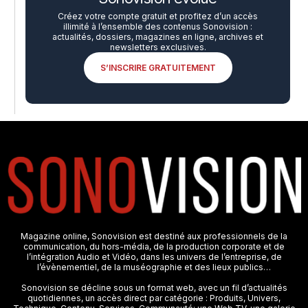
Créez votre compte gratuit et profitez d’un accès
illimité à l’ensemble des contenus Sonovision :
actualités, dossiers, magazines en ligne, archives et
newsletters exclusives.
S’INSCRIRE GRATUITEMENT
Magazine online, Sonovision est destiné aux professionnels de la
communication, du hors-média, de la production corporate et de
l’intégration Audio et Vidéo, dans les univers de l’entreprise, de
l’évènementiel, de la muséographie et des lieux publics…
Sonovision se décline sous un format web, avec un fil d’actualités
quotidiennes, un accès direct par catégorie : Produits, Univers,