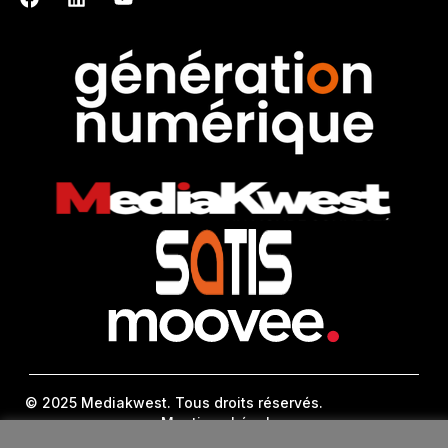
© 2025 Mediakwest. Tous droits réservés.
Mentions Légales
FAQ