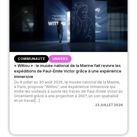
COMMUNAUTÉ
UNIVERS
« Wittou » : le musée national de la Marine fait revivre les
expéditions de Paul-Émile Victor grâce à une expérience
immersive
Du 8 juillet au 30 août 2026, le musée national de la Marine,
à Paris, propose "Wittou", une expérience immersive qui
invite les visiteurs à suivre les traces de Paul-Émile Victor au
Groenland grâce à une projection à 360°, un son spatialisé
et un travail[...]
23 JUILLET 2026