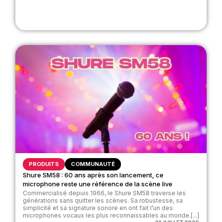
PRODUITS
COMMUNAUTÉ
Shure SM58 : 60 ans après son lancement, ce
microphone reste une référence de la scène live
Commercialisé depuis 1966, le Shure SM58 traverse les
générations sans quitter les scènes. Sa robustesse, sa
simplicité et sa signature sonore en ont fait l’un des
microphones vocaux les plus reconnaissables au monde.[...]