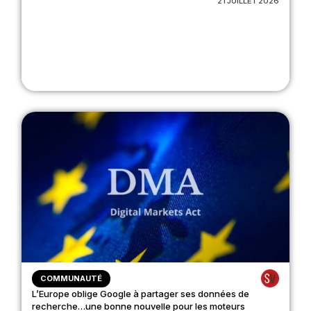
21 JUILLET 2026
COMMUNAUTÉ
L’Europe oblige Google à partager ses données de
recherche…une bonne nouvelle pour les moteurs