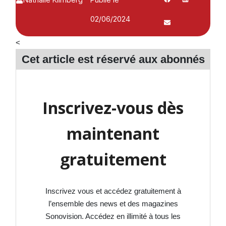
02/06/2024
<
Cet article est réservé aux
abonnés
Inscrivez-vous dès
maintenant
gratuitement
Inscrivez vous et accédez gratuitement à
l’ensemble des news et des magazines
Sonovision. Accédez en illimité à tous les