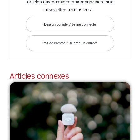
articles aux dossiers, aux magazines, aux
newsletters exclusives…
Déjà un compte ? Je me connecte
Pas de compte ? Je crée un compte
Articles connexes