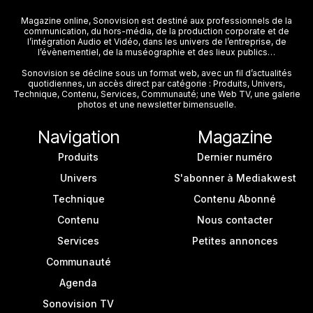
Magazine online, Sonovision est destiné aux professionnels de la
communication, du hors-média, de la production corporate et de
l’intégration Audio et Vidéo, dans les univers de l’entreprise, de
l’évènementiel, de la muséographie et des lieux publics…
Sonovision se décline sous un format web, avec un fil d’actualités
quotidiennes, un accès direct par catégorie : Produits, Univers,
Technique, Contenu, Services, Communauté; une Web TV, une galerie
photos et une newsletter bimensuelle.
Navigation
Magazine
Produits
Dernier numéro
Univers
S'abonner à Mediakwest
Technique
Contenu Abonné
Contenu
Nous contacter
Services
Petites annonces
Communauté
Agenda
Sonovision TV