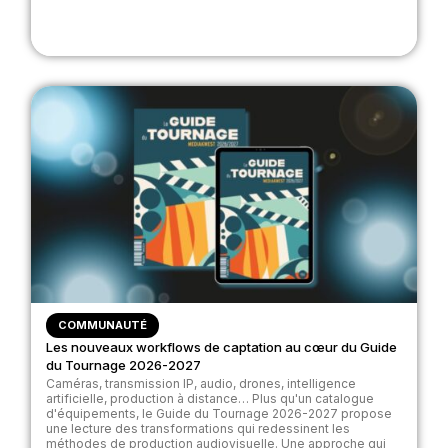
COMMUNAUTÉ
Les nouveaux workflows de captation au cœur du Guide
du Tournage 2026-2027
Caméras, transmission IP, audio, drones, intelligence
artificielle, production à distance… Plus qu'un catalogue
d'équipements, le Guide du Tournage 2026-2027 propose
une lecture des transformations qui redessinent les
méthodes de production audiovisuelle. Une approche qui