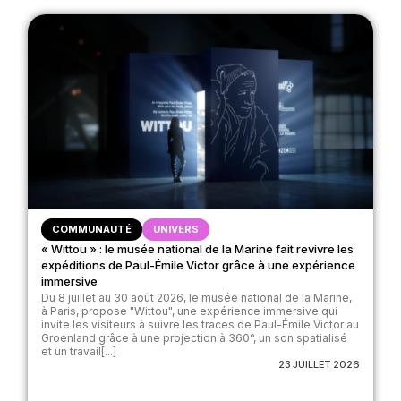
COMMUNAUTÉ
UNIVERS
« Wittou » : le musée national de la Marine fait revivre les
expéditions de Paul-Émile Victor grâce à une expérience
immersive
Du 8 juillet au 30 août 2026, le musée national de la Marine,
à Paris, propose "Wittou", une expérience immersive qui
invite les visiteurs à suivre les traces de Paul-Émile Victor au
Groenland grâce à une projection à 360°, un son spatialisé
et un travail[...]
23 JUILLET 2026