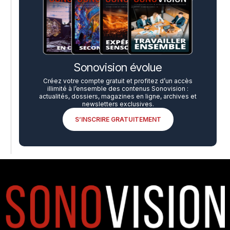
Sonovision évolue
Créez votre compte gratuit et profitez d’un accès
illimité à l’ensemble des contenus Sonovision :
actualités, dossiers, magazines en ligne, archives et
newsletters exclusives.
S’INSCRIRE GRATUITEMENT