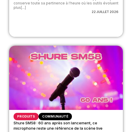
conserve toute sa pertinence à l'heure où les outils évoluent
plus[...]
22 JUILLET 2026
PRODUITS
COMMUNAUTÉ
Shure SM58 : 60 ans après son lancement, ce
microphone reste une référence de la scène live