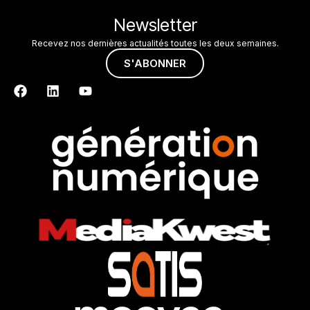
Newsletter
Recevez nos dernières actualités toutes les deux semaines.
S'ABONNER