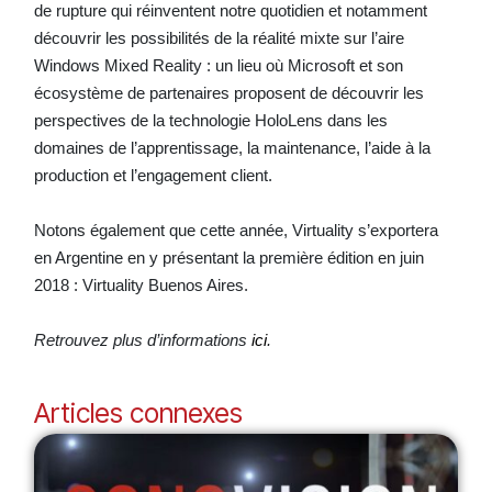
de rupture qui réinventent notre quotidien et notamment
découvrir les possibilités de la réalité mixte sur l’aire
Windows Mixed Reality : un lieu où Microsoft et son
écosystème de partenaires proposent de découvrir les
perspectives de la technologie HoloLens dans les
domaines de l’apprentissage, la maintenance, l’aide à la
production et l’engagement client.
Notons également que cette année, Virtuality s’exportera
en Argentine en y présentant la première édition en juin
2018 : Virtuality Buenos Aires.
Retrouvez plus d’informations
ici
.
Articles connexes