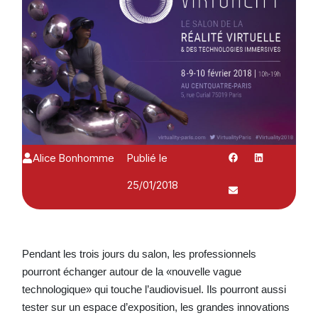
Alice Bonhomme
Publié le
25/01/2018
Pendant les trois jours du salon, les professionnels
pourront échanger autour de la «nouvelle vague
technologique» qui touche l’audiovisuel. Ils pourront aussi
tester sur un espace d’exposition, les grandes innovations