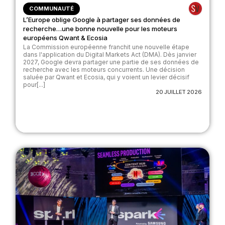
COMMUNAUTÉ
L’Europe oblige Google à partager ses données de
recherche…une bonne nouvelle pour les moteurs
européens Qwant & Ecosia
La Commission européenne franchit une nouvelle étape
dans l'application du Digital Markets Act (DMA). Dès janvier
2027, Google devra partager une partie de ses données de
recherche avec les moteurs concurrents. Une décision
saluée par Qwant et Ecosia, qui y voient un levier décisif
pour[...]
20 JUILLET 2026