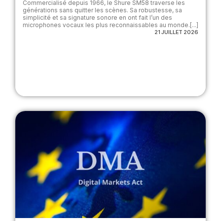
Commercialisé depuis 1966, le Shure SM58 traverse les
générations sans quitter les scènes. Sa robustesse, sa
simplicité et sa signature sonore en ont fait l’un des
microphones vocaux les plus reconnaissables au monde.[...]
21 JUILLET 2026