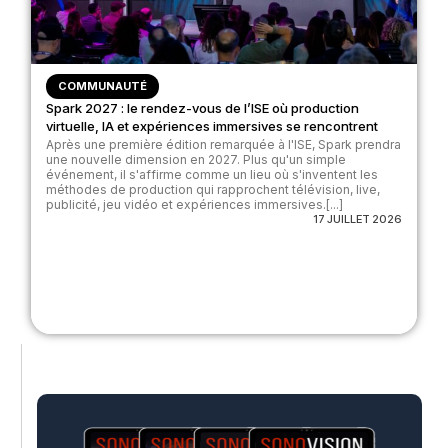
COMMUNAUTÉ
Spark 2027 : le rendez-vous de l’ISE où production
virtuelle, IA et expériences immersives se rencontrent
Après une première édition remarquée à l'ISE, Spark prendra
une nouvelle dimension en 2027. Plus qu'un simple
événement, il s'affirme comme un lieu où s'inventent les
méthodes de production qui rapprochent télévision, live,
publicité, jeu vidéo et expériences immersives.[...]
17 JUILLET 2026