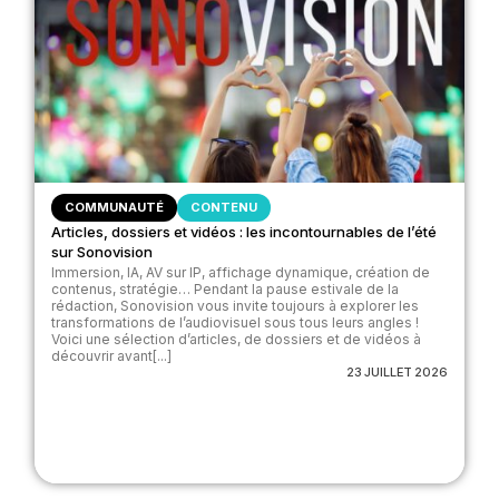
COMMUNAUTÉ
CONTENU
Articles, dossiers et vidéos : les incontournables de l’été
sur Sonovision
Immersion, IA, AV sur IP, affichage dynamique, création de
contenus, stratégie… Pendant la pause estivale de la
rédaction, Sonovision vous invite toujours à explorer les
transformations de l’audiovisuel sous tous leurs angles !
Voici une sélection d’articles, de dossiers et de vidéos à
découvrir avant[...]
23 JUILLET 2026