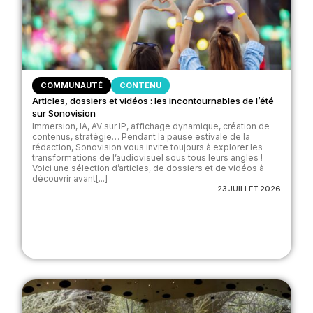
COMMUNAUTÉ
CONTENU
Articles, dossiers et vidéos : les incontournables de l’été
sur Sonovision
Immersion, IA, AV sur IP, affichage dynamique, création de
contenus, stratégie… Pendant la pause estivale de la
rédaction, Sonovision vous invite toujours à explorer les
transformations de l’audiovisuel sous tous leurs angles !
Voici une sélection d’articles, de dossiers et de vidéos à
découvrir avant[...]
23 JUILLET 2026