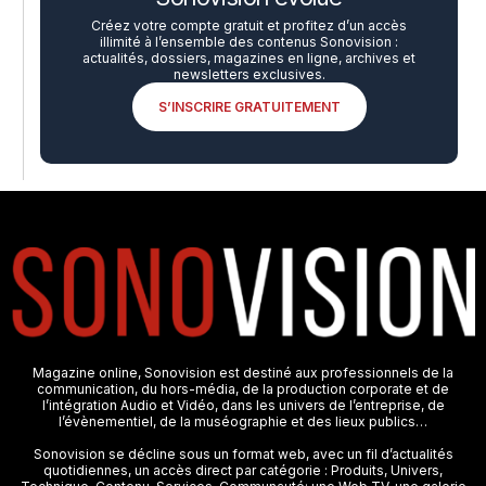
Créez votre compte gratuit et profitez d’un accès
illimité à l’ensemble des contenus Sonovision :
actualités, dossiers, magazines en ligne, archives et
newsletters exclusives.
S’INSCRIRE GRATUITEMENT
Magazine online, Sonovision est destiné aux professionnels de la
communication, du hors-média, de la production corporate et de
l’intégration Audio et Vidéo, dans les univers de l’entreprise, de
l’évènementiel, de la muséographie et des lieux publics…
Sonovision se décline sous un format web, avec un fil d’actualités
quotidiennes, un accès direct par catégorie : Produits, Univers,