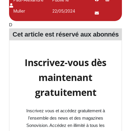
Muller
22/05/2024
D
Cet article est réservé aux
abonnés
Inscrivez-vous dès
maintenant
gratuitement
Inscrivez vous et accédez gratuitement à
l’ensemble des news et des magazines
Sonovision. Accédez en illimité à tous les