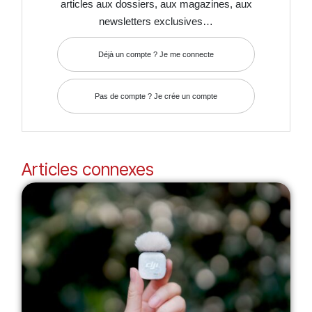
articles aux dossiers, aux magazines, aux
newsletters exclusives…
Déjà un compte ? Je me connecte
Pas de compte ? Je crée un compte
Articles connexes