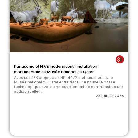
Panasonic et HIVE modernisent l’installation
monumentale du Musée national du Qatar
Avec ses 128 projecteurs 4K et 172 moteurs médias, le
Musée national du Qatar entre dans une nouvelle phase
technologique avec le renouvellement de son infrastructure
audiovisuelle.[...]
22 JUILLET 2026