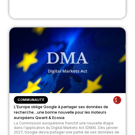
COMMUNAUTÉ
L’Europe oblige Google à partager ses données de
recherche…une bonne nouvelle pour les moteurs
européens Qwant & Ecosia
La Commission européenne franchit une nouvelle étape
dans l'application du Digital Markets Act (DMA). Dès janvier
2027, Google devra partager une partie de ses données de