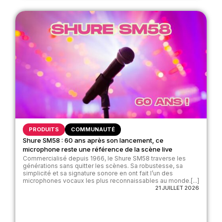
PRODUITS
COMMUNAUTÉ
Shure SM58 : 60 ans après son lancement, ce
microphone reste une référence de la scène live
Commercialisé depuis 1966, le Shure SM58 traverse les
générations sans quitter les scènes. Sa robustesse, sa
simplicité et sa signature sonore en ont fait l’un des
microphones vocaux les plus reconnaissables au monde.[...]
21 JUILLET 2026