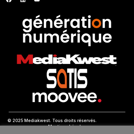
© 2025 Mediakwest. Tous droits réservés.
Mentions Légales
FAQ