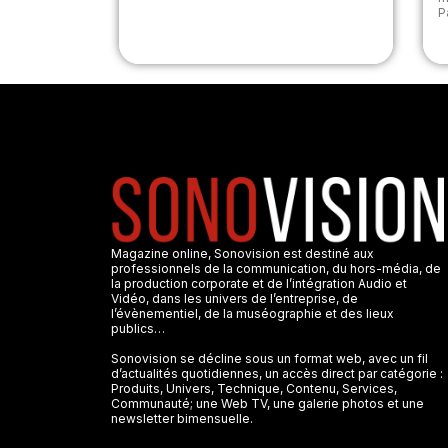
Pa
Magazine online, Sonovision est destiné aux
professionnels de la communication, du hors-média, de
la production corporate et de l’intégration Audio et
Vidéo, dans les univers de l’entreprise, de
l’évènementiel, de la muséographie et des lieux
publics…
Sonovision se décline sous un format web, avec un fil
d’actualités quotidiennes, un accès direct par catégorie :
Produits, Univers, Technique, Contenu, Services,
Communauté; une Web TV, une galerie photos et une
newsletter bimensuelle.