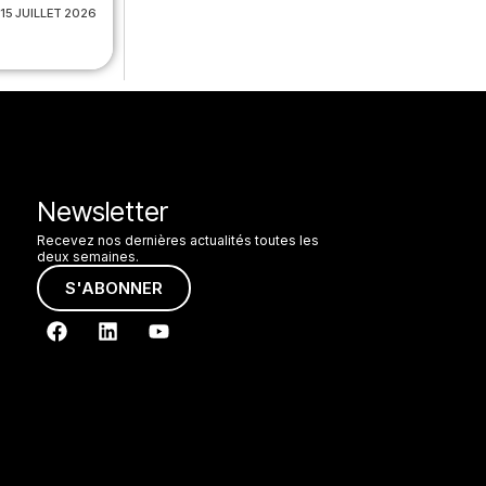
15 JUILLET 2026
Newsletter
Recevez nos dernières actualités toutes les
deux semaines.
S'ABONNER