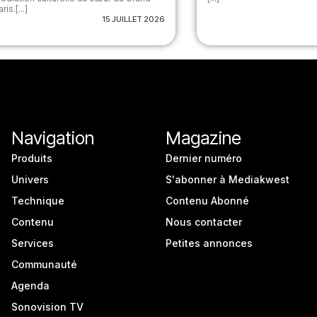
ris.[...]
15 JUILLET 2026
Navigation
Magazine
Produits
Dernier numéro
Univers
S'abonner à Mediakwest
Technique
Contenu Abonné
Contenu
Nous contacter
Services
Petites annonces
Communauté
Agenda
Sonovision TV