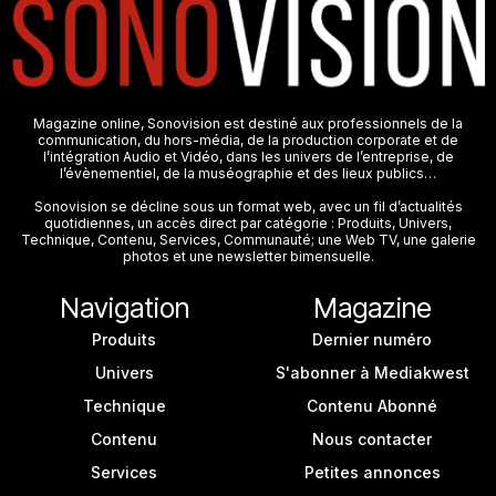
Magazine online, Sonovision est destiné aux professionnels de la
communication, du hors-média, de la production corporate et de
l’intégration Audio et Vidéo, dans les univers de l’entreprise, de
l’évènementiel, de la muséographie et des lieux publics…
Sonovision se décline sous un format web, avec un fil d’actualités
quotidiennes, un accès direct par catégorie : Produits, Univers,
Technique, Contenu, Services, Communauté; une Web TV, une galerie
photos et une newsletter bimensuelle.
Navigation
Magazine
Produits
Dernier numéro
Univers
S'abonner à Mediakwest
Technique
Contenu Abonné
Contenu
Nous contacter
Services
Petites annonces