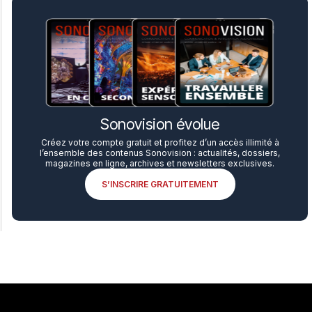
Sonovision évolue
Créez votre compte gratuit et profitez d’un accès illimité à
l’ensemble des contenus Sonovision : actualités, dossiers,
magazines en ligne, archives et newsletters exclusives.
S’INSCRIRE GRATUITEMENT