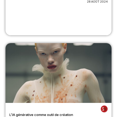
28 AOÛT 2024
L’IA générative comme outil de création