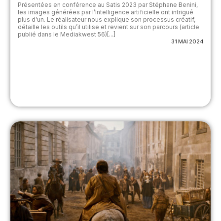
Présentées en conférence au Satis 2023 par Stéphane Benini,
les images générées par l’Intelligence artificielle ont intrigué
plus d’un. Le réalisateur nous explique son processus créatif,
détaille les outils qu’il utilise et revient sur son parcours (article
publié dans le Mediakwest 56)[...]
31 MAI 2024