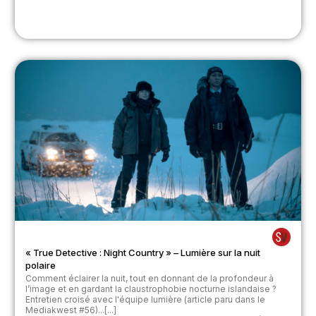
« True Detective : Night Country » – Lumière sur la nuit
polaire
Comment éclairer la nuit, tout en donnant de la profondeur à
l’image et en gardant la claustrophobie nocturne islandaise ?
Entretien croisé avec l'équipe lumière (article paru dans le
Mediakwest #56)...[...]