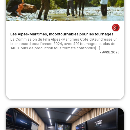
Les Alpes-Maritimes, incontournables pour les tournages
La Commission du Film Alpes-Maritimes Côte d’Azur dresse un
bilan record pour l’année 2024, avec 491 tournages et plus de
1480 jours de production tous formats confondus[...]
7 AVRIL 2025