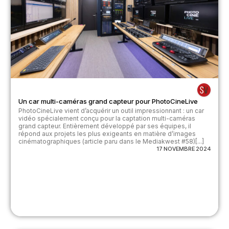
Un car multi-caméras grand capteur pour PhotoCineLive
PhotoCineLive vient d’acquérir un outil impressionnant : un car
vidéo spécialement conçu pour la captation multi-caméras
grand capteur. Entièrement développé par ses équipes, il
répond aux projets les plus exigeants en matière d’images
cinématographiques (article paru dans le Mediakwest #58)[...]
17 NOVEMBRE 2024