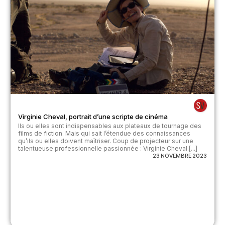
Virginie Cheval, portrait d’une scripte de cinéma
Ils ou elles sont indispensables aux plateaux de tournage des
films de fiction. Mais qui sait l’étendue des connaissances
qu’ils ou elles doivent maîtriser. Coup de projecteur sur une
talentueuse professionnelle passionnée : Virginie Cheval.[...]
23 NOVEMBRE 2023