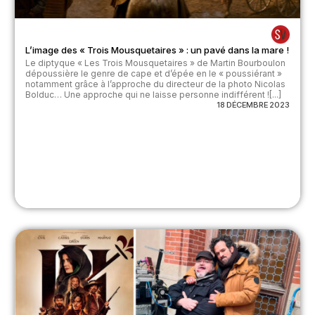
L’image des « Trois Mousquetaires » : un pavé dans la mare !
Le diptyque « Les Trois Mousquetaires » de Martin Bourboulon
dépoussière le genre de cape et d’épée en le « poussiérant »
notamment grâce à l’approche du directeur de la photo Nicolas
Bolduc… Une approche qui ne laisse personne indifférent ![...]
18 DÉCEMBRE 2023