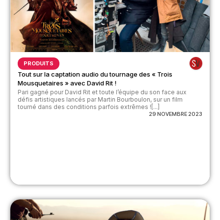
PRODUITS
Tout sur la captation audio du tournage des « Trois
Mousquetaires » avec David Rit !
Pari gagné pour David Rit et toute l’équipe du son face aux
défis artistiques lancés par Martin Bourboulon, sur un film
tourné dans des conditions parfois extrêmes ![...]
29 NOVEMBRE 2023