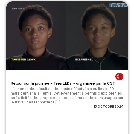
Retour sur la journée « Très LEDs » organisée par la CST
L’annonce des résultats des tests effectués a eu lieu le 20
mars dernier à la Fémis. Cet événement a permis d’explorer les
spécificités des projecteurs Led et l’impact de leurs usages sur
le travail des techniciens.[...]
15 OCTOBRE 2024