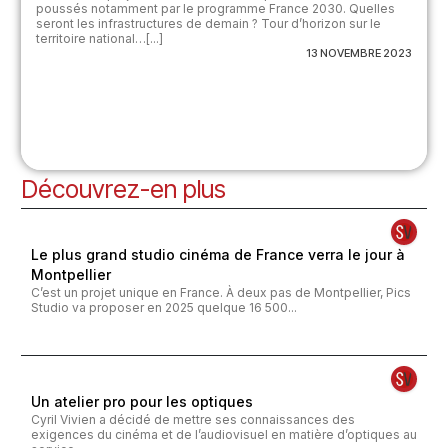
poussés notamment par le programme France 2030. Quelles
seront les infrastructures de demain ? Tour d’horizon sur le
territoire national…[...]
13 NOVEMBRE 2023
Découvrez-en plus
Le plus grand studio cinéma de France verra le jour à
Montpellier
C’est un projet unique en France. À deux pas de Montpellier, Pics
Studio va proposer en 2025 quelque 16 500...
Un atelier pro pour les optiques
Cyril Vivien a décidé de mettre ses connaissances des
exigences du cinéma et de l’audiovisuel en matière d’optiques au