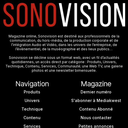
Magazine online, Sonovision est destiné aux professionnels de la
communication, du hors-média, de la production corporate et de
l’intégration Audio et Vidéo, dans les univers de l’entreprise, de
l’évènementiel, de la muséographie et des lieux publics…
Sonovision se décline sous un format web, avec un fil d’actualités
quotidiennes, un accès direct par catégorie : Produits, Univers,
Technique, Contenu, Services, Communauté; une Web TV, une galerie
photos et une newsletter bimensuelle.
Navigation
Magazine
Produits
Dernier numéro
Univers
S'abonner à Mediakwest
Technique
Contenu Abonné
Contenu
Nous contacter
Services
Petites annonces