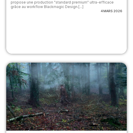
propose une production "standard premium" ultra-efficace
grâce au workflow Blackmagic Design.[...]
4 MARS 2026