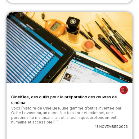
CineKlee, des outils pour la préparation des œuvres de
cinéma
Voici l’histoire de CineKlee, une gamme d’outils inventée par
Odile Levasseur, un esprit à la fois libre et rationnel, une
personnalité maîtrisant l’art et la technique, profondément
humaine et accessible.[...]
15 NOVEMBRE 2023