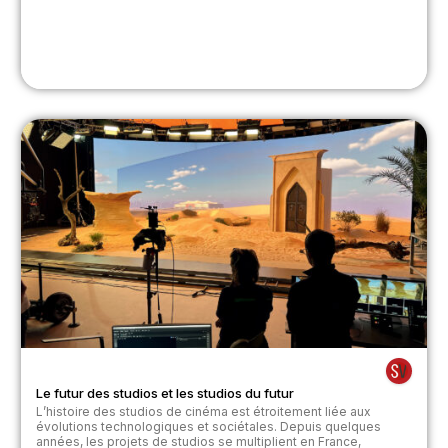
Le futur des studios et les studios du futur
L’histoire des studios de cinéma est étroitement liée aux
évolutions technologiques et sociétales. Depuis quelques
années, les projets de studios se multiplient en France,