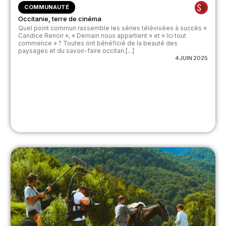
COMMUNAUTÉ
Occitanie, terre de cinéma
Quel point commun rassemble les séries télévisées à succès «
Candice Renoir », « Demain nous appartient » et « Ici tout
commence » ? Toutes ont bénéficié de la beauté des
paysages et du savoir-faire occitan.[...]
4 JUIN 2025