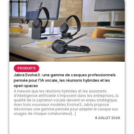
PRODUITS
Jabra Evolve3 : une gamme de casques professionnels
pensée pour l’IA vocale, les réunions hybrides et les
open spaces
À mesure que les réunions hybrides et les assistants
d'intelligence artificielle s'imposent dans les entreprises, la
qualité de la captation vocale devient un enjeu stratégique.
Avec trois nouveaux modèles Evolve3, Jabra propose
désormais une gamme pensée pour adapter le casque aux
usages de chaque collaborateur[...]
8 JUILLET 2026