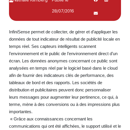
28/07/2016
InfiniSense permet de collecter, de gérer et d’appliquer les
données de tout indicateur de résultat de publicité locale en
temps réel. Ses capteurs intelligents scannent
l’environnement et le public de l’environnement direct d’un
écran. Les données anonymes concernant ce public sont
analysées en temps réel par le logiciel basé dans le cloud
afin de fournir des indicateurs clés de performance, des
tableaux de bord et des rapports. Les sociétés de
distribution et publicitaires peuvent donc personnaliser
leurs messages pour augmenter leur pertinence, ce qui, à
terme, mène à des conversions ou à des impressions plus
importantes.
« Grâce aux connaissances concernant les
communications qui ont été affichées, le support utilisé et le