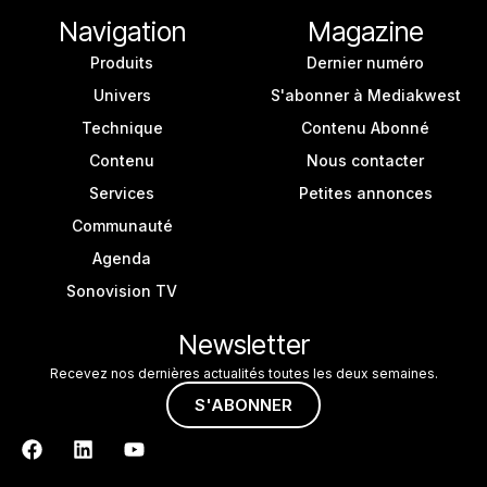
Navigation
Magazine
Produits
Dernier numéro
Univers
S'abonner à Mediakwest
Technique
Contenu Abonné
Contenu
Nous contacter
Services
Petites annonces
Communauté
Agenda
Sonovision TV
Newsletter
Recevez nos dernières actualités toutes les deux semaines.
S'ABONNER