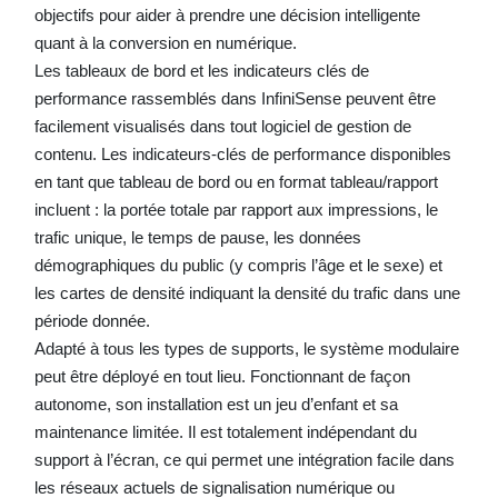
objectifs pour aider à prendre une décision intelligente
quant à la conversion en numérique.
Les tableaux de bord et les indicateurs clés de
performance rassemblés dans InfiniSense peuvent être
facilement visualisés dans tout logiciel de gestion de
contenu. Les indicateurs-clés de performance disponibles
en tant que tableau de bord ou en format tableau/rapport
incluent : la portée totale par rapport aux impressions, le
trafic unique, le temps de pause, les données
démographiques du public (y compris l’âge et le sexe) et
les cartes de densité indiquant la densité du trafic dans une
période donnée.
Adapté à tous les types de supports, le système modulaire
peut être déployé en tout lieu. Fonctionnant de façon
autonome, son installation est un jeu d’enfant et sa
maintenance limitée. Il est totalement indépendant du
support à l’écran, ce qui permet une intégration facile dans
les réseaux actuels de signalisation numérique ou