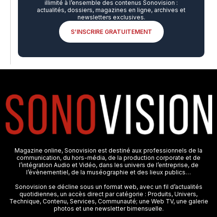
illimité à l’ensemble des contenus Sonovision :
actualités, dossiers, magazines en ligne, archives et
newsletters exclusives.
S’INSCRIRE GRATUITEMENT
Magazine online, Sonovision est destiné aux professionnels de la
communication, du hors-média, de la production corporate et de
l’intégration Audio et Vidéo, dans les univers de l’entreprise, de
l’évènementiel, de la muséographie et des lieux publics…
Sonovision se décline sous un format web, avec un fil d’actualités
quotidiennes, un accès direct par catégorie : Produits, Univers,
Technique, Contenu, Services, Communauté; une Web TV, une galerie
photos et une newsletter bimensuelle.