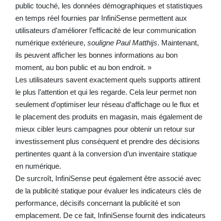
public touché, les données démographiques et statistiques
en temps réel fournies par InfiniSense permettent aux
utilisateurs d’améliorer l’efficacité de leur communication
numérique extérieure,
souligne Paul Matthijs
. Maintenant,
ils peuvent afficher les bonnes informations au bon
moment, au bon public et au bon endroit. »
Les utilisateurs savent exactement quels supports attirent
le plus l’attention et qui les regarde. Cela leur permet non
seulement d’optimiser leur réseau d’affichage ou le flux et
le placement des produits en magasin, mais également de
mieux cibler leurs campagnes pour obtenir un retour sur
investissement plus conséquent et prendre des décisions
pertinentes quant à la conversion d’un inventaire statique
en numérique.
De surcroît, InfiniSense peut également être associé avec
de la publicité statique pour évaluer les indicateurs clés de
performance, décisifs concernant la publicité et son
emplacement. De ce fait, InfiniSense fournit des indicateurs