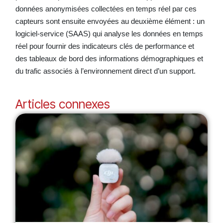
données anonymisées collectées en temps réel par ces
capteurs sont ensuite envoyées au deuxième élément : un
logiciel-service (SAAS) qui analyse les données en temps
réel pour fournir des indicateurs clés de performance et
des tableaux de bord des informations démographiques et
du trafic associés à l’environnement direct d’un support.
Articles connexes