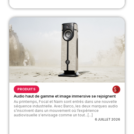
PRODUITS
Audio haut de gamme et image immersive se rejoignent
Au printemps, Focal et Naim sont entrés dans une nouvelle
séquence industrielle. Avec Barco, les deux marques audio
s’inscrivent dans un mouvement où l’expérience
audiovisuelle s'envisage comme un tout...[...]
6 JUILLET 2026