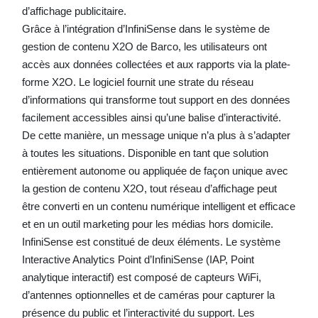
d’affichage publicitaire.
Grâce à l’intégration d’InfiniSense dans le système de
gestion de contenu X2O de Barco, les utilisateurs ont
accès aux données collectées et aux rapports via la plate-
forme X2O. Le logiciel fournit une strate du réseau
d’informations qui transforme tout support en des données
facilement accessibles ainsi qu’une balise d’interactivité.
De cette manière, un message unique n’a plus à s’adapter
à toutes les situations. Disponible en tant que solution
entièrement autonome ou appliquée de façon unique avec
la gestion de contenu X2O, tout réseau d’affichage peut
être converti en un contenu numérique intelligent et efficace
et en un outil marketing pour les médias hors domicile.
InfiniSense est constitué de deux éléments. Le système
Interactive Analytics Point d’InfiniSense (IAP, Point
analytique interactif) est composé de capteurs WiFi,
d’antennes optionnelles et de caméras pour capturer la
présence du public et l’interactivité du support. Les