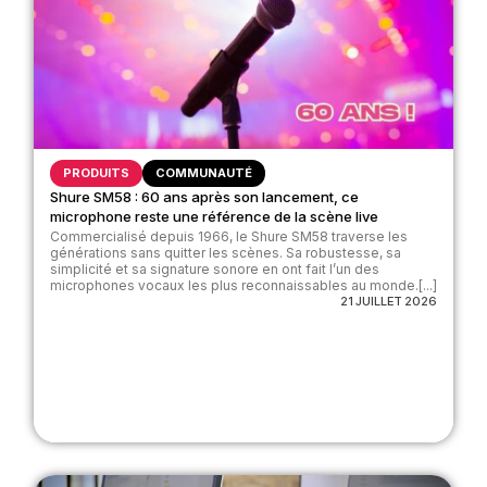
PRODUITS
COMMUNAUTÉ
Shure SM58 : 60 ans après son lancement, ce
microphone reste une référence de la scène live
Commercialisé depuis 1966, le Shure SM58 traverse les
générations sans quitter les scènes. Sa robustesse, sa
simplicité et sa signature sonore en ont fait l’un des
microphones vocaux les plus reconnaissables au monde.[...]
21 JUILLET 2026