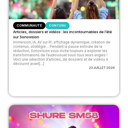
COMMUNAUTÉ
CONTENU
Articles, dossiers et vidéos : les incontournables de l’été
sur Sonovision
Immersion, IA, AV sur IP, affichage dynamique, création de
contenus, stratégie… Pendant la pause estivale de la
rédaction, Sonovision vous invite toujours à explorer les
transformations de l’audiovisuel sous tous leurs angles !
Voici une sélection d’articles, de dossiers et de vidéos à
découvrir avant[...]
23 JUILLET 2026