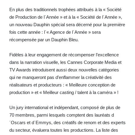
En plus des traditionnels trophées attribués à la « Société
de Production de l´Année » et à la « Société de l´Année »,
un nouveau Dauphin spécial sera décerné pour la première
fois cette année : l´« Agence de l´Année » sera
récompensée par un Dauphin Bleu.
Fidèles à leur engagement de récompenser l’excellence
dans la narration visuelle, les Cannes Corporate Media et
TV Awards introduisent aussi deux nouvelles catégories
qui ne manqueront pas d’enflammer la créativité des
réalisateurs et producteurs : « Meilleure conception de
production » et « Meilleur casting / talent à la caméra » !
Un jury international et indépendant, composé de plus de
70 membres, parmi lesquels comptent des lauréats d
´Oscars et d´Emmys, des créatifs de renom et des experts
du secteur, évaluera toutes les productions. La liste des