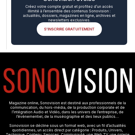
Créez votre compte gratuit et profitez d’un accès
illimité à l’ensemble des contenus Sonovision :
actualités, dossiers, magazines en ligne, archives et
newsletters exclusives.
S’INSCRIRE GRATUITEMENT
Magazine online, Sonovision est destiné aux professionnels de la
communication, du hors-média, de la production corporate et de
l’intégration Audio et Vidéo, dans les univers de l’entreprise, de
l’évènementiel, de la muséographie et des lieux publics…
Sonovision se décline sous un format web, avec un fil d’actualités
quotidiennes, un accès direct par catégorie : Produits, Univers,
Technique, Contenu, Services, Communauté; une Web TV, une galerie