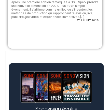
Après une première édition remarquée à l'ISE, Spark prendra
une nouvelle dimension en 2027. Plus qu'un simple
événement, il s'affirme comme un lieu où s'inventent les
méthodes de production qui rapprochent télévision, live,
publicité, jeu vidéo et expériences immersives.[...]
17 JUILLET 2026
Sonovision évolue