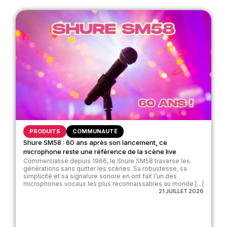
PRODUITS
COMMUNAUTÉ
Shure SM58 : 60 ans après son lancement, ce
microphone reste une référence de la scène live
Commercialisé depuis 1966, le Shure SM58 traverse les
générations sans quitter les scènes. Sa robustesse, sa
simplicité et sa signature sonore en ont fait l’un des
microphones vocaux les plus reconnaissables au monde.[...]
21 JUILLET 2026