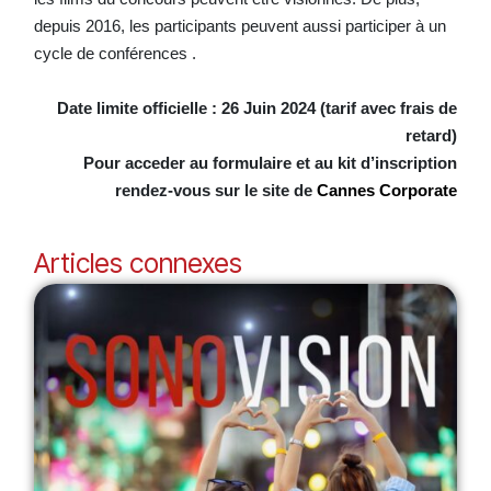
depuis 2016, les participants peuvent aussi participer à un
cycle de conférences .
Date limite officielle : 26 Juin 2024 (tarif avec frais de
retard)
Pour acceder au formulaire et au kit d’inscription
rendez-vous sur le site de
Cannes Corporate
Articles connexes