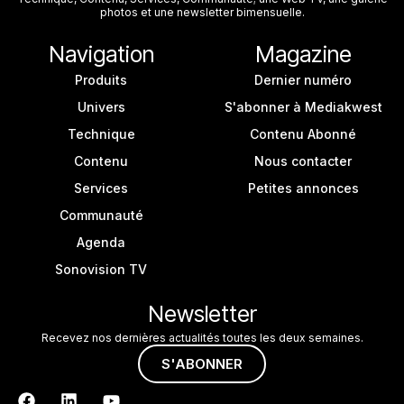
photos et une newsletter bimensuelle.
Navigation
Magazine
Produits
Dernier numéro
Univers
S'abonner à Mediakwest
Technique
Contenu Abonné
Contenu
Nous contacter
Services
Petites annonces
Communauté
Agenda
Sonovision TV
Newsletter
Recevez nos dernières actualités toutes les deux semaines.
S'ABONNER