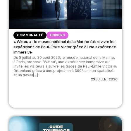
COMMUNAUTÉ
UNIVERS
« Wittou » : le musée national de la Marine fait revivre les
expéditions de Paul-Émile Victor grâce à une expérience
immersive
Du 8 juillet au 30 août 2026, le musée national de la Marine,
à Paris, propose "Wittou", une expérience immersive qui
invite les visiteurs à suivre les traces de Paul-Émile Victor au
Groenland grâce à une projection à 360°, un son spatialisé
et un travail[...]
23 JUILLET 2026