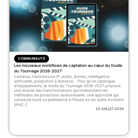
COMMUNAUTÉ
Les nouveaux workflows de captation au cœur du Guide
du Tournage 2026-2027
Caméras, transmission IP, audio, drones, intelligence
artificielle, production à distance… Plus qu'un catalogue
d'équipements, le Guide du Tournage 2026-2027 propose
une lecture des transformations qui redessinent les
méthodes de production audiovisuelle. Une approche qui
conserve toute sa pertinence à l'heure où les outils évoluent
plus[...]
22 JUILLET 2026