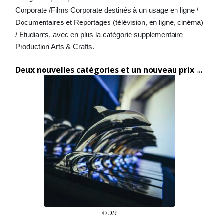
Corporate /Films Corporate destinés à un usage en ligne /
Documentaires et Reportages (télévision, en ligne, cinéma)
/ Étudiants, avec en plus la catégorie supplémentaire
Production Arts & Crafts.
Deux nouvelles catégories et un nouveau prix …
© DR