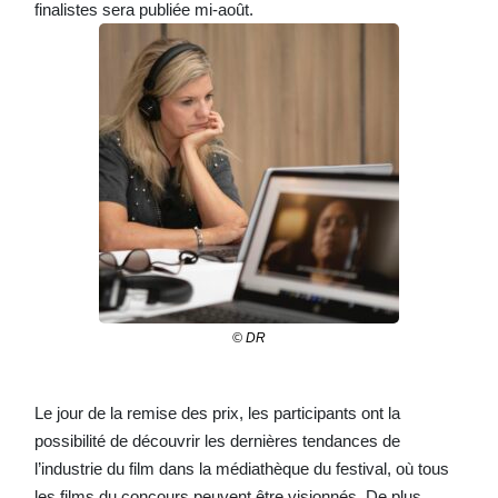
finalistes sera publiée mi-août.
© DR
Le jour de la remise des prix, les participants ont la
possibilité de découvrir les dernières tendances de
l’industrie du film dans la médiathèque du festival, où tous
les films du concours peuvent être visionnés. De plus,