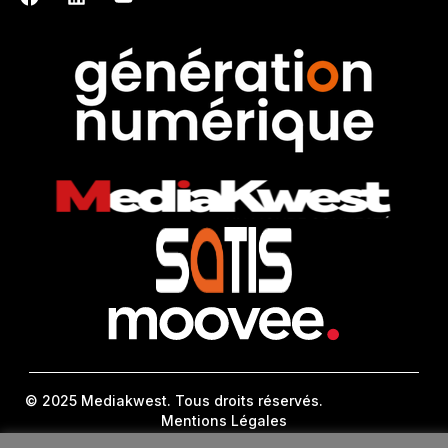
© 2025 Mediakwest. Tous droits réservés.
Mentions Légales
FAQ