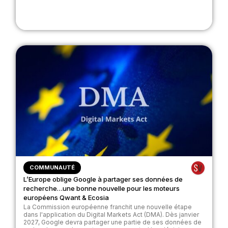
COMMUNAUTÉ
L’Europe oblige Google à partager ses données de
recherche…une bonne nouvelle pour les moteurs
européens Qwant & Ecosia
La Commission européenne franchit une nouvelle étape
dans l'application du Digital Markets Act (DMA). Dès janvier
2027, Google devra partager une partie de ses données de