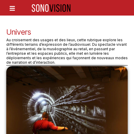
Univers
Au croisement des usages et des lieux, cette rubrique explore les
différents terrains d’expression de l’audiovisuel. Du spectacle vivant
à l’événementiel, de la muséographie au retail, en passant par
l’entreprise et les espaces publics, elle met en lumière les
déploiements et les expériences qui façonnent de nouveaux modes
de narration et d’interaction.