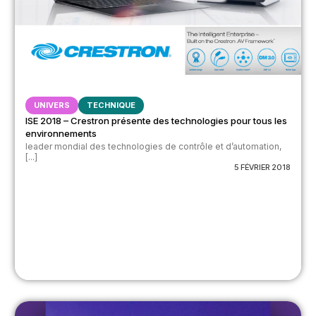
UNIVERS
TECHNIQUE
ISE 2018 – Crestron présente des technologies pour tous les
environnements
leader mondial des technologies de contrôle et d’automation,
[...]
5 FÉVRIER 2018