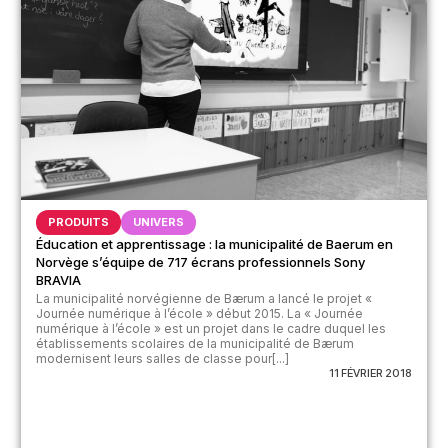
PRODUITS
UNIVERS
Éducation et apprentissage : la municipalité de Baerum en
Norvège s’équipe de 717 écrans professionnels Sony
BRAVIA
La municipalité norvégienne de Bærum a lancé le projet «
Journée numérique à l’école » début 2015. La « Journée
numérique à l’école » est un projet dans le cadre duquel les
établissements scolaires de la municipalité de Bærum
modernisent leurs salles de classe pour[...]
11 FÉVRIER 2018