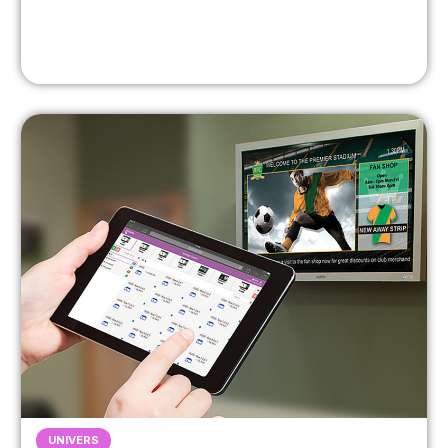
UNIVERS