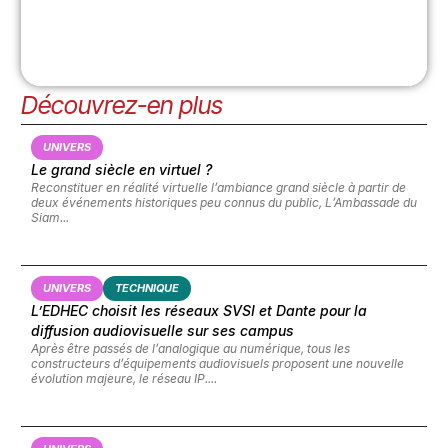
Découvrez-en plus
UNIVERS
Le grand siècle en virtuel ?
Reconstituer en réalité virtuelle l’ambiance grand siècle à partir de
deux événements historiques peu connus du public,
L’Ambassade du
Siam
...
UNIVERS
TECHNIQUE
L’EDHEC choisit les réseaux SVSI et Dante pour la
diffusion audiovisuelle sur ses campus
Après être passés de l’analogique au numérique, tous les
constructeurs d’équipements audiovisuels proposent une nouvelle
évolution majeure, le réseau IP....