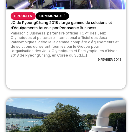
PRODUITS
COMMUNAUTÉ
JO de PyeongChang 2018 : large gamme de solutions et
d’équipements fournis par Panasonic Business
Panasonic Business, partenaire officiel TOP* des Jeux
Olympiques et partenaire international officiel des Jeux
Paralympiques, dévoile la gamme complète d’équipements et
de solutions qui seront fournies par le Groupe pour
l’organisation des Jeux Olympiques et Paralympiques d’hiver
2018 de PyeongChang, en Corée du Sud.[...]
9 FÉVRIER 2018