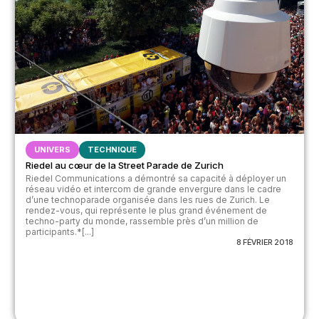
UNIVERS
TECHNIQUE
Riedel au cœur de la Street Parade de Zurich
Riedel Communications a démontré sa capacité à déployer un
réseau vidéo et intercom de grande envergure dans le cadre
d’une technoparade organisée dans les rues de Zurich. Le
rendez-vous, qui représente le plus grand événement de
techno-party du monde, rassemble près d’un million de
participants.*[...]
8 FÉVRIER 2018