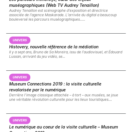
muséographiques (Web TV Audrey Tenaillon)
Audrey Tenaillon est scénographe d’exposition et directrice
associée de l’agence Maskarade. L’arrivée du digital a beaucoup
bouleversé les parcours muséographiques......
UNIVERS
Histovery, nouvelle référence de la médiation
Il y a sept ans, Bruno de Sa Moreira, issu de l’audiovisuel, et Édouard
Lussan, arrivant du jeu vidéo, se...
UNIVERS
Museum Connections 2019 : la visite culturelle
revalorisée par le numérique
Derrière l’image classique attachée – à tort – aux musées, se joue
une véritable révolution culturelle pour les lieux touristiques....
UNIVERS
Le numérique au coeur de la visite culturelle – Museum