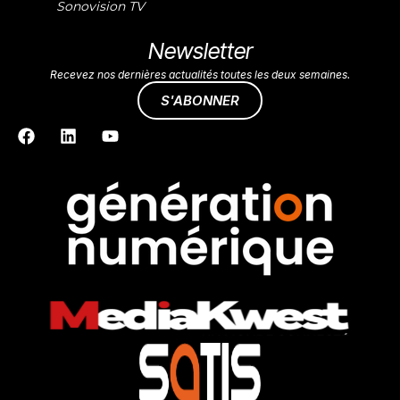
Sonovision TV
Newsletter
Recevez nos dernières actualités toutes les deux semaines.
S'ABONNER