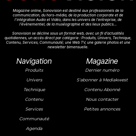
Magazine online, Sonovision est destiné aux professionnels de la
communication, du hors-média, de la production corporate et de
l’intégration Audio et Vidéo, dans les univers de l’entreprise, de
l’évènementiel, de la muséographie et des lieux publics…
Sonovision se décline sous un format web, avec un fil d’actualités
quotidiennes, un accès direct par catégorie : Produits, Univers, Technique,
Contenu, Services, Communauté; une Web TV, une galerie photos et une
newsletter bimensuelle.
Navigation
Magazine
Produits
Dernier numéro
Univers
S'abonner à Mediakwest
Technique
Contenu Abonné
Contenu
Nous contacter
Services
Petites annonces
Communauté
Agenda