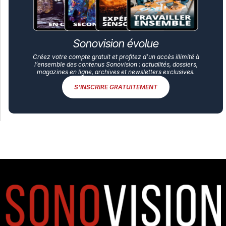
Sonovision évolue
Créez votre compte gratuit et profitez d’un accès illimité à
l’ensemble des contenus Sonovision : actualités, dossiers,
magazines en ligne, archives et newsletters exclusives.
S’INSCRIRE GRATUITEMENT