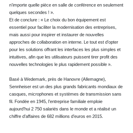
n’importe quelle pièce en salle de conférence en seulement
quelques secondes ! ».
Et de conclure : « Le choix du bon équipement est
essentiel pour faciliter la modernisation des entreprises,
mais aussi pour inspirer et instaurer de nouvelles
approches de collaboration en interne. Le tout est d’opter
pour les solutions offrant les interfaces les plus simples et
intuitives, afin que les utilisateurs puissent tirer profit des
nouvelles technologies le plus rapidement possible ».
Basé à Wedemark, près de Hanovre (Allemagne),
Sennheiser est un des plus grands fabricants mondiaux de
casques, microphones et systèmes de transmission sans
fil. Fondée en 1945, l’entreprise familiale emploie
aujourd’hui 2 750 salariés dans le monde et a réalisé un
chiffre d’affaires de 682 millions d’euros en 2015.