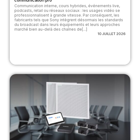
communication pro
Communication interne, cours hybrides, événements live,
podcasts, retail ou réseaux sociaux : les usages vidéo se
professionnalisent à grande vitesse. Par conséquent, les
fabricants tels que Sony intègrent désormais les standards
du broadcast dans leurs équipements et leurs approches
marché bien au-delà des chaînes de[...]
10 JUILLET 2026