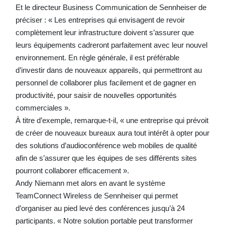
Et le directeur Business Communication de Sennheiser de
préciser : « Les entreprises qui envisagent de revoir
complètement leur infrastructure doivent s’assurer que
leurs équipements cadreront parfaitement avec leur nouvel
environnement. En règle générale, il est préférable
d’investir dans de nouveaux appareils, qui permettront au
personnel de collaborer plus facilement et de gagner en
productivité, pour saisir de nouvelles opportunités
commerciales ».
À titre d’exemple, remarque-t-il, « une entreprise qui prévoit
de créer de nouveaux bureaux aura tout intérêt à opter pour
des solutions d’audioconférence web mobiles de qualité
afin de s’assurer que les équipes de ses différents sites
pourront collaborer efficacement ».
Andy Niemann met alors en avant le système
TeamConnect Wireless de Sennheiser qui permet
d’organiser au pied levé des conférences jusqu’à 24
participants. « Notre solution portable peut transformer