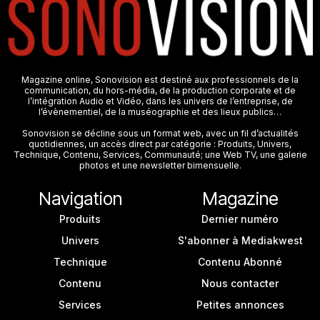
Magazine online, Sonovision est destiné aux professionnels de la
communication, du hors-média, de la production corporate et de
l’intégration Audio et Vidéo, dans les univers de l’entreprise, de
l’évènementiel, de la muséographie et des lieux publics…
Sonovision se décline sous un format web, avec un fil d’actualités
quotidiennes, un accès direct par catégorie : Produits, Univers,
Technique, Contenu, Services, Communauté; une Web TV, une galerie
photos et une newsletter bimensuelle.
Navigation
Magazine
Produits
Dernier numéro
Univers
S'abonner à Mediakwest
Technique
Contenu Abonné
Contenu
Nous contacter
Services
Petites annonces