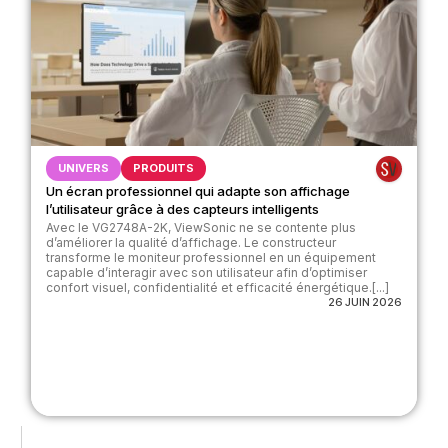
UNIVERS
PRODUITS
Un écran professionnel qui adapte son affichage
l’utilisateur grâce à des capteurs intelligents
Avec le VG2748A-2K, ViewSonic ne se contente plus
d’améliorer la qualité d’affichage. Le constructeur
transforme le moniteur professionnel en un équipement
capable d’interagir avec son utilisateur afin d’optimiser
confort visuel, confidentialité et efficacité énergétique.[...]
26 JUIN 2026