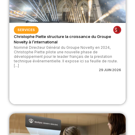
SERVICES
Christophe Piette structure la croissance du Groupe
Novelty à l’international
Nommé Directeur Général du Groupe Novelty en 2024,
Christophe Piette pilote une nouvelle phase de
développement pour le leader français de la prestation
technique événementielle. Il expose ici sa feuille de route.
[...]
29 JUIN 2026