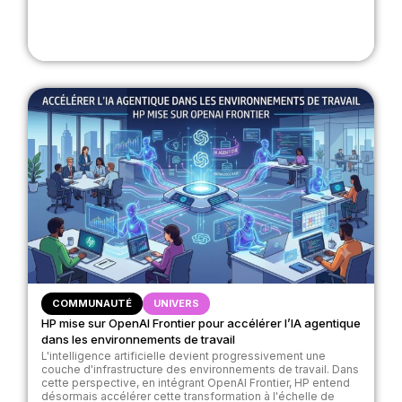
COMMUNAUTÉ
UNIVERS
HP mise sur OpenAI Frontier pour accélérer l’IA agentique
dans les environnements de travail
L'intelligence artificielle devient progressivement une
couche d'infrastructure des environnements de travail. Dans
cette perspective, en intégrant OpenAI Frontier, HP entend
désormais accélérer cette transformation à l'échelle de