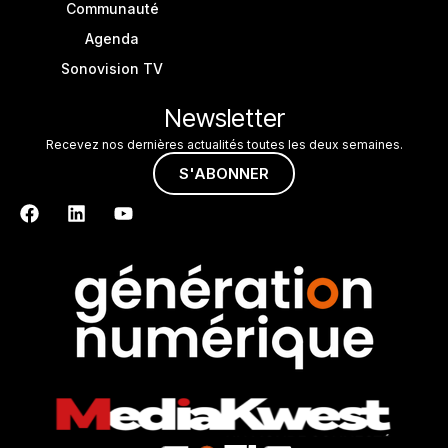
Communauté
Agenda
Sonovision TV
Newsletter
Recevez nos dernières actualités toutes les deux semaines.
S'ABONNER