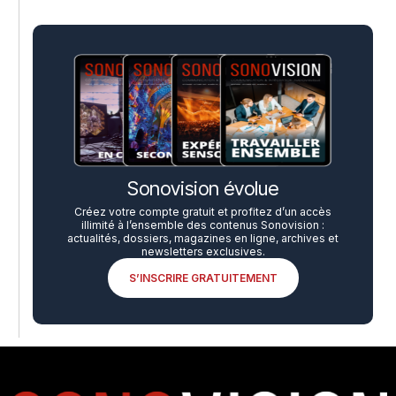
Sonovision évolue
Créez votre compte gratuit et profitez d’un accès
illimité à l’ensemble des contenus Sonovision :
actualités, dossiers, magazines en ligne, archives et
newsletters exclusives.
S’INSCRIRE GRATUITEMENT