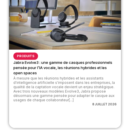
PRODUITS
Jabra Evolve3 : une gamme de casques professionnels
pensée pour l’IA vocale, les réunions hybrides et les
open spaces
À mesure que les réunions hybrides et les assistants
d'intelligence artificielle s'imposent dans les entreprises, la
qualité de la captation vocale devient un enjeu stratégique.
Avec trois nouveaux modèles Evolve3, Jabra propose
désormais une gamme pensée pour adapter le casque aux
usages de chaque collaborateur[...]
8 JUILLET 2026