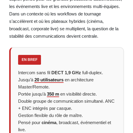
les événements live et les environnements multi-équipes.
Dans un contexte où les workflows de tournage
s’accélèrent et où les plateaux hybrides (cinéma,
broadcast, corporate live) se multiplient, la question de la
stabilité des communications devient centrale.
EN BREF
Intercom sans fil
DECT 1,9 GHz
full-duplex.
Jusqu’à
20 utilisateurs
en architecture
Master/Remote.
Portée jusqu’à
350 m
en visibilité directe.
Double groupe de communication simultané. ANC
+ ENC intégrés par casque.
Gestion flexible du rôle de maître.
Pensé pour
cinéma
, broadcast, événementiel et
live.