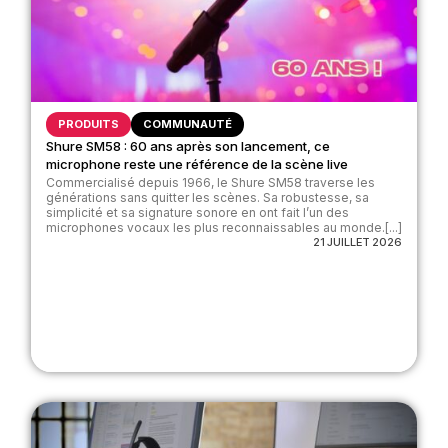
PRODUITS
COMMUNAUTÉ
Shure SM58 : 60 ans après son lancement, ce
microphone reste une référence de la scène live
Commercialisé depuis 1966, le Shure SM58 traverse les
générations sans quitter les scènes. Sa robustesse, sa
simplicité et sa signature sonore en ont fait l’un des
microphones vocaux les plus reconnaissables au monde.[...]
21 JUILLET 2026