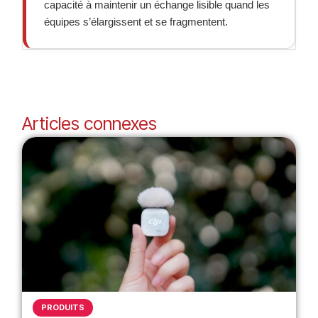
capacité à maintenir un échange lisible quand les
équipes s’élargissent et se fragmentent.
Articles connexes
PRODUITS