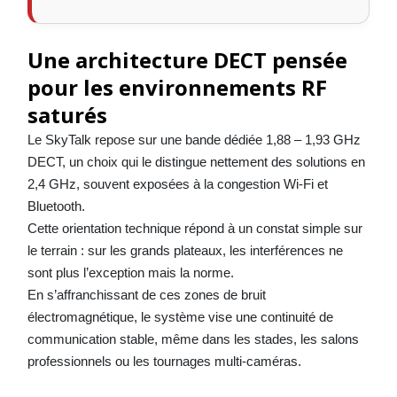
Une architecture DECT pensée
pour les environnements RF
saturés
Le SkyTalk repose sur une bande dédiée 1,88 – 1,93 GHz
DECT, un choix qui le distingue nettement des solutions en
2,4 GHz, souvent exposées à la congestion Wi-Fi et
Bluetooth.
Cette orientation technique répond à un constat simple sur
le terrain : sur les grands plateaux, les interférences ne
sont plus l’exception mais la norme.
En s’affranchissant de ces zones de bruit
électromagnétique, le système vise une continuité de
communication stable, même dans les stades, les salons
professionnels ou les tournages multi-caméras.