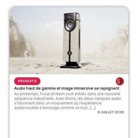
PRODUITS
Audio haut de gamme et image immersive se rejoignent
Au printemps, Focal et Naim sont entrés dans une nouvelle
séquence industrielle. Avec Barco, les deux marques audio
s’inscrivent dans un mouvement où l’expérience
audiovisuelle s'envisage comme un tout...[...]
6 JUILLET 2026