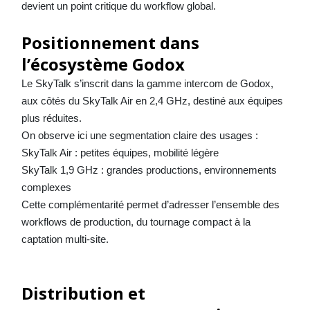
devient un point critique du workflow global.
Positionnement dans
l’écosystème Godox
Le SkyTalk s’inscrit dans la gamme intercom de
Godox
,
aux côtés du SkyTalk Air en 2,4 GHz, destiné aux équipes
plus réduites.
On observe ici une segmentation claire des usages :
SkyTalk Air : petites équipes, mobilité légère
SkyTalk 1,9 GHz : grandes productions, environnements
complexes
Cette complémentarité permet d’adresser l’ensemble des
workflows de production, du tournage compact à la
captation multi-site.
Distribution et