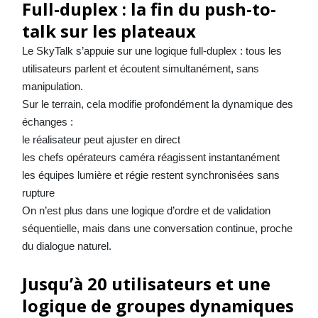
Full-duplex : la fin du push-to-
talk sur les plateaux
Le SkyTalk s’appuie sur une logique full-duplex : tous les
utilisateurs parlent et écoutent simultanément, sans
manipulation.
Sur le terrain, cela modifie profondément la dynamique des
échanges :
le réalisateur peut ajuster en direct
les chefs opérateurs caméra réagissent instantanément
les équipes lumière et régie restent synchronisées sans
rupture
On n’est plus dans une logique d’ordre et de validation
séquentielle, mais dans une conversation continue, proche
du dialogue naturel.
Jusqu’à 20 utilisateurs et une
logique de groupes dynamiques