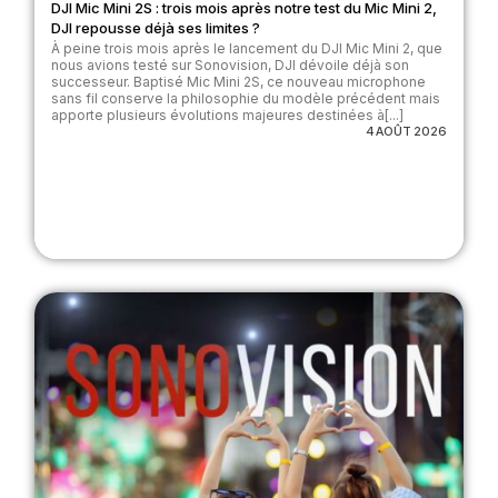
DJI Mic Mini 2S : trois mois après notre test du Mic Mini 2,
DJI repousse déjà ses limites ?
À peine trois mois après le lancement du DJI Mic Mini 2, que
nous avions testé sur Sonovision, DJI dévoile déjà son
successeur. Baptisé Mic Mini 2S, ce nouveau microphone
sans fil conserve la philosophie du modèle précédent mais
apporte plusieurs évolutions majeures destinées à[...]
4 AOÛT 2026