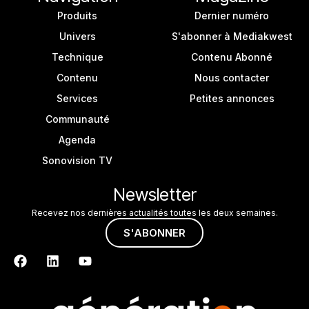
Produits
Dernier numéro
Univers
S'abonner à Mediakwest
Technique
Contenu Abonné
Contenu
Nous contacter
Services
Petites annonces
Communauté
Agenda
Sonovision TV
Newsletter
Recevez nos dernières actualités toutes les deux semaines.
S'ABONNER