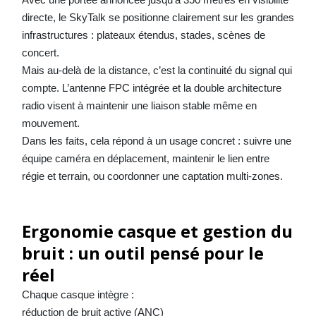
directe, le SkyTalk se positionne clairement sur les grandes
infrastructures : plateaux étendus, stades, scènes de
concert.
Mais au-delà de la distance, c’est la continuité du signal qui
compte. L’antenne FPC intégrée et la double architecture
radio visent à maintenir une liaison stable même en
mouvement.
Dans les faits, cela répond à un usage concret : suivre une
équipe caméra en déplacement, maintenir le lien entre
régie et terrain, ou coordonner une captation multi-zones.
Ergonomie casque et gestion du
bruit : un outil pensé pour le
réel
Chaque casque intègre :
réduction de bruit active (ANC)