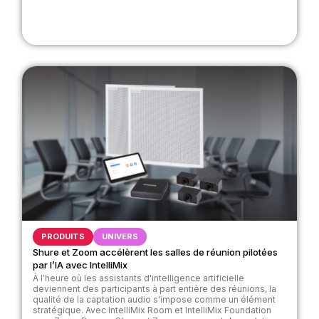
PRODUITS
UNIVERS
Shure et Zoom accélèrent les salles de réunion pilotées
par l’IA avec IntelliMix
À l'heure où les assistants d'intelligence artificielle
deviennent des participants à part entière des réunions, la
qualité de la captation audio s'impose comme un élément
stratégique. Avec IntelliMix Room et IntelliMix Foundation