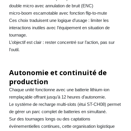
double micro avec annulation de bruit (ENC)
micro-boom escamotable avec fonction flip-to-mute
Ces choix traduisent une logique d’usage : limiter les
interactions inutiles avec l’équipement en situation de
tournage.
L’objectif est clair : rester concentré sur l’action, pas sur
l’outil.
Autonomie et continuité de
production
Chaque unité fonctionne avec une batterie lithium-ion
remplaçable offrant jusqu’à 12 heures d’autonomie.
Le système de recharge multi-slots (étui ST-CH08) permet
de gérer un parc complet de batteries en simultané.
Sur des tournages longs ou des captations
événementielles continues, cette organisation logistique