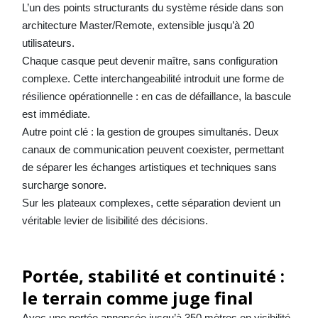
L’un des points structurants du système réside dans son
architecture Master/Remote, extensible jusqu’à 20
utilisateurs.
Chaque casque peut devenir maître, sans configuration
complexe. Cette interchangeabilité introduit une forme de
résilience opérationnelle : en cas de défaillance, la bascule
est immédiate.
Autre point clé : la gestion de groupes simultanés. Deux
canaux de communication peuvent coexister, permettant
de séparer les échanges artistiques et techniques sans
surcharge sonore.
Sur les plateaux complexes, cette séparation devient un
véritable levier de lisibilité des décisions.
Portée, stabilité et continuité :
le terrain comme juge final
Avec une portée annoncée jusqu’à 350 mètres en visibilité