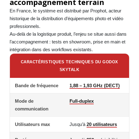
accompagnement terrain
En France, le système est distribué par
Prophot
, acteur
historique de la distribution d’équipements photo et vidéo
professionnels.
Au-delà de la logistique produit, l’enjeu se situe aussi dans
l’accompagnement : tests en showroom, prise en main et
intégration dans des workflows existants.
CARACTÉRISTIQUES TECHNIQUES DU GODOX
SKYTALK
Bande de fréquence
1,88 – 1,93 GHz (DECT)
Mode de
Full-duplex
communication
Utilisateurs max
Jusqu’à
20 utilisateurs