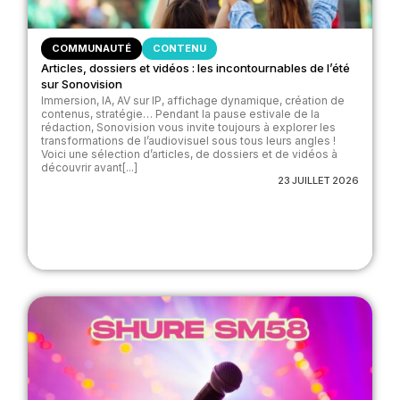
COMMUNAUTÉ
CONTENU
Articles, dossiers et vidéos : les incontournables de l’été
sur Sonovision
Immersion, IA, AV sur IP, affichage dynamique, création de
contenus, stratégie… Pendant la pause estivale de la
rédaction, Sonovision vous invite toujours à explorer les
transformations de l’audiovisuel sous tous leurs angles !
Voici une sélection d’articles, de dossiers et de vidéos à
découvrir avant[...]
23 JUILLET 2026