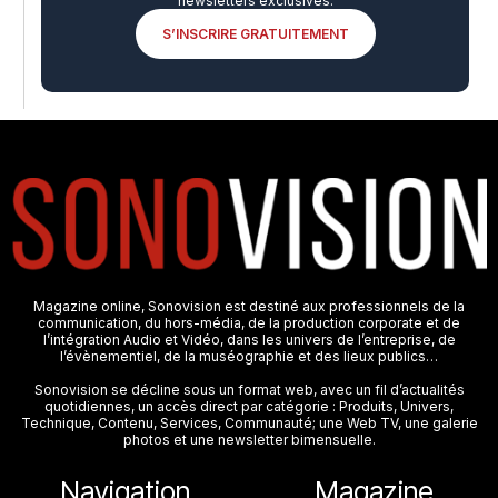
newsletters exclusives.
S’INSCRIRE GRATUITEMENT
Magazine online, Sonovision est destiné aux professionnels de la
communication, du hors-média, de la production corporate et de
l’intégration Audio et Vidéo, dans les univers de l’entreprise, de
l’évènementiel, de la muséographie et des lieux publics…
Sonovision se décline sous un format web, avec un fil d’actualités
quotidiennes, un accès direct par catégorie : Produits, Univers,
Technique, Contenu, Services, Communauté; une Web TV, une galerie
photos et une newsletter bimensuelle.
Navigation
Magazine