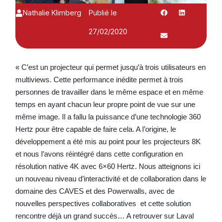
Nathalie Klimberg
Publié le
27/02/2020
« C’est un projecteur qui permet jusqu’à trois utilisateurs en
multiviews. Cette performance inédite permet à trois
personnes de travailler dans le même espace et en même
temps en ayant chacun leur propre point de vue sur une
même image. Il a fallu la puissance d’une technologie 360
Hertz pour être capable de faire cela. A l’origine, le
développement a été mis au point pour les projecteurs 8K
et nous l’avons réintégré dans cette configuration en
résolution native 4K avec 6×60 Hertz. Nous atteignons ici
un nouveau niveau d’interactivité et de collaboration dans le
domaine des CAVES et des Powerwalls, avec de
nouvelles perspectives collaboratives et cette solution
rencontre déjà un grand succès… A retrouver sur Laval