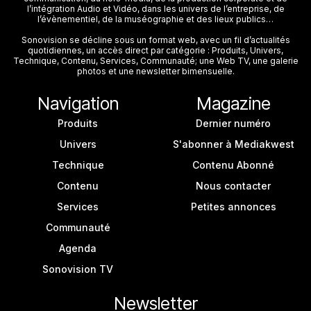
l’intégration Audio et Vidéo, dans les univers de l’entreprise, de
l’évènementiel, de la muséographie et des lieux publics…
Sonovision se décline sous un format web, avec un fil d’actualités
quotidiennes, un accès direct par catégorie : Produits, Univers,
Technique, Contenu, Services, Communauté; une Web TV, une galerie
photos et une newsletter bimensuelle.
Navigation
Magazine
Produits
Dernier numéro
Univers
S'abonner à Mediakwest
Technique
Contenu Abonné
Contenu
Nous contacter
Services
Petites annonces
Communauté
Agenda
Sonovision TV
Newsletter