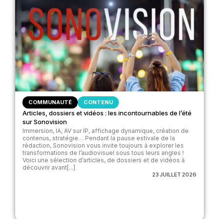
COMMUNAUTÉ
CONTENU
Articles, dossiers et vidéos : les incontournables de l’été
sur Sonovision
Immersion, IA, AV sur IP, affichage dynamique, création de
contenus, stratégie… Pendant la pause estivale de la
rédaction, Sonovision vous invite toujours à explorer les
transformations de l’audiovisuel sous tous leurs angles !
Voici une sélection d’articles, de dossiers et de vidéos à
découvrir avant[...]
23 JUILLET 2026