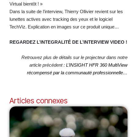
Virtual bientôt ! »
Dans la suite de l’interview, Thierry Ollivier revient sur les
lunettes actives avec tracking des yeux et le logiciel
TechViz. Explication en images sur ce produit unique…
REGARDEZ L’INTEGRALITÉ DE L’INTERVIEW VIDEO !
Retrouvez plus de détails sur le projecteur dans notre
article précédent :
L’INSIGHT HFR 360 MultiView
récompensé par la communauté professionnelle…
Articles connexes