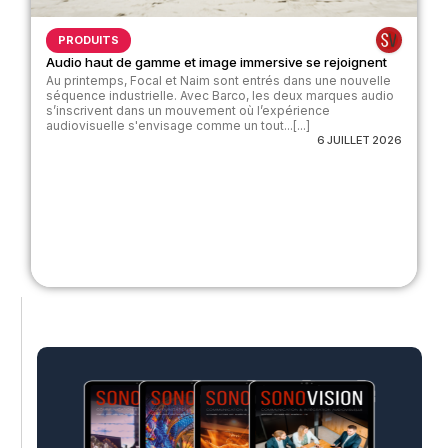
PRODUITS
Audio haut de gamme et image immersive se rejoignent
Au printemps, Focal et Naim sont entrés dans une nouvelle
séquence industrielle. Avec Barco, les deux marques audio
s’inscrivent dans un mouvement où l’expérience
audiovisuelle s'envisage comme un tout...[...]
6 JUILLET 2026