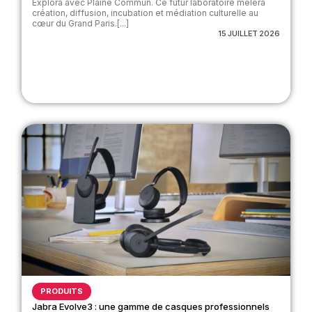
Explora avec Plaine Commun. Ce futur laboratoire mêlera
création, diffusion, incubation et médiation culturelle au
cœur du Grand Paris.[...]
15 JUILLET 2026
PRODUITS
Jabra Evolve3 : une gamme de casques professionnels