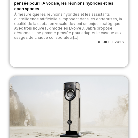
pensée pour l’IA vocale, les réunions hybrides et les
open spaces
À mesure que les réunions hybrides et les assistants
d'intelligence artificielle s'imposent dans les entreprises, la
qualité de la captation vocale devient un enjeu stratégique.
Avec trois nouveaux modèles Evolve3, Jabra propose
désormais une gamme pensée pour adapter le casque aux
usages de chaque collaborateur[...]
8 JUILLET 2026