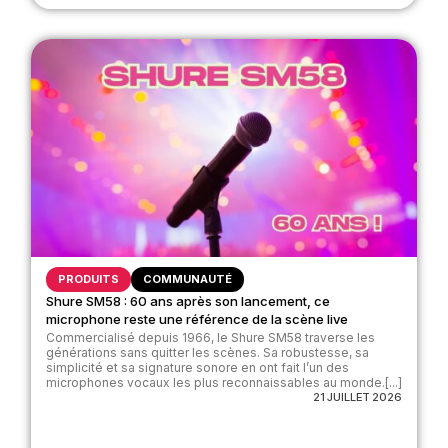
PRODUITS
COMMUNAUTÉ
Shure SM58 : 60 ans après son lancement, ce
microphone reste une référence de la scène live
Commercialisé depuis 1966, le Shure SM58 traverse les
générations sans quitter les scènes. Sa robustesse, sa
simplicité et sa signature sonore en ont fait l’un des
microphones vocaux les plus reconnaissables au monde.[...]
21 JUILLET 2026