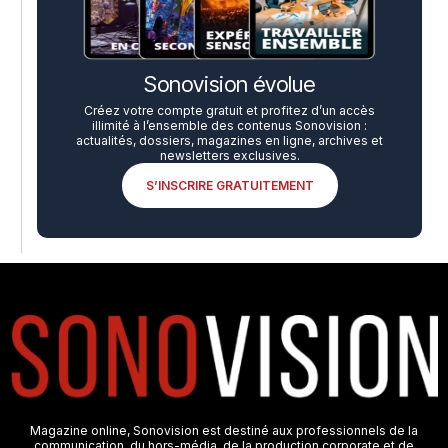
Sonovision évolue
Créez votre compte gratuit et profitez d’un accès
illimité à l’ensemble des contenus Sonovision :
actualités, dossiers, magazines en ligne, archives et
newsletters exclusives.
S’INSCRIRE GRATUITEMENT
Magazine online, Sonovision est destiné aux professionnels de la
communication, du hors-média, de la production corporate et de