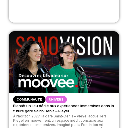
COMMUNAUTÉ
UNIVERS
Bientôt un lieu dédié aux expériences immersives dans la
future gare Saint-Denis – Pleyel
À l'horizon 2027, la gare Saint-Denis – Pleyel accueillera
Pleyel en mouvement, un espace inédit consacré aux
expériences immersives. Imaginé par la Fondation Art