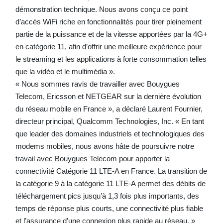
démonstration technique. Nous avons conçu ce point
d’accès WiFi riche en fonctionnalités pour tirer pleinement
partie de la puissance et de la vitesse apportées par la 4G+
en catégorie 11, afin d’offrir une meilleure expérience pour
le streaming et les applications à forte consommation telles
que la vidéo et le multimédia ».
« Nous sommes ravis de travailler avec Bouygues
Telecom, Ericsson et NETGEAR sur la dernière évolution
du réseau mobile en France », a déclaré Laurent Fournier,
directeur principal, Qualcomm Technologies, Inc. « En tant
que leader des domaines industriels et technologiques des
modems mobiles, nous avons hâte de poursuivre notre
travail avec Bouygues Telecom pour apporter la
connectivité Catégorie 11 LTE-A en France. La transition de
la catégorie 9 à la catégorie 11 LTE-A permet des débits de
téléchargement pics jusqu’à 1,3 fois plus importants, des
temps de réponse plus courts, une connectivité plus fiable
et l’assurance d’une connexion plus rapide au réseau. »