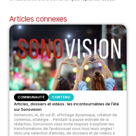
Articles connexes
COMMUNAUTÉ
CONTENU
Articles, dossiers et vidéos : les incontournables de l’été
sur Sonovision
Immersion, IA, AV sur IP, affichage dynamique, création de
contenus, stratégie… Pendant la pause estivale de la
rédaction, Sonovision vous invite toujours à explorer les
transformations de l’audiovisuel sous tous leurs angles !
Voici une sélection d’articles, de dossiers et de vidéos à