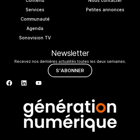
Contenu
Nous contacter
Services
Petites annonces
Communauté
Agenda
Sonovision TV
Newsletter
Recevez nos dernières actualités toutes les deux semaines.
S'ABONNER