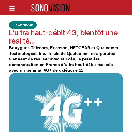
TECHNIQUE
L’ultra haut-débit 4G, bientôt une
réalité…
Bouygues Telecom, Ericsson, NETGEAR et Qualcomm
Technologies, Inc., filiale de Qualcomm Incorporated
viennent de réaliser avec succès, la première
démonstration en France d’ultra haut-débit réalisée
avec un terminal 4G+ de catégorie 11.