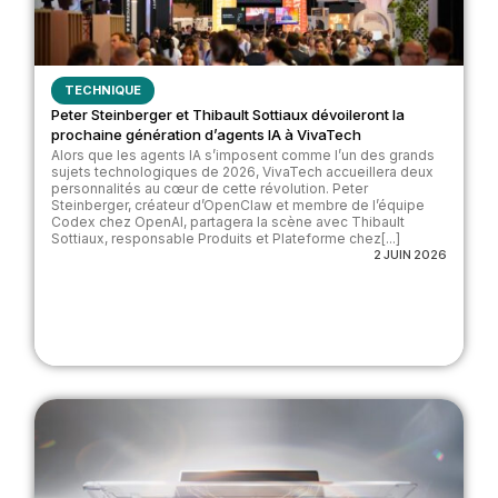
TECHNIQUE
Peter Steinberger et Thibault Sottiaux dévoileront la
prochaine génération d’agents IA à VivaTech
Alors que les agents IA s’imposent comme l’un des grands
sujets technologiques de 2026, VivaTech accueillera deux
personnalités au cœur de cette révolution. Peter
Steinberger, créateur d’OpenClaw et membre de l’équipe
Codex chez OpenAI, partagera la scène avec Thibault
Sottiaux, responsable Produits et Plateforme chez[...]
2 JUIN 2026