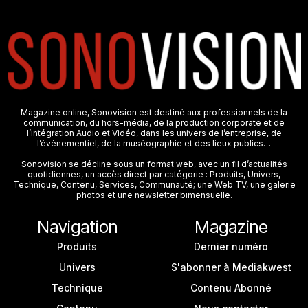
Magazine online, Sonovision est destiné aux professionnels de la
communication, du hors-média, de la production corporate et de
l’intégration Audio et Vidéo, dans les univers de l’entreprise, de
l’évènementiel, de la muséographie et des lieux publics…
Sonovision se décline sous un format web, avec un fil d’actualités
quotidiennes, un accès direct par catégorie : Produits, Univers,
Technique, Contenu, Services, Communauté; une Web TV, une galerie
photos et une newsletter bimensuelle.
Navigation
Magazine
Produits
Dernier numéro
Univers
S'abonner à Mediakwest
Technique
Contenu Abonné