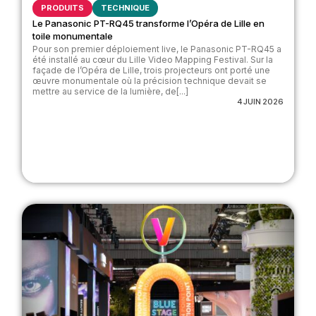
PRODUITS
TECHNIQUE
Le Panasonic PT-RQ45 transforme l’Opéra de Lille en
toile monumentale
Pour son premier déploiement live, le Panasonic PT-RQ45 a
été installé au cœur du Lille Video Mapping Festival. Sur la
façade de l’Opéra de Lille, trois projecteurs ont porté une
œuvre monumentale où la précision technique devait se
mettre au service de la lumière, de[...]
4 JUIN 2026