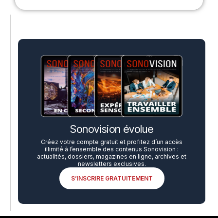
Sonovision évolue
Créez votre compte gratuit et profitez d’un accès
illimité à l’ensemble des contenus Sonovision :
actualités, dossiers, magazines en ligne, archives et
newsletters exclusives.
S’INSCRIRE GRATUITEMENT