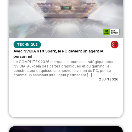
TECHNIQUE
Avec NVIDIA RTX Spark, le PC devient un agent IA
personnel
Le COMPUTEX 2026 marque un tournant stratégique pour
NVIDIA. Au-delà des cartes graphiques et du gaming, le
constructeur esquisse une nouvelle vision du PC, pensé
comme un assistant intelligent permanent.[...]
2 JUIN 2026