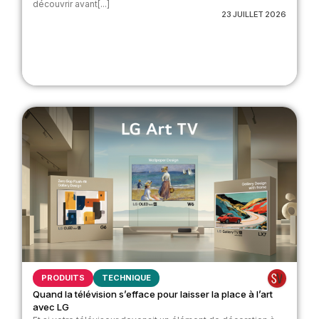
découvrir avant[...]
23 JUILLET 2026
PRODUITS
TECHNIQUE
Quand la télévision s’efface pour laisser la place à l’art
avec LG