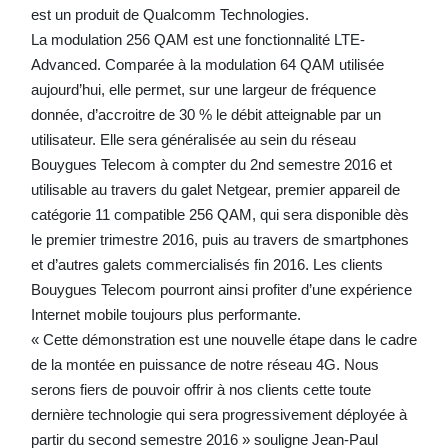
est un produit de Qualcomm Technologies.
La modulation 256 QAM est une fonctionnalité LTE-
Advanced. Comparée à la modulation 64 QAM utilisée
aujourd’hui, elle permet, sur une largeur de fréquence
donnée, d’accroitre de 30 % le débit atteignable par un
utilisateur. Elle sera généralisée au sein du réseau
Bouygues Telecom à compter du 2nd semestre 2016 et
utilisable au travers du galet Netgear, premier appareil de
catégorie 11 compatible 256 QAM, qui sera disponible dès
le premier trimestre 2016, puis au travers de smartphones
et d’autres galets commercialisés fin 2016. Les clients
Bouygues Telecom pourront ainsi profiter d’une expérience
Internet mobile toujours plus performante.
« Cette démonstration est une nouvelle étape dans le cadre
de la montée en puissance de notre réseau 4G. Nous
serons fiers de pouvoir offrir à nos clients cette toute
dernière technologie qui sera progressivement déployée à
partir du second semestre 2016 » souligne Jean-Paul