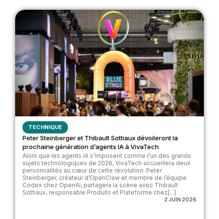
TECHNIQUE
Peter Steinberger et Thibault Sottiaux dévoileront la
prochaine génération d’agents IA à VivaTech
Alors que les agents IA s’imposent comme l’un des grands
sujets technologiques de 2026, VivaTech accueillera deux
personnalités au cœur de cette révolution. Peter
Steinberger, créateur d’OpenClaw et membre de l’équipe
Codex chez OpenAI, partagera la scène avec Thibault
Sottiaux, responsable Produits et Plateforme chez[...]
2 JUIN 2026