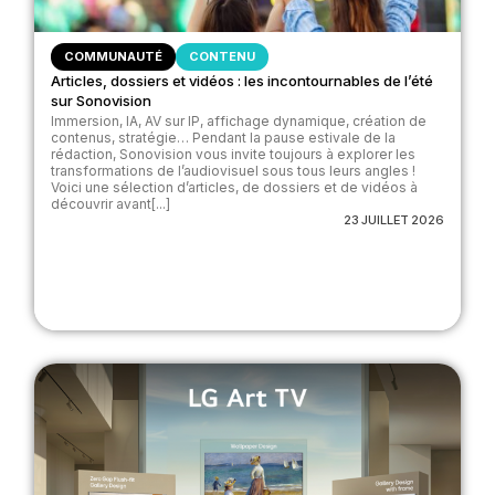
COMMUNAUTÉ
CONTENU
Articles, dossiers et vidéos : les incontournables de l’été
sur Sonovision
Immersion, IA, AV sur IP, affichage dynamique, création de
contenus, stratégie… Pendant la pause estivale de la
rédaction, Sonovision vous invite toujours à explorer les
transformations de l’audiovisuel sous tous leurs angles !
Voici une sélection d’articles, de dossiers et de vidéos à
découvrir avant[...]
23 JUILLET 2026