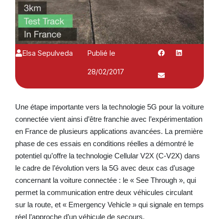
Elsa Sepulveda
Publié le
28/02/2017
Une étape importante vers la technologie 5G pour la voiture
connectée vient ainsi d’être franchie avec l’expérimentation
en France de plusieurs applications avancées. La première
phase de ces essais en conditions réelles a démontré le
potentiel qu’offre la technologie Cellular V2X (C-V2X) dans
le cadre de l’évolution vers la 5G avec deux cas d’usage
concernant la voiture connectée : le « See Through », qui
permet la communication entre deux véhicules circulant
sur la route, et « Emergency Vehicle » qui signale en temps
réel l’approche d’un véhicule de secours.