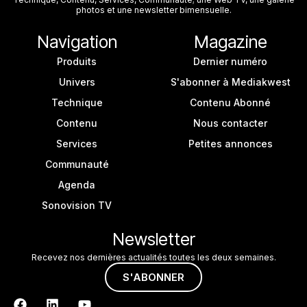
photos et une newsletter bimensuelle.
Navigation
Magazine
Produits
Dernier numéro
Univers
S'abonner à Mediakwest
Technique
Contenu Abonné
Contenu
Nous contacter
Services
Petites annonces
Communauté
Agenda
Sonovision TV
Newsletter
Recevez nos dernières actualités toutes les deux semaines.
S'ABONNER