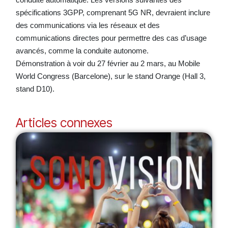
spécifications 3GPP, comprenant 5G NR, devraient inclure
des communications via les réseaux et des
communications directes pour permettre des cas d’usage
avancés, comme la conduite autonome.
Démonstration à voir du 27 février au 2 mars, au Mobile
World Congress (Barcelone), sur le stand Orange (Hall 3,
stand D10).
Articles connexes