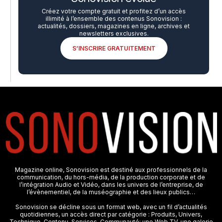
Créez votre compte gratuit et profitez d’un accès
illimité à l’ensemble des contenus Sonovision :
actualités, dossiers, magazines en ligne, archives et
newsletters exclusives.
S’INSCRIRE GRATUITEMENT
Magazine online, Sonovision est destiné aux professionnels de la
communication, du hors-média, de la production corporate et de
l’intégration Audio et Vidéo, dans les univers de l’entreprise, de
l’évènementiel, de la muséographie et des lieux publics…
Sonovision se décline sous un format web, avec un fil d’actualités
quotidiennes, un accès direct par catégorie : Produits, Univers,
Technique, Contenu, Services, Communauté; une Web TV, une galerie