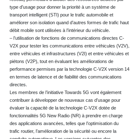
type d’usage pour donner la priorité à un système de
transport intelligent (STI) pour le trafic automobile et
améliorer son isolation quand d’autres formes de trafic haut
débit mobile sont utilisées à l’intérieur du véhicule.
– l’utilisation de fonctions de communications directes C-
V2X pour tester les communications entre véhicules (V2V),
entre véhicules et infrastructures (V2I) et entre véhicules et
piétons (V2P), tout en évaluant les améliorations de
performance permises par la technologie C-V2X version 14
en termes de latence et de fiabilité des communications
directes.
Les membres de l’initiative Towards 5G vont également
contribuer à développer de nouveaux cas d’usage pour
évaluer la capacité de la technologie C-V2X dotée de
fonctionnalités 5G New Radio (NR) à prendre en charge
des applications avancées, telles que l’optimisation du
trafic routier, l’amélioration de la sécurité ou encore la
conduite automatique. Les versions suivantes des