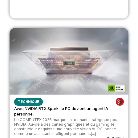
TECHNIQUE
Avec NVIDIA RTX Spark, le PC devient un agent IA
personnel
Le COMPUTEX 2026 marque un tournant stratégique pour
NVIDIA. Au-delà des cartes graphiques et du gaming, le
constructeur esquisse une nouvelle vision du PC, pensé
comme un assistant intelligent permanent.[...]