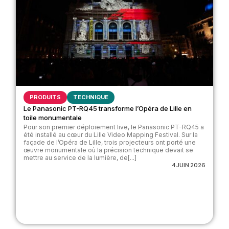
PRODUITS
TECHNIQUE
Le Panasonic PT-RQ45 transforme l’Opéra de Lille en
toile monumentale
Pour son premier déploiement live, le Panasonic PT-RQ45 a
été installé au cœur du Lille Video Mapping Festival. Sur la
façade de l’Opéra de Lille, trois projecteurs ont porté une
œuvre monumentale où la précision technique devait se
mettre au service de la lumière, de[...]
4 JUIN 2026