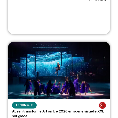
2 JUIN 2026
TECHNIQUE
Absen transforme Art on Ice 2026 en scène visuelle XXL
sur glace