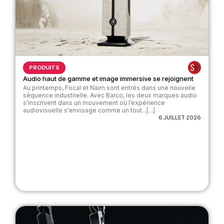
PRODUITS
Audio haut de gamme et image immersive se rejoignent
Au printemps, Focal et Naim sont entrés dans une nouvelle
séquence industrielle. Avec Barco, les deux marques audio
s’inscrivent dans un mouvement où l’expérience
audiovisuelle s'envisage comme un tout...[...]
6 JUILLET 2026