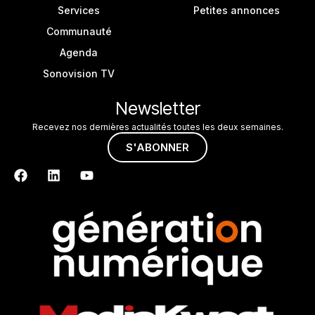
Services
Petites annonces
Communauté
Agenda
Sonovision TV
Newsletter
Recevez nos dernières actualités toutes les deux semaines.
S'ABONNER