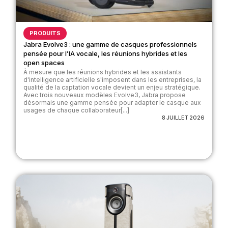
PRODUITS
Jabra Evolve3 : une gamme de casques professionnels
pensée pour l’IA vocale, les réunions hybrides et les
open spaces
À mesure que les réunions hybrides et les assistants
d'intelligence artificielle s'imposent dans les entreprises, la
qualité de la captation vocale devient un enjeu stratégique.
Avec trois nouveaux modèles Evolve3, Jabra propose
désormais une gamme pensée pour adapter le casque aux
usages de chaque collaborateur[...]
8 JUILLET 2026