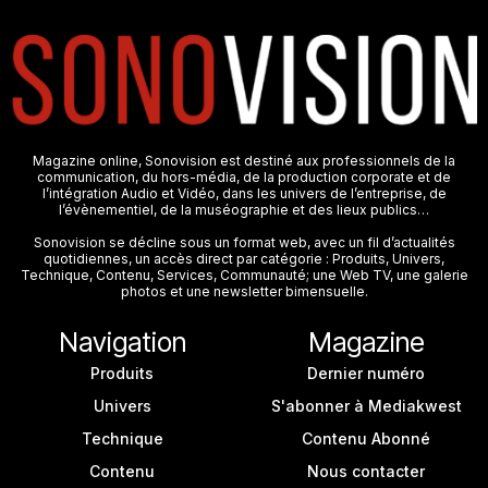
Magazine online, Sonovision est destiné aux professionnels de la
communication, du hors-média, de la production corporate et de
l’intégration Audio et Vidéo, dans les univers de l’entreprise, de
l’évènementiel, de la muséographie et des lieux publics…
Sonovision se décline sous un format web, avec un fil d’actualités
quotidiennes, un accès direct par catégorie : Produits, Univers,
Technique, Contenu, Services, Communauté; une Web TV, une galerie
photos et une newsletter bimensuelle.
Navigation
Magazine
Produits
Dernier numéro
Univers
S'abonner à Mediakwest
Technique
Contenu Abonné
Contenu
Nous contacter