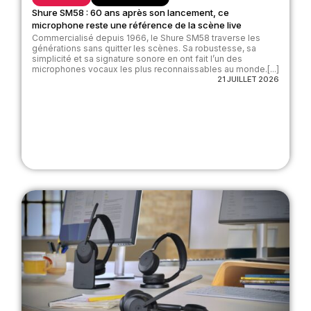
Shure SM58 : 60 ans après son lancement, ce
microphone reste une référence de la scène live
Commercialisé depuis 1966, le Shure SM58 traverse les
générations sans quitter les scènes. Sa robustesse, sa
simplicité et sa signature sonore en ont fait l’un des
microphones vocaux les plus reconnaissables au monde.[...]
21 JUILLET 2026