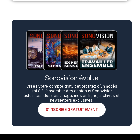
Sonovision évolue
Créez votre compte gratuit et profitez d’un accès
illimité à l’ensemble des contenus Sonovision :
actualités, dossiers, magazines en ligne, archives et
newsletters exclusives.
S’INSCRIRE GRATUITEMENT