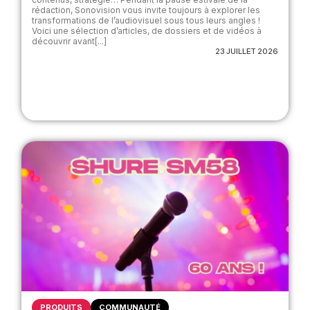
rédaction, Sonovision vous invite toujours à explorer les
transformations de l’audiovisuel sous tous leurs angles !
Voici une sélection d’articles, de dossiers et de vidéos à
découvrir avant[...]
23 JUILLET 2026
PRODUITS
COMMUNAUTÉ