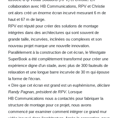
collaboration avec HB Communications, RPV et Christie
ont alors créé un énorme écran incurvé mesurant 6 m de
haut et 67 m de large.
RPV est réputé pour créer des solutions de montage
intégrées dans des architectures qui sont souvent de
grande taille, incurvées, inclinées ou complexes et son
nouveau projet marque une nouvelle innovation.
Parallèlement à la construction de cet écran, le Westgate
SuperBook a été complètement transformé pour créer une
expérience digne d’un stade, avec plus de 300 fauteuils de
relaxation et une longue barre incurvée de 30 m qui épouse
la forme de l’écran.
« Dire que cet écran est grand est un euphémisme,
déclare
Randy Pagnan, président de RPV
. Lorsque
HB Communications nous a contactés pour fabriquer la
structure de montage pour ce projet, nous avons
commencé par examiner comment intégrer ce grand mur