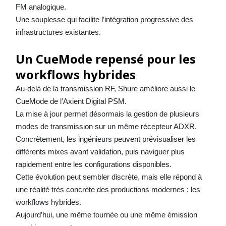
FM analogique.
Une souplesse qui facilite l’intégration progressive des
infrastructures existantes.
Un CueMode repensé pour les
workflows hybrides
Au-delà de la transmission RF, Shure améliore aussi le
CueMode de l’Axient Digital PSM.
La mise à jour permet désormais la gestion de plusieurs
modes de transmission sur un même récepteur ADXR.
Concrètement, les ingénieurs peuvent prévisualiser les
différents mixes avant validation, puis naviguer plus
rapidement entre les configurations disponibles.
Cette évolution peut sembler discrète, mais elle répond à
une réalité très concrète des productions modernes : les
workflows hybrides.
Aujourd’hui, une même tournée ou une même émission