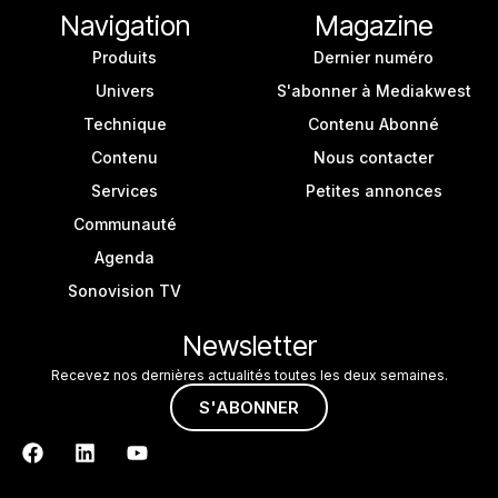
Navigation
Magazine
Produits
Dernier numéro
Univers
S'abonner à Mediakwest
Technique
Contenu Abonné
Contenu
Nous contacter
Services
Petites annonces
Communauté
Agenda
Sonovision TV
Newsletter
Recevez nos dernières actualités toutes les deux semaines.
S'ABONNER