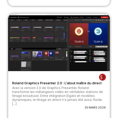
Roland Graphics Presenter 2.0 : L’atout maître du direct
Avec la version 2.0 de Graphics Presenter, Roland
transforme les mélangeurs vidéo en véritables stations de
titrage broadcast. Entre intégration Elgato et modèles
dynamiques, le titrage en direct n'a jamais été aussi fluide.
[...]
30 MARS 2026