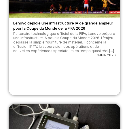
Lenovo déploie une infrastructure IA de grande ampleur
pour la Coupe du Monde de la FIFA 2026
Partenaire technologique officiel de la FIFA, Lenovo prépare
une infrastructure IA pour la Coupe du Monde 2026. L’enjeu
dépasse la simple fourniture de matériel. Il concerne la
diffusion IPTV, la supervision des opérations et de
nouvelles expériences spectateurs en temps quasi réel.[...]
8 JUIN 2026