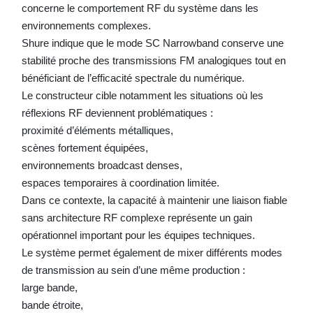
concerne le comportement RF du système dans les
environnements complexes.
Shure indique que le mode SC Narrowband conserve une
stabilité proche des transmissions FM analogiques tout en
bénéficiant de l’efficacité spectrale du numérique.
Le constructeur cible notamment les situations où les
réflexions RF deviennent problématiques :
proximité d’éléments métalliques,
scènes fortement équipées,
environnements broadcast denses,
espaces temporaires à coordination limitée.
Dans ce contexte, la capacité à maintenir une liaison fiable
sans architecture RF complexe représente un gain
opérationnel important pour les équipes techniques.
Le système permet également de mixer différents modes
de transmission au sein d’une même production :
large bande,
bande étroite,