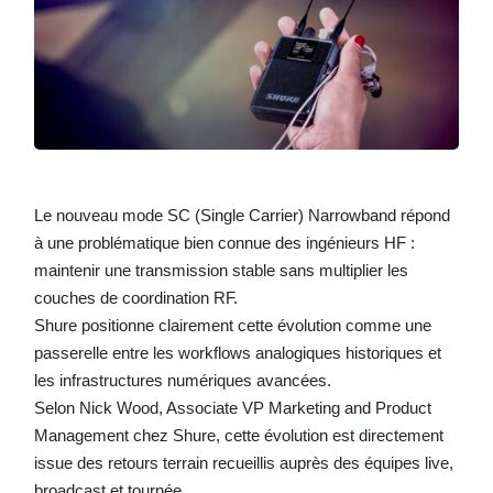
Le nouveau mode SC (Single Carrier) Narrowband répond
à une problématique bien connue des ingénieurs HF :
maintenir une transmission stable sans multiplier les
couches de coordination RF.
Shure positionne clairement cette évolution comme une
passerelle entre les workflows analogiques historiques et
les infrastructures numériques avancées.
Selon Nick Wood, Associate VP Marketing and Product
Management chez Shure, cette évolution est directement
issue des retours terrain recueillis auprès des équipes live,
broadcast et tournée.