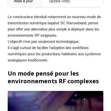
mise à jour
Update Utility
Le constructeur introduit notamment un nouveau mode de
transmission numérique baptisé SC Narrowband, pensé
pour offrir une alternative plus simple à déployer dans les
environnements RF exigeants.
L’objectif n’est pas seulement technologique.
Il s’agit surtout de faciliter l’adoption des workflows
numériques pour les productions habituées aux systèmes
analogiques traditionnels.
Un mode pensé pour les
environnements RF complexes