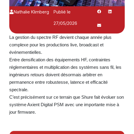
Nathalie Klimberg
Publié le
27/05/2026
La gestion du spectre RF devient chaque année plus
complexe pour les productions live, broadcast et
événementielles.
Entre densification des équipements HF, contraintes
réglementaires et multiplication des systèmes sans fil, les
ingénieurs retours doivent désormais arbitrer en
permanence entre robustesse, latence et efficacité
spectrale.
C’est précisément sur ce terrain que Shure fait évoluer son
système Axient Digital PSM avec une importante mise à
jour firmware.