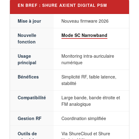
EN BREF : SHURE AXIENT DIGITAL PSM
Mise à jour
Nouveau firmware 2026
Nouvelle
Mode SC Narrowband
fonction
Usage
Monitoring intra-auriculaire
principal
numérique
Bénéfices
Simplicité RF, faible latence,
stabilité
Compatibilité
Large bande, bande étroite et
FM analogique
Gestion RF
Coordination simplifiée
Outils de
Via ShureCloud et Shure