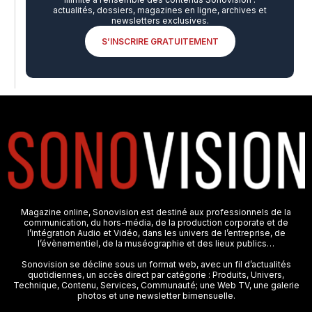
actualités, dossiers, magazines en ligne, archives et
newsletters exclusives.
S’INSCRIRE GRATUITEMENT
Magazine online, Sonovision est destiné aux professionnels de la
communication, du hors-média, de la production corporate et de
l’intégration Audio et Vidéo, dans les univers de l’entreprise, de
l’évènementiel, de la muséographie et des lieux publics…
Sonovision se décline sous un format web, avec un fil d’actualités
quotidiennes, un accès direct par catégorie : Produits, Univers,
Technique, Contenu, Services, Communauté; une Web TV, une galerie
photos et une newsletter bimensuelle.