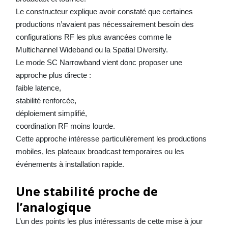
Le constructeur explique avoir constaté que certaines
productions n’avaient pas nécessairement besoin des
configurations RF les plus avancées comme le
Multichannel Wideband ou la Spatial Diversity.
Le mode SC Narrowband vient donc proposer une
approche plus directe :
faible latence,
stabilité renforcée,
déploiement simplifié,
coordination RF moins lourde.
Cette approche intéresse particulièrement les productions
mobiles, les plateaux broadcast temporaires ou les
événements à installation rapide.
Une stabilité proche de
l’analogique
L’un des points les plus intéressants de cette mise à jour