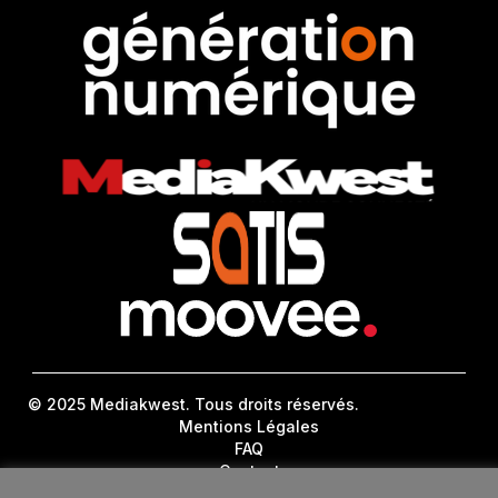
© 2025 Mediakwest. Tous droits réservés.
Mentions Légales
FAQ
Contact
Plan Du Site