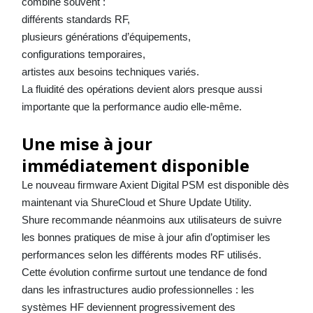
combine souvent :
différents standards RF,
plusieurs générations d’équipements,
configurations temporaires,
artistes aux besoins techniques variés.
La fluidité des opérations devient alors presque aussi
importante que la performance audio elle-même.
Une mise à jour
immédiatement disponible
Le nouveau firmware Axient Digital PSM est disponible dès
maintenant via ShureCloud et Shure Update Utility.
Shure recommande néanmoins aux utilisateurs de suivre
les bonnes pratiques de mise à jour afin d’optimiser les
performances selon les différents modes RF utilisés.
Cette évolution confirme surtout une tendance de fond
dans les infrastructures audio professionnelles : les
systèmes HF deviennent progressivement des