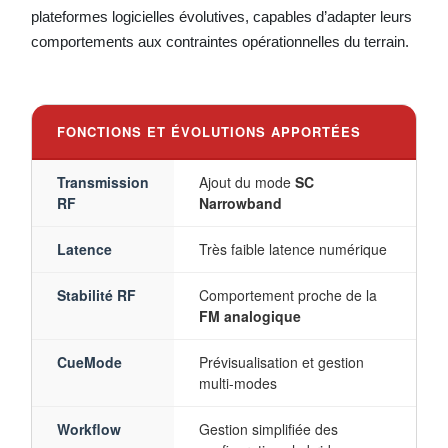
plateformes logicielles évolutives, capables d’adapter leurs
comportements aux contraintes opérationnelles du terrain.
FONCTIONS ET ÉVOLUTIONS APPORTÉES
Transmission
Ajout du mode
SC
RF
Narrowband
Latence
Très faible latence numérique
Stabilité RF
Comportement proche de la
FM analogique
CueMode
Prévisualisation et gestion
multi-modes
Workflow
Gestion simplifiée des