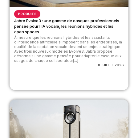
PRODUITS
Jabra Evolve3 : une gamme de casques professionnels
pensée pour l’IA vocale, les réunions hybrides et les
open spaces
À mesure que les réunions hybrides et les assistants
d'intelligence artificielle s'imposent dans les entreprises, la
qualité de la captation vocale devient un enjeu stratégique.
Avec trois nouveaux modèles Evolve3, Jabra propose
désormais une gamme pensée pour adapter le casque aux
usages de chaque collaborateur[...]
8 JUILLET 2026