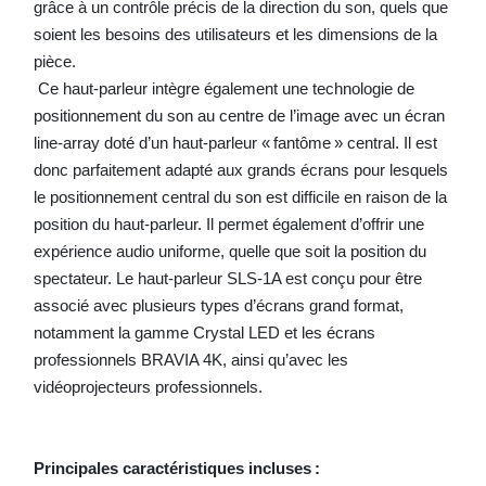
grâce à un contrôle précis de la direction du son, quels que
soient les besoins des utilisateurs et les dimensions de la
pièce.
Ce haut-parleur intègre également une technologie de
positionnement du son au centre de l’image avec un écran
line-array doté d’un haut-parleur « fantôme » central. Il est
donc parfaitement adapté aux grands écrans pour lesquels
le positionnement central du son est difficile en raison de la
position du haut-parleur. Il permet également d’offrir une
expérience audio uniforme, quelle que soit la position du
spectateur. Le haut-parleur SLS-1A est conçu pour être
associé avec plusieurs types d’écrans grand format,
notamment la gamme Crystal LED et les écrans
professionnels BRAVIA 4K, ainsi qu’avec les
vidéoprojecteurs professionnels.
Principales caractéristiques incluses :