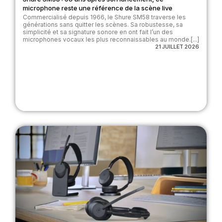
microphone reste une référence de la scène live
Commercialisé depuis 1966, le Shure SM58 traverse les
générations sans quitter les scènes. Sa robustesse, sa
simplicité et sa signature sonore en ont fait l’un des
microphones vocaux les plus reconnaissables au monde.[...]
21 JUILLET 2026