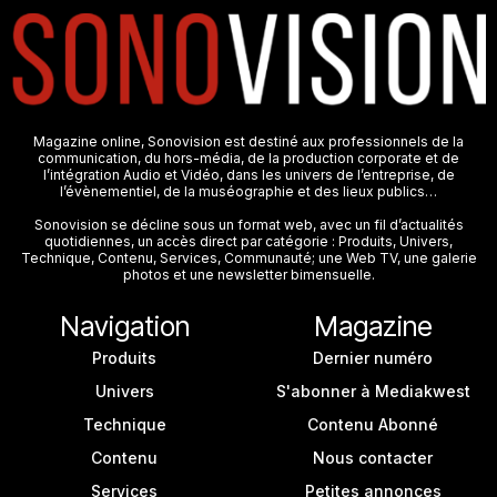
Magazine online, Sonovision est destiné aux professionnels de la
communication, du hors-média, de la production corporate et de
l’intégration Audio et Vidéo, dans les univers de l’entreprise, de
l’évènementiel, de la muséographie et des lieux publics…
Sonovision se décline sous un format web, avec un fil d’actualités
quotidiennes, un accès direct par catégorie : Produits, Univers,
Technique, Contenu, Services, Communauté; une Web TV, une galerie
photos et une newsletter bimensuelle.
Navigation
Magazine
Produits
Dernier numéro
Univers
S'abonner à Mediakwest
Technique
Contenu Abonné
Contenu
Nous contacter
Services
Petites annonces