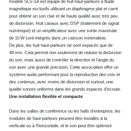
modèle SLS-1A est équipé de huit haut-parleurs à fluide
magnétique exclusifs utilisant un diaphragme plat et carré
pour obtenir un son clair et de haute qualité avec très peu
de distorsion. Huit canaux avec DSP (traitement de signal
numérique) et un amplificateur avec une sortie maximale
de 10 W sont intégrés dans un caisson minimaliste.
De plus, les huit haut-parleurs ne sont espacés que de
48 mm. Cela permet non seulement de réduire la distorsion
du son, mais aussi de contrôler la direction et l’angle du
son avec une grande précision. Cette association offre un
système audio performant pour la reproduction des voix et
des contenus, avec moins de distorsion et surtout, une
qualité sonore uniforme dans les grands espaces d’écoute.
Une installation flexible et compacte
Dans les salles de conférence ou les halls d’entreprise, les
modules de haut-parleurs peuvent être installés à la
verticale ou à l’horizontale, et le son peut être optimisé