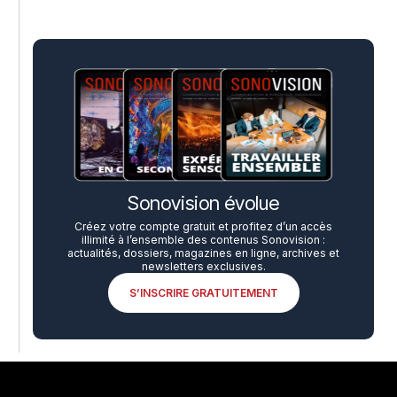
Sonovision évolue
Créez votre compte gratuit et profitez d’un accès
illimité à l’ensemble des contenus Sonovision :
actualités, dossiers, magazines en ligne, archives et
newsletters exclusives.
S’INSCRIRE GRATUITEMENT