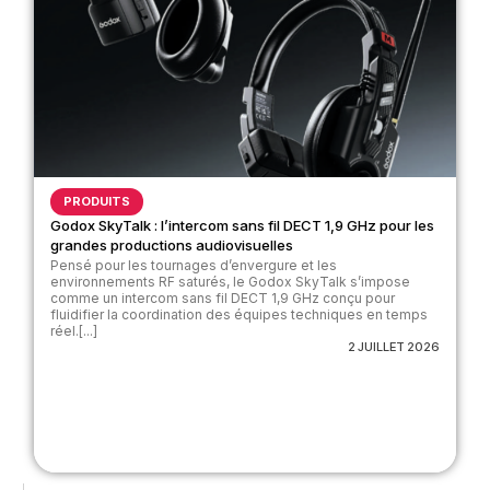
PRODUITS
Godox SkyTalk : l’intercom sans fil DECT 1,9 GHz pour les
grandes productions audiovisuelles
Pensé pour les tournages d’envergure et les
environnements RF saturés, le Godox SkyTalk s’impose
comme un intercom sans fil DECT 1,9 GHz conçu pour
fluidifier la coordination des équipes techniques en temps
réel.[...]
2 JUILLET 2026