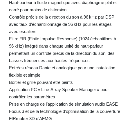
Haut-parleur à fluide magnétique avec diaphragme plat et
carré pour moins de distorsion
Contrôle précis de la direction du son à 96 kHz par DSP
avec taux d’échantillonnage de 96 kHz pour les étages
avec escaliers
Filtre FIR (Finite Impulse Response) (1024 échantillons à
96 kHz) intégré dans chaque unité de haut-parleur
permettant un contrôle précis de la direction du son, des
basses fréquences aux hautes fréquences
Entrées réseau Dante et analogique pour une installation
flexible et simple
Boîtier et grille pouvant être peints
Application PC « Line-Array Speaker Manager » pour
contrôler les paramètres
Prise en charge de l’application de simulation audio EASE
Focus 3 et de la technologie d’optimisation de la couverture
FIRmaker 3D d’AFMG