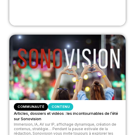
COMMUNAUTÉ
CONTENU
Articles, dossiers et vidéos : les incontournables de l’été
sur Sonovision
Immersion, IA, AV sur IP, affichage dynamique, création de
contenus, stratégie… Pendant la pause estivale de la
rédaction, Sonovision vous invite toujours à explorer les