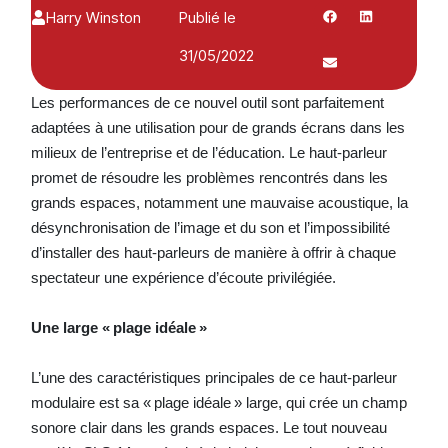
Harry Winston
Publié le
31/05/2022
Les performances de ce nouvel outil sont parfaitement
adaptées à une utilisation pour de grands écrans dans les
milieux de l’entreprise et de l’éducation. Le haut-parleur
promet de résoudre les problèmes rencontrés dans les
grands espaces, notamment une mauvaise acoustique, la
désynchronisation de l’image et du son et l’impossibilité
d’installer des haut-parleurs de manière à offrir à chaque
spectateur une expérience d’écoute privilégiée.
Une large « plage idéale »
L’une des caractéristiques principales de ce haut-parleur
modulaire est sa « plage idéale » large, qui crée un champ
sonore clair dans les grands espaces. Le tout nouveau