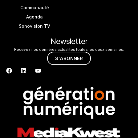
Communauté
Agenda
Sonovision TV
Newsletter
Recevez nos dernières actualités toutes les deux semaines.
S'ABONNER