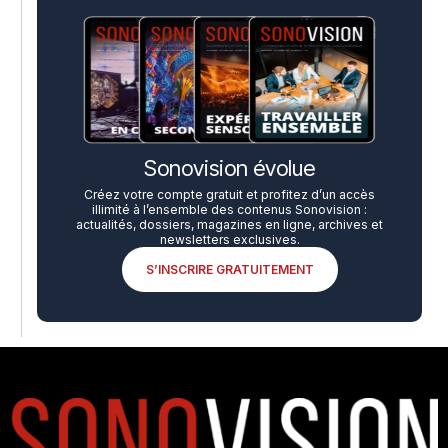
Sonovision évolue
Créez votre compte gratuit et profitez d’un accès
illimité à l’ensemble des contenus Sonovision :
actualités, dossiers, magazines en ligne, archives et
newsletters exclusives.
S’INSCRIRE GRATUITEMENT