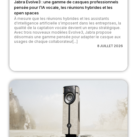
Jabra Evolve3 : une gamme de casques professionnels
pensée pour l’IA vocale, les réunions hybrides et les
open spaces
À mesure que les réunions hybrides et les assistants
d'intelligence artificielle s'imposent dans les entreprises, la
qualité de la captation vocale devient un enjeu stratégique.
Avec trois nouveaux modèles Evolve3, Jabra propose
désormais une gamme pensée pour adapter le casque aux
usages de chaque collaborateur[...]
8 JUILLET 2026