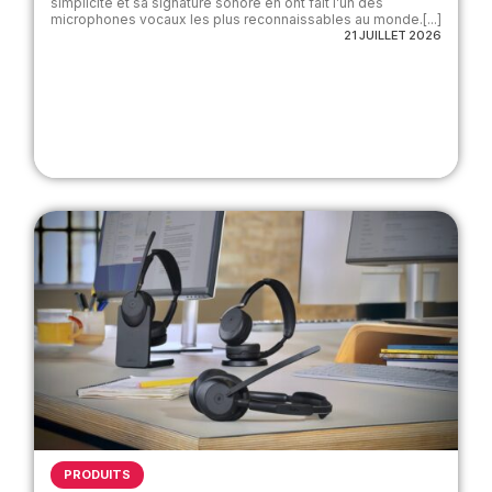
simplicité et sa signature sonore en ont fait l’un des
microphones vocaux les plus reconnaissables au monde.[...]
21 JUILLET 2026
PRODUITS