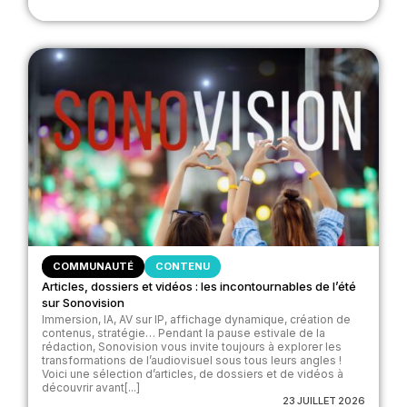
COMMUNAUTÉ
CONTENU
Articles, dossiers et vidéos : les incontournables de l’été
sur Sonovision
Immersion, IA, AV sur IP, affichage dynamique, création de
contenus, stratégie… Pendant la pause estivale de la
rédaction, Sonovision vous invite toujours à explorer les
transformations de l’audiovisuel sous tous leurs angles !
Voici une sélection d’articles, de dossiers et de vidéos à
découvrir avant[...]
23 JUILLET 2026