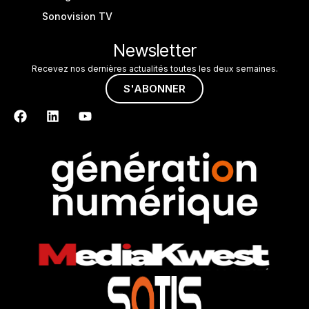
Sonovision TV
Newsletter
Recevez nos dernières actualités toutes les deux semaines.
S'ABONNER