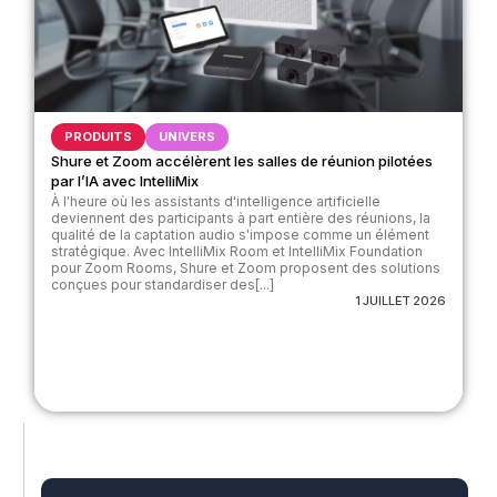
PRODUITS
UNIVERS
Shure et Zoom accélèrent les salles de réunion pilotées
par l’IA avec IntelliMix
À l'heure où les assistants d'intelligence artificielle
deviennent des participants à part entière des réunions, la
qualité de la captation audio s'impose comme un élément
stratégique. Avec IntelliMix Room et IntelliMix Foundation
pour Zoom Rooms, Shure et Zoom proposent des solutions
conçues pour standardiser des[...]
1 JUILLET 2026