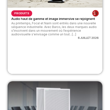
PRODUITS
Audio haut de gamme et image immersive se rejoignent
Au printemps, Focal et Naim sont entrés dans une nouvelle
séquence industrielle. Avec Barco, les deux marques audio
s’inscrivent dans un mouvement où l’expérience
audiovisuelle s'envisage comme un tout...[...]
6 JUILLET 2026