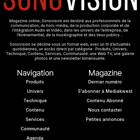
Magazine online, Sonovision est destiné aux professionnels de la
communication, du hors-média, de la production corporate et de
l’intégration Audio et Vidéo, dans les univers de l’entreprise, de
l’évènementiel, de la muséographie et des lieux publics…
Sonovision se décline sous un format web, avec un fil d’actualités
quotidiennes, un accès direct par catégorie : Produits, Univers,
Technique, Contenu, Services, Communauté; une Web TV, une galerie
photos et une newsletter bimensuelle.
Navigation
Magazine
Produits
Dernier numéro
Univers
S'abonner à Mediakwest
Technique
Contenu Abonné
Contenu
Nous contacter
Services
Petites annonces
Communauté
Agenda