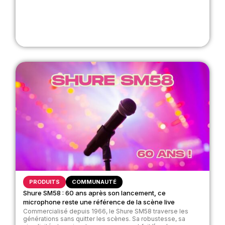
PRODUITS
COMMUNAUTÉ
Shure SM58 : 60 ans après son lancement, ce
microphone reste une référence de la scène live
Commercialisé depuis 1966, le Shure SM58 traverse les
générations sans quitter les scènes. Sa robustesse, sa