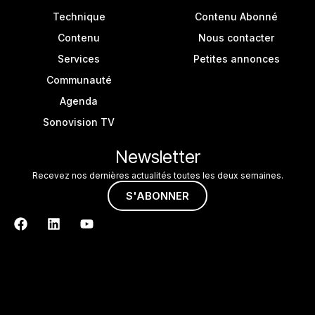
Technique
Contenu Abonné
Contenu
Nous contacter
Services
Petites annonces
Communauté
Agenda
Sonovision TV
Newsletter
Recevez nos dernières actualités toutes les deux semaines.
S'ABONNER