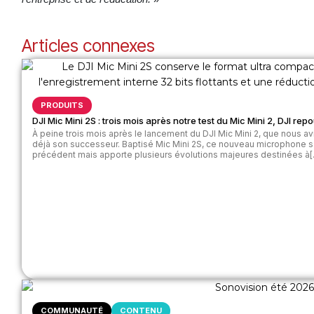
Articles connexes
PRODUITS
DJI Mic Mini 2S : trois mois après notre test du Mic Mini 2, DJI rep
À peine trois mois après le lancement du DJI Mic Mini 2, que nous av
déjà son successeur. Baptisé Mic Mini 2S, ce nouveau microphone s
précédent mais apporte plusieurs évolutions majeures destinées à[..
COMMUNAUTÉ
CONTENU