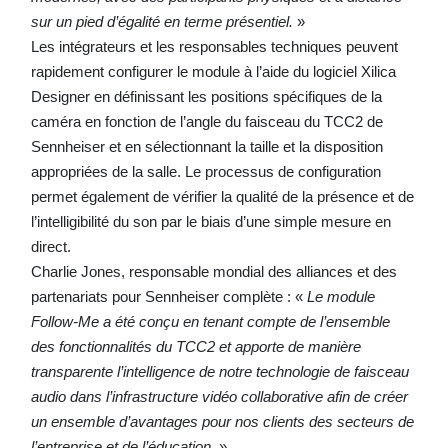
sur un pied d’égalité en terme présentiel.
»
Les intégrateurs et les responsables techniques peuvent
rapidement configurer le module à l’aide du logiciel Xilica
Designer en définissant les positions spécifiques de la
caméra en fonction de l’angle du faisceau du TCC2 de
Sennheiser et en sélectionnant la taille et la disposition
appropriées de la salle. Le processus de configuration
permet également de vérifier la qualité de la présence et de
l’intelligibilité du son par le biais d’une simple mesure en
direct.
Charlie Jones, responsable mondial des alliances et des
partenariats pour Sennheiser complète : «
Le module
Follow-Me a été conçu en tenant compte de l’ensemble
des fonctionnalités du TCC2 et apporte de manière
transparente l’intelligence de notre technologie de faisceau
audio dans l’infrastructure vidéo collaborative afin de créer
un ensemble d’avantages pour nos clients des secteurs de
l’entreprise et de l’éducation.
»