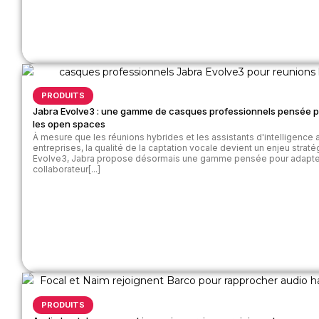
PRODUITS
Jabra Evolve3 : une gamme de casques professionnels pensée pou
les open spaces
À mesure que les réunions hybrides et les assistants d'intelligence a
entreprises, la qualité de la captation vocale devient un enjeu stra
Evolve3, Jabra propose désormais une gamme pensée pour adapte
collaborateur[...]
PRODUITS