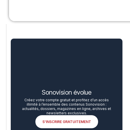
Sonovision évolue
Créez votre compte gratuit et profitez d’un accès
illimité à l’ensemble des contenus Sonovision :
actualités, dossiers, magazines en ligne, archives et
newsletters exclusives.
S’INSCRIRE GRATUITEMENT