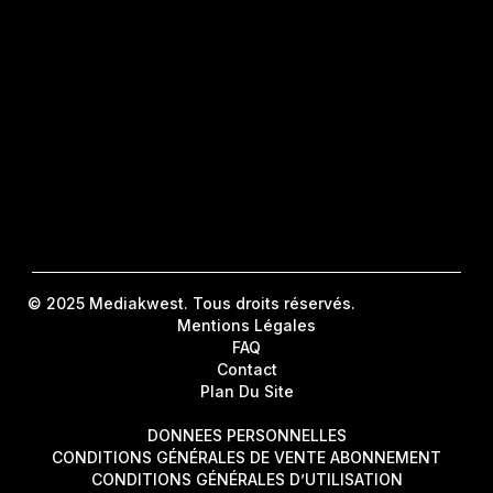
© 2025 Mediakwest. Tous droits réservés.
Mentions Légales
FAQ
Contact
Plan Du Site
DONNEES PERSONNELLES
CONDITIONS GÉNÉRALES DE VENTE ABONNEMENT
CONDITIONS GÉNÉRALES D’UTILISATION