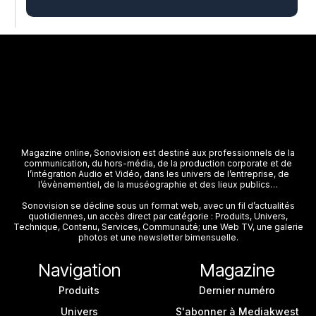
Magazine online, Sonovision est destiné aux professionnels de la
communication, du hors-média, de la production corporate et de
l’intégration Audio et Vidéo, dans les univers de l’entreprise, de
l’évènementiel, de la muséographie et des lieux publics…
Sonovision se décline sous un format web, avec un fil d’actualités
quotidiennes, un accès direct par catégorie : Produits, Univers,
Technique, Contenu, Services, Communauté; une Web TV, une galerie
photos et une newsletter bimensuelle.
Navigation
Magazine
Produits
Dernier numéro
Univers
S'abonner à Mediakwest