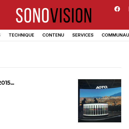
S
TECHNIQUE
CONTENU
SERVICES
COMMUNAU
2015…