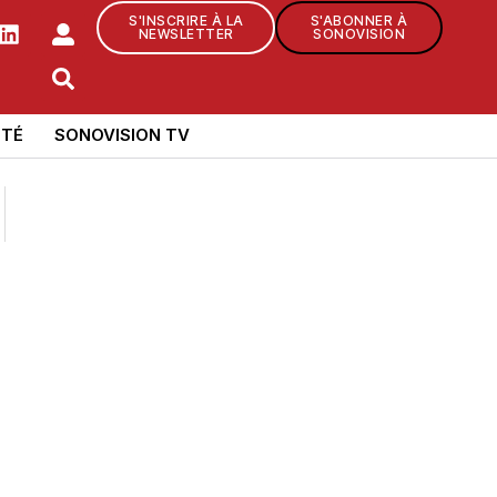
S'INSCRIRE À LA
S'ABONNER À
NEWSLETTER
SONOVISION
TÉ
SONOVISION TV