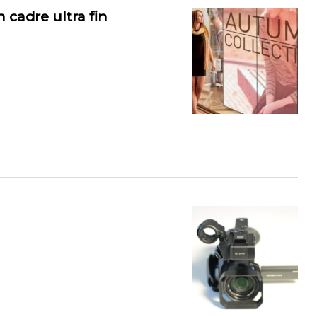
cadre ultra fin