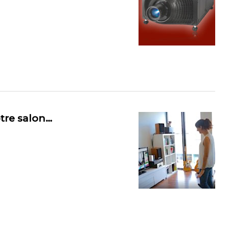
tre salon…