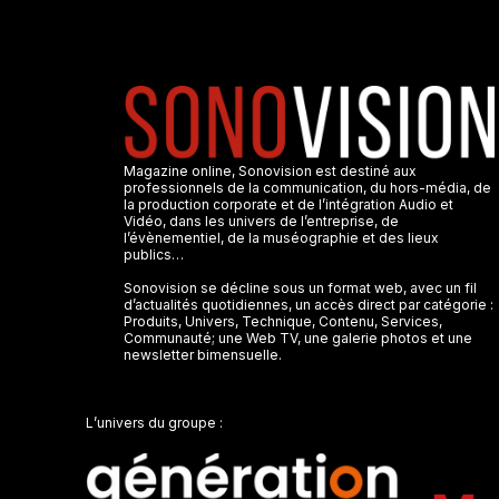
Magazine online, Sonovision est destiné aux
professionnels de la communication, du hors-média, de
la production corporate et de l’intégration Audio et
Vidéo, dans les univers de l’entreprise, de
l’évènementiel, de la muséographie et des lieux
publics…
Sonovision se décline sous un format web, avec un fil
d’actualités quotidiennes, un accès direct par catégorie :
Produits, Univers, Technique, Contenu, Services,
Communauté; une Web TV, une galerie photos et une
newsletter bimensuelle.
L’univers du groupe :