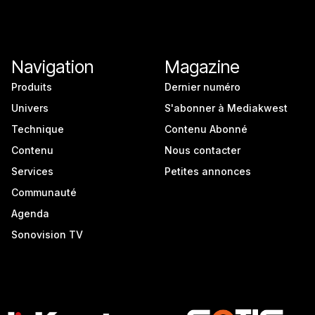
Navigation
Magazine
Produits
Dernier numéro
Univers
S'abonner à Mediakwest
Technique
Contenu Abonné
Contenu
Nous contacter
Services
Petites annonces
Communauté
Agenda
Sonovision TV