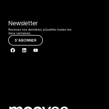
Newsletter
Recevez nos dernières actualités toutes les
deux semaines.
S'ABONNER