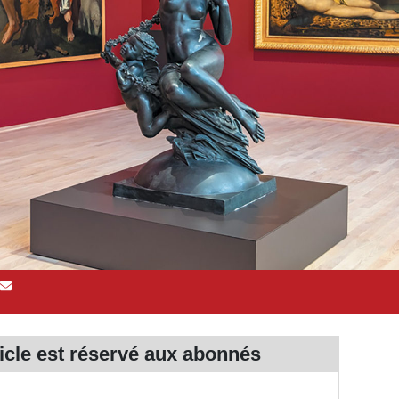
ticle est réservé aux
abonnés