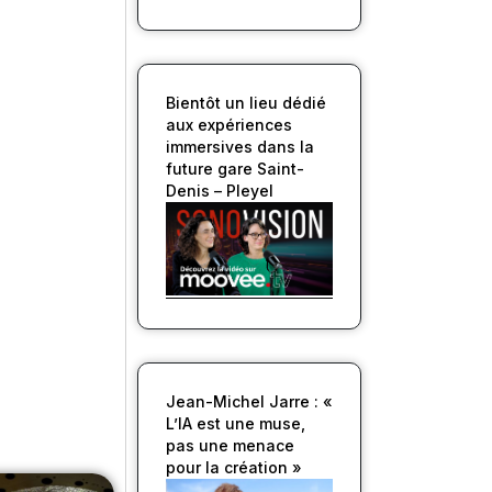
Bientôt un lieu dédié
aux expériences
immersives dans la
future gare Saint-
Denis – Pleyel
Jean-Michel Jarre : «
L’IA est une muse,
pas une menace
pour la création »