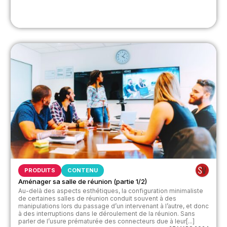
PRODUITS
CONTENU
Aménager sa salle de réunion (partie 1/2)
Au-delà des aspects esthétiques, la configuration minimaliste
de certaines salles de réunion conduit souvent à des
manipulations lors du passage d’un intervenant à l’autre, et donc
à des interruptions dans le déroulement de la réunion. Sans
parler de l’usure prématurée des connecteurs due à leur[...]