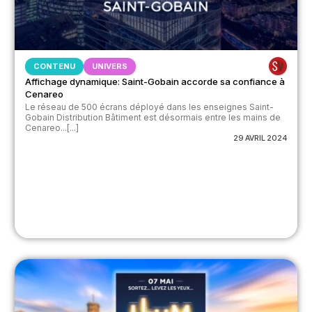
CONTENU
UNIVERS
Affichage dynamique: Saint-Gobain accorde sa confiance à
Cenareo
Le réseau de 500 écrans déployé dans les enseignes Saint-
Gobain Distribution Bâtiment est désormais entre les mains de
Cenareo...[...]
29 AVRIL 2024