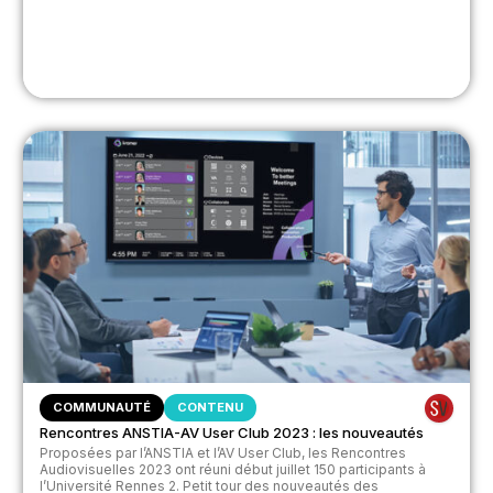
COMMUNAUTÉ
CONTENU
Rencontres ANSTIA-AV User Club 2023 : les nouveautés
Proposées par l’ANSTIA et l’AV User Club, les Rencontres
Audiovisuelles 2023 ont réuni début juillet 150 participants à
l’Université Rennes 2. Petit tour des nouveautés des