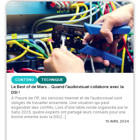
CONTENU
TECHNIQUE
Le Best of de Mars… Quand l’audiovisuel collabore avec la
DSI !
À l’heure de l’IP, les services Internet et de l’audiovisuel sont
obligés de travailler ensemble. Une situation qui peut
engendrer des conflits. Lors d’une table ronde organisée par le
Satis 2023, quatre experts ont partagé leurs conseils pour une
bonne entente avec la DSI.[...]
10 AVRIL 2024