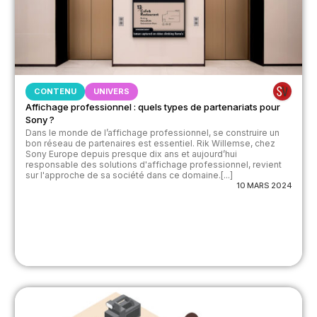
CONTENU
UNIVERS
Affichage professionnel : quels types de partenariats pour
Sony ?
Dans le monde de l’affichage professionnel, se construire un
bon réseau de partenaires est essentiel. Rik Willemse, chez
Sony Europe depuis presque dix ans et aujourd’hui
responsable des solutions d'affichage professionnel, revient
sur l'approche de sa société dans ce domaine.[...]
10 MARS 2024