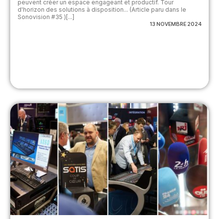
peuvent créer un espace engageant et productif. Tour
d'horizon des solutions à disposition... (Article paru dans le
Sonovision #35 )[...]
13 NOVEMBRE 2024