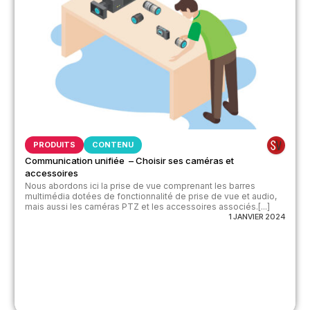
PRODUITS
CONTENU
Communication unifiée – Choisir ses caméras et
accessoires
Nous abordons ici la prise de vue comprenant les barres
multimédia dotées de fonctionnalité de prise de vue et audio,
mais aussi les caméras PTZ et les accessoires associés.[...]
1 JANVIER 2024