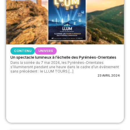
CONTENU
UNIVERS
Un spectacle lumineux à l’échelle des Pyrénées-Orientales
Dans la soirée du 7 mai 2024, les Pyrénées-Orientales
s’illumineront pendant une heure dans le cadre d’un événement
sans précédent : le LLUM TOURS.[...]
23 AVRIL 2024