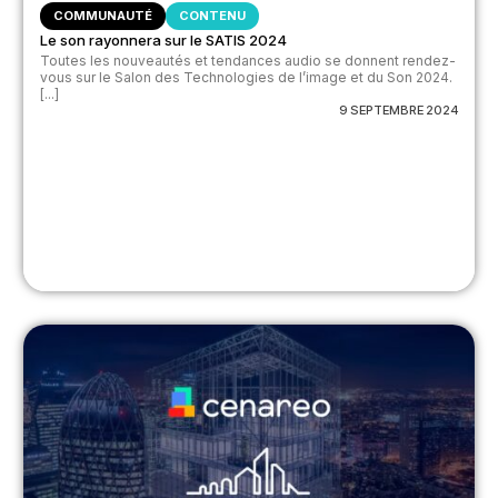
COMMUNAUTÉ
CONTENU
Le son rayonnera sur le SATIS 2024
Toutes les nouveautés et tendances audio se donnent rendez-
vous sur le Salon des Technologies de l’image et du Son 2024.
[...]
9 SEPTEMBRE 2024