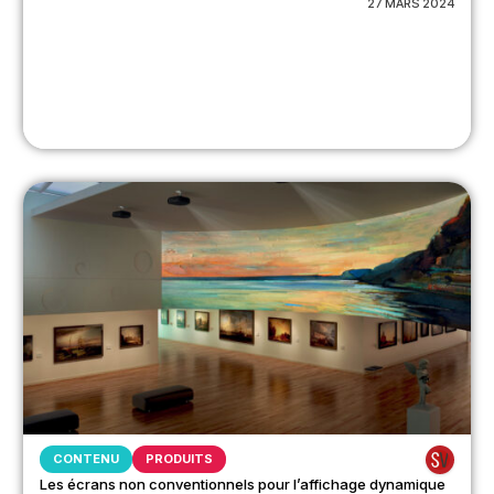
27 MARS 2024
CONTENU
PRODUITS
Les écrans non conventionnels pour l’affichage dynamique