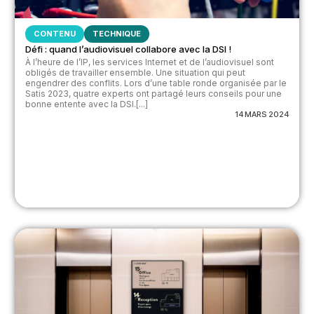
CONTENU
TECHNIQUE
Défi : quand l’audiovisuel collabore avec la DSI !
À l’heure de l’IP, les services Internet et de l’audiovisuel sont
obligés de travailler ensemble. Une situation qui peut
engendrer des conflits. Lors d’une table ronde organisée par le
Satis 2023, quatre experts ont partagé leurs conseils pour une
bonne entente avec la DSI.[...]
14 MARS 2024