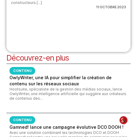
constructeurs.[...]
11 OCTOBRE 2023
Découvrez-en plus
CONTENU
OwlyWriter, une IA pour simplifier la création de
contenu sur les réseaux sociaux
Hootsuite, spécialiste de la gestion des médias sociaux, lance
OwlyWriter, une intelligence artificielle qui suggère aux créateurs
de contenus des...
CONTENU
Gamned! lance une campagne évolutive DCO DOOH !
Avec une solution combinant les technologies DCO et DOOH