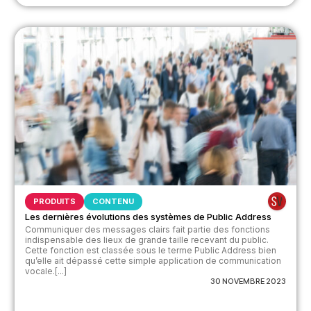
PRODUITS
CONTENU
Les dernières évolutions des systèmes de Public Address
Communiquer des messages clairs fait partie des fonctions
indispensable des lieux de grande taille recevant du public.
Cette fonction est classée sous le terme Public Address bien
qu’elle ait dépassé cette simple application de communication
vocale.[...]
30 NOVEMBRE 2023