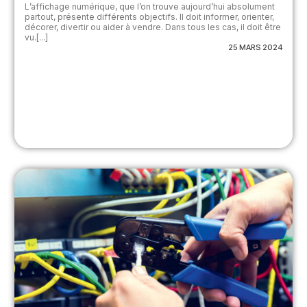
L’affichage numérique, que l’on trouve aujourd’hui absolument
partout, présente différents objectifs. Il doit informer, orienter,
décorer, divertir ou aider à vendre. Dans tous les cas, il doit être
vu.[...]
25 MARS 2024