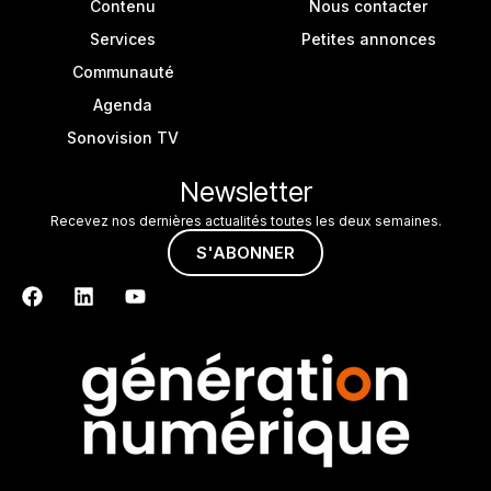
Contenu
Nous contacter
Services
Petites annonces
Communauté
Agenda
Sonovision TV
Newsletter
Recevez nos dernières actualités toutes les deux semaines.
S'ABONNER