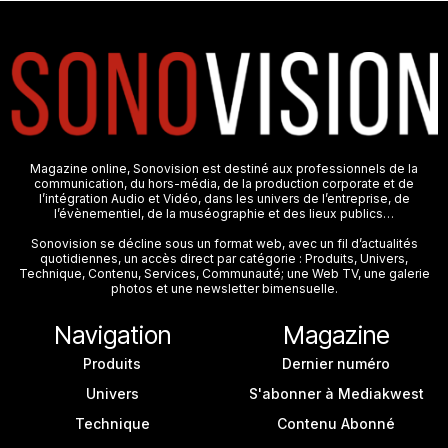
Magazine online, Sonovision est destiné aux professionnels de la
communication, du hors-média, de la production corporate et de
l’intégration Audio et Vidéo, dans les univers de l’entreprise, de
l’évènementiel, de la muséographie et des lieux publics…
Sonovision se décline sous un format web, avec un fil d’actualités
quotidiennes, un accès direct par catégorie : Produits, Univers,
Technique, Contenu, Services, Communauté; une Web TV, une galerie
photos et une newsletter bimensuelle.
Navigation
Magazine
Produits
Dernier numéro
Univers
S'abonner à Mediakwest
Technique
Contenu Abonné