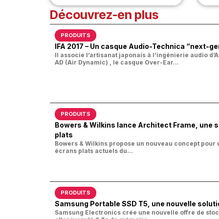
Découvrez-en plus
PRODUITS
IFA 2017 – Un casque Audio-Technica “next-ge
Il associe l’artisanat japonais à l’ingénierie audio 
AD (Air Dynamic) , le casque Over-Ear...
PRODUITS
Bowers & Wilkins lance Architect Frame, une s
plats
Bowers & Wilkins propose un nouveau concept pour 
écrans plats actuels du...
PRODUITS
Samsung Portable SSD T5, une nouvelle soluti
Samsung Electronics crée une nouvelle offre de sto