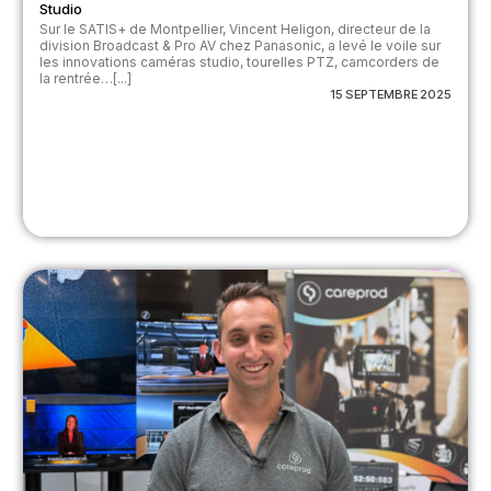
Studio
Sur le SATIS+ de Montpellier, Vincent Heligon, directeur de la
division Broadcast & Pro AV chez Panasonic, a levé le voile sur
les innovations caméras studio, tourelles PTZ, camcorders de
la rentrée…[...]
15 SEPTEMBRE 2025