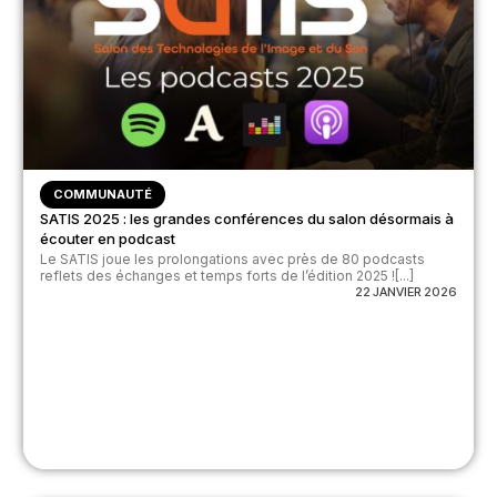
COMMUNAUTÉ
SATIS 2025 : les grandes conférences du salon désormais à
écouter en podcast
Le SATIS joue les prolongations avec près de 80 podcasts
reflets des échanges et temps forts de l’édition 2025 ![...]
22 JANVIER 2026