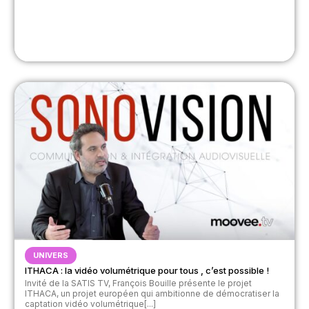
UNIVERS
ITHACA : la vidéo volumétrique pour tous , c’est possible !
Invité de la SATIS TV, François Bouille présente le projet
ITHACA, un projet européen qui ambitionne de démocratiser la
captation vidéo volumétrique[...]