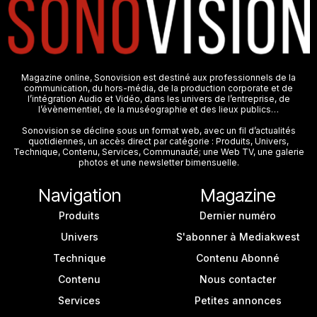
Magazine online, Sonovision est destiné aux professionnels de la
communication, du hors-média, de la production corporate et de
l’intégration Audio et Vidéo, dans les univers de l’entreprise, de
l’évènementiel, de la muséographie et des lieux publics…
Sonovision se décline sous un format web, avec un fil d’actualités
quotidiennes, un accès direct par catégorie : Produits, Univers,
Technique, Contenu, Services, Communauté; une Web TV, une galerie
photos et une newsletter bimensuelle.
Navigation
Magazine
Produits
Dernier numéro
Univers
S'abonner à Mediakwest
Technique
Contenu Abonné
Contenu
Nous contacter
Services
Petites annonces