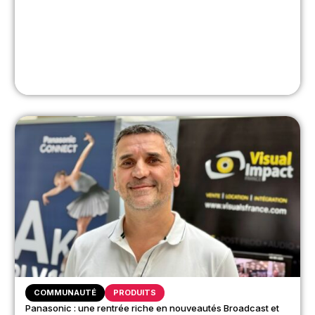
COMMUNAUTÉ
PRODUITS
Panasonic : une rentrée riche en nouveautés Broadcast et