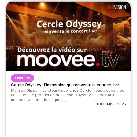
UNIVERS
Cercle Odyssey : l’immersion qui réinvente le concert live
Mathieu Glissant, curateur visuel chez Cercle, nous a ouvert les
coulisses de production de Cercle Odyssey, un spectacle
immersif et nomade unique.[...]
1 DÉCEMBRE 2025