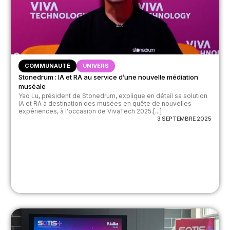
COMMUNAUTÉ
UNIVERS
Stonedrum : IA et RA au service d’une nouvelle médiation
muséale
Yao Lu, président de Stonedrum, explique en détail sa solution
IA et RA à destination des musées en quête de nouvelles
expériences, à l'occasion de VivaTech 2025.[...]
3 SEPTEMBRE 2025