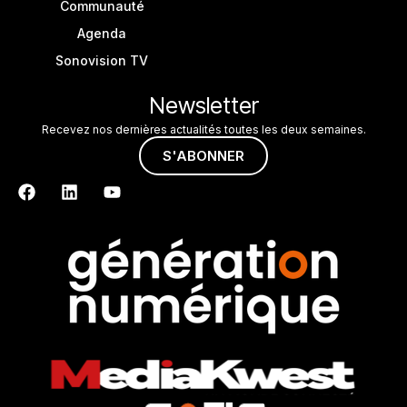
Communauté
Agenda
Sonovision TV
Newsletter
Recevez nos dernières actualités toutes les deux semaines.
S'ABONNER