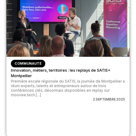
COMMUNAUTÉ
Innovation, métiers, territoires : les replays de SATIS+
Montpellier
Première escale régionale du SATIS, la journée de Montpellier a
réuni experts, talents et entrepreneurs autour de trois
conférences clés, désormais disponibles en replay sur
moovee.tech.[...]
2 SEPTEMBRE 2025