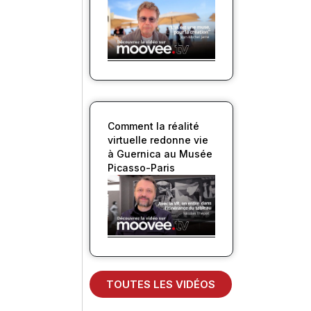
Comment la réalité
virtuelle redonne vie
à Guernica au Musée
Picasso-Paris
TOUTES LES VIDÉOS