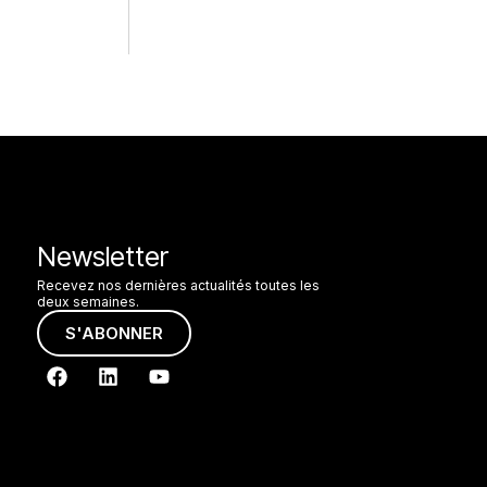
Newsletter
Recevez nos dernières actualités toutes les
deux semaines.
S'ABONNER