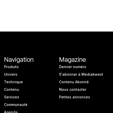
Navigation
Magazine
Produits
Dernier numéro
Univers
S'abonner à Mediakwest
Technique
Contenu Abonné
Contenu
Nous contacter
Services
Petites annonces
Communauté
Agenda