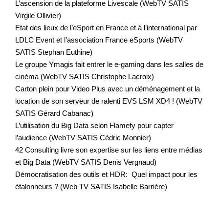
L’ascension de la plateforme Livescale (WebTV SATIS
Virgile Ollivier)
Etat des lieux de l’eSport en France et à l’international par
LDLC Event et l’association France eSports (WebTV
SATIS Stephan Euthine)
Le groupe Ymagis fait entrer le e-gaming dans les salles de
cinéma (WebTV SATIS Christophe Lacroix)
Carton plein pour Video Plus avec un déménagement et la
location de son serveur de ralenti EVS LSM XD4 ! (WebTV
SATIS Gérard Cabanac)
L’utilisation du Big Data selon Flamefy pour capter
l’audience (WebTV SATIS Cédric Monnier)
42 Consulting livre son expertise sur les liens entre médias
et Big Data (WebTV SATIS Denis Vergnaud)
Démocratisation des outils et HDR: Quel impact pour les
étalonneurs ? (Web TV SATIS Isabelle Barrière)