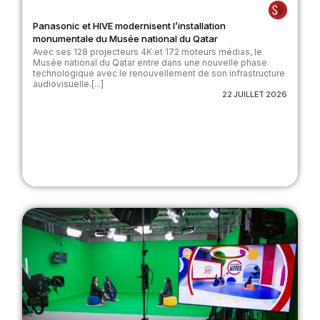
Panasonic et HIVE modernisent l’installation
monumentale du Musée national du Qatar
Avec ses 128 projecteurs 4K et 172 moteurs médias, le
Musée national du Qatar entre dans une nouvelle phase
technologique avec le renouvellement de son infrastructure
audiovisuelle.[...]
22 JUILLET 2026