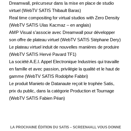
Dreamwall, précurseur dans la mise en place de studio
virtuel (WebTV SATIS Thibault Baras)
Real time compositing for virtual studios with Zero Density
(WebTV SATIS Ulas Kacmaz – en anglais)
AMP Visual s’associe avec Dreamwall pour développer
son offre de plateau virtuel (WebTV SATIS Stéphane Dery)
Le plateau virtuel induit de nouvelles manières de produire
(WebTV SATIS Hervé Pavard TF1)
La société A.E.I. Appel Electronique Industries qui travaille
en famille et avec passion, privilégie la qualité et le haut de
gamme (WebTV SATIS Rodolphe Fabbri)
Le produit Manieto de Datanaute reçoit le trophée Satis,
prix du public, dans la catégorie Production et Tournage
(WebTV SATIS Fabien Péan)
LA PROCHAINE ÉDITION DU SATIS – SCREEN4ALL VOUS DONNE