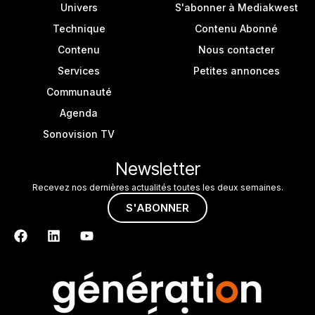
Univers
S'abonner à Mediakwest
Technique
Contenu Abonné
Contenu
Nous contacter
Services
Petites annonces
Communauté
Agenda
Sonovision TV
Newsletter
Recevez nos dernières actualités toutes les deux semaines.
S'ABONNER