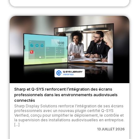
Sharp et Q-SYS renforcent l’intégration des écrans
professionnels dans les environnements audiovisuels
connectés
Sharp Display Solutions renforce l'intégration de ses écrans
professionnels avec un nouveau plugin certifié Q-SYS
Verified, conçu pour simplifier le déploiement, le contrôle et
la supervision des installations audiovisuelles en entreprise.
[...]
13 JUILLET 2026