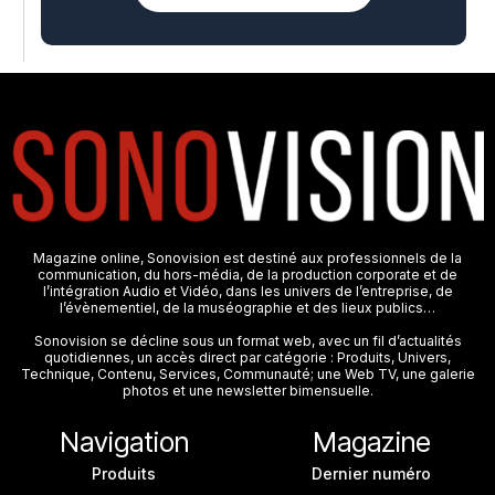
Magazine online, Sonovision est destiné aux professionnels de la
communication, du hors-média, de la production corporate et de
l’intégration Audio et Vidéo, dans les univers de l’entreprise, de
l’évènementiel, de la muséographie et des lieux publics…
Sonovision se décline sous un format web, avec un fil d’actualités
quotidiennes, un accès direct par catégorie : Produits, Univers,
Technique, Contenu, Services, Communauté; une Web TV, une galerie
photos et une newsletter bimensuelle.
Navigation
Magazine
Produits
Dernier numéro