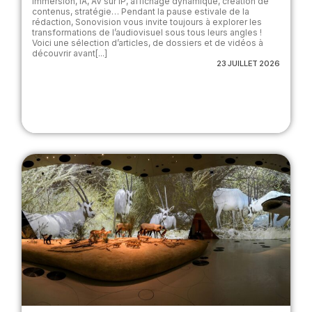
Immersion, IA, AV sur IP, affichage dynamique, création de
contenus, stratégie… Pendant la pause estivale de la
rédaction, Sonovision vous invite toujours à explorer les
transformations de l’audiovisuel sous tous leurs angles !
Voici une sélection d’articles, de dossiers et de vidéos à
découvrir avant[...]
23 JUILLET 2026