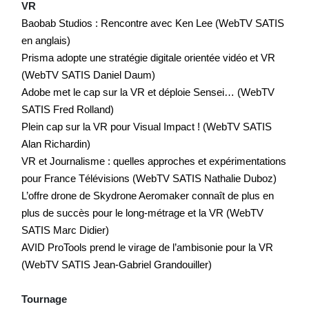
VR
Baobab Studios : Rencontre avec Ken Lee (WebTV SATIS
en anglais)
Prisma adopte une stratégie digitale orientée vidéo et VR
(WebTV SATIS Daniel Daum)
Adobe met le cap sur la VR et déploie Sensei… (WebTV
SATIS Fred Rolland)
Plein cap sur la VR pour Visual Impact ! (WebTV SATIS
Alan Richardin)
VR et Journalisme : quelles approches et expérimentations
pour France Télévisions (WebTV SATIS Nathalie Duboz)
L’offre drone de Skydrone Aeromaker connaît de plus en
plus de succès pour le long-métrage et la VR (WebTV
SATIS Marc Didier)
AVID ProTools prend le virage de l’ambisonie pour la VR
(WebTV SATIS Jean-Gabriel Grandouiller)
Tournage