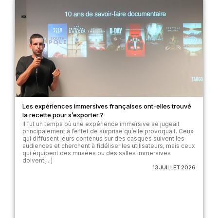
Les expériences immersives françaises ont-elles trouvé
la recette pour s’exporter ?
Il fut un temps où une expérience immersive se jugeait
principalement à l’effet de surprise qu’elle provoquait. Ceux
qui diffusent leurs contenus sur des casques suivent les
audiences et cherchent à fidéliser les utilisateurs, mais ceux
qui équipent des musées ou des salles immersives
doivent[...]
13 JUILLET 2026