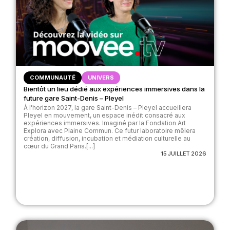
COMMUNAUTÉ
UNIVERS
Bientôt un lieu dédié aux expériences immersives dans la
future gare Saint-Denis – Pleyel
À l'horizon 2027, la gare Saint-Denis – Pleyel accueillera
Pleyel en mouvement, un espace inédit consacré aux
expériences immersives. Imaginé par la Fondation Art
Explora avec Plaine Commun. Ce futur laboratoire mêlera
création, diffusion, incubation et médiation culturelle au
cœur du Grand Paris.[...]
15 JUILLET 2026