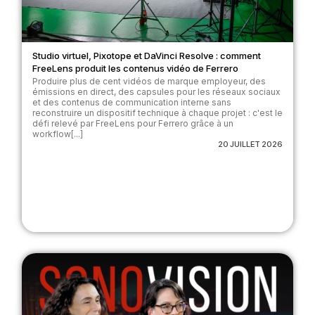
Studio virtuel, Pixotope et DaVinci Resolve : comment
FreeLens produit les contenus vidéo de Ferrero
Produire plus de cent vidéos de marque employeur, des
émissions en direct, des capsules pour les réseaux sociaux
et des contenus de communication interne sans
reconstruire un dispositif technique à chaque projet : c'est le
défi relevé par FreeLens pour Ferrero grâce à un
workflow[...]
20 JUILLET 2026