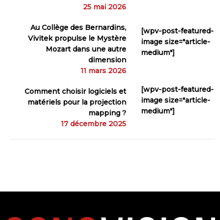
25 mai 2026
Au Collège des Bernardins,
[wpv-post-featured-
Vivitek propulse le Mystère
image size="article-
Mozart dans une autre
medium"]
dimension
11 mars 2026
[wpv-post-featured-
Comment choisir logiciels et
image size="article-
matériels pour la projection
medium"]
mapping ?
17 décembre 2025