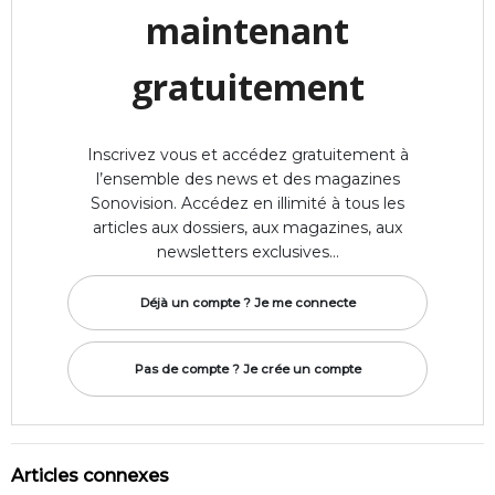
maintenant
gratuitement
Inscrivez vous et accédez gratuitement à
l’ensemble des news et des magazines
Sonovision. Accédez en illimité à tous les
articles aux dossiers, aux magazines, aux
newsletters exclusives…
Déjà un compte ? Je me connecte
Pas de compte ? Je crée un compte
Articles connexes