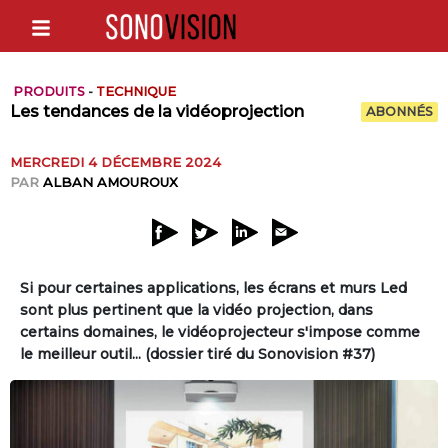
PRODUITS
-
TECHNIQUE
Les tendances de la vidéoprojection
ABONNÉS
MERCREDI 4 DÉCEMBRE 2024
PAR
ALBAN AMOUROUX
Si pour certaines applications, les écrans et murs Led
sont plus pertinent que la vidéo projection, dans
certains domaines, le vidéoprojecteur s'impose comme
le meilleur outil... (dossier tiré du Sonovision #37)