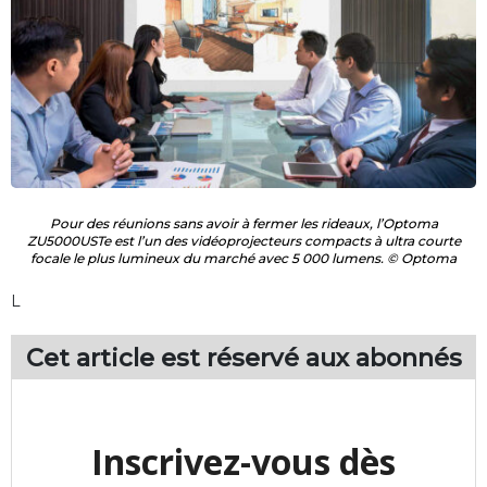
Pour des réunions sans avoir à fermer les rideaux, l’Optoma
ZU5000USTe est l’un des vidéoprojecteurs compacts à ultra courte
focale le plus lumineux du marché avec 5 000 lumens. © Optoma
L
Cet article est réservé aux
abonnés
Inscrivez-vous dès