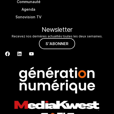
Communauté
Agenda
Sonovision TV
Newsletter
Recevez nos dernières actualités toutes les deux semaines.
S'ABONNER