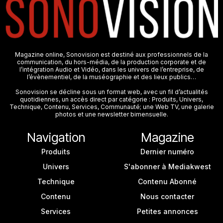
Magazine online, Sonovision est destiné aux professionnels de la
communication, du hors-média, de la production corporate et de
l’intégration Audio et Vidéo, dans les univers de l’entreprise, de
l’évènementiel, de la muséographie et des lieux publics…
Sonovision se décline sous un format web, avec un fil d’actualités
quotidiennes, un accès direct par catégorie : Produits, Univers,
Technique, Contenu, Services, Communauté; une Web TV, une galerie
photos et une newsletter bimensuelle.
Navigation
Magazine
Produits
Dernier numéro
Univers
S'abonner à Mediakwest
Technique
Contenu Abonné
Contenu
Nous contacter
Services
Petites annonces