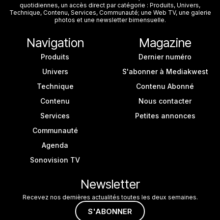
quotidiennes, un accès direct par catégorie : Produits, Univers,
Technique, Contenu, Services, Communauté; une Web TV, une galerie
photos et une newsletter bimensuelle.
Navigation
Magazine
Produits
Dernier numéro
Univers
S'abonner à Mediakwest
Technique
Contenu Abonné
Contenu
Nous contacter
Services
Petites annonces
Communauté
Agenda
Sonovision TV
Newsletter
Recevez nos dernières actualités toutes les deux semaines.
S'ABONNER