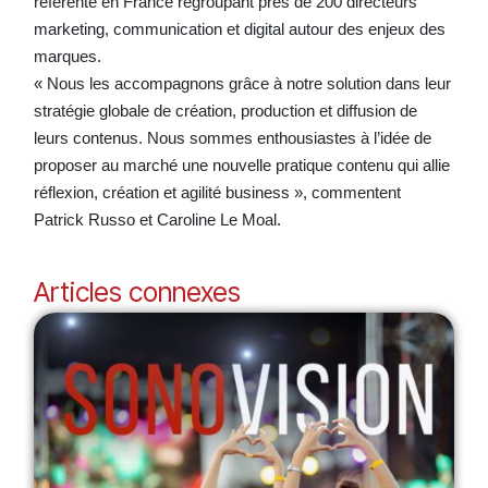
référente en France regroupant près de 200 directeurs
marketing, communication et digital autour des enjeux des
marques.
« Nous les accompagnons grâce à notre solution dans leur
stratégie globale de création, production et diffusion de
leurs contenus. Nous sommes enthousiastes à l’idée de
proposer au marché une nouvelle pratique contenu qui allie
réflexion, création et agilité business », commentent
Patrick Russo et Caroline Le Moal.
Articles connexes