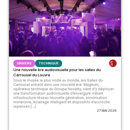
UNIVERS
TECHNIQUE
Une nouvelle ère audiovisuelle pour les salles du
Carrousel du Louvre
Sous le musée le plus visité au monde, les Salles du
Carrousel entrent dans une nouvelle ère. Magnum,
opérateur technique du Groupe Novelty, vient d’y déployer
une transformation audiovisuelle d’envergure mêlant
infrastructure réseau nouvelle génération, sonorisation
immersive, éclairage intelligent et dispositifs d’accroche
repensés.[...]
27 MAI 2026