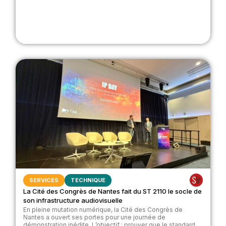
SERVICES
TECHNIQUE
La Cité des Congrès de Nantes fait du ST 2110 le socle de
son infrastructure audiovisuelle
En pleine mutation numérique, la Cité des Congrès de
Nantes a ouvert ses portes pour une journée de
démonstration inédite. L’objectif : prouver que le standard