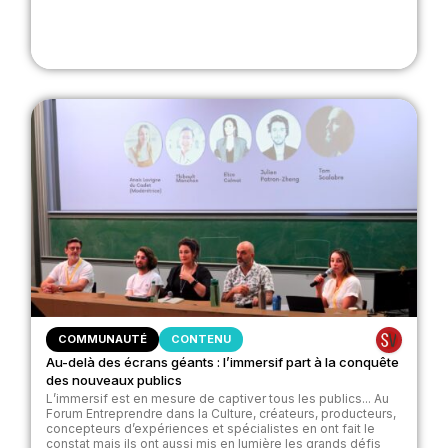
COMMUNAUTÉ
CONTENU
Au-delà des écrans géants : l’immersif part à la conquête
des nouveaux publics
L’immersif est en mesure de captiver tous les publics... Au
Forum Entreprendre dans la Culture, créateurs, producteurs,
concepteurs d’expériences et spécialistes en ont fait le
constat mais ils ont aussi mis en lumière les grands défis