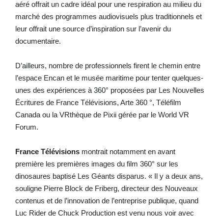
aéré offrait un cadre idéal pour une respiration au milieu du
marché des programmes audiovisuels plus traditionnels et
leur offrait une source d’inspiration sur l’avenir du
documentaire.
D’ailleurs, nombre de professionnels firent le chemin entre
l’espace Encan et le musée maritime pour tenter quelques-
unes des expériences à 360° proposées par Les Nouvelles
Écritures de France Télévisions, Arte 360 °, Téléfilm
Canada ou la VRthèque de Pixii gérée par le World VR
Forum.
France Télévisions
montrait notamment en avant
première les premières images du film 360° sur les
dinosaures baptisé Les Géants disparus. « Il y a deux ans,
souligne Pierre Block de Friberg, directeur des Nouveaux
contenus et de l’innovation de l’entreprise publique, quand
Luc Rider de Chuck Production est venu nous voir avec