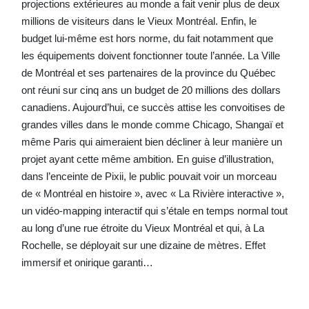
projections extérieures au monde a fait venir plus de deux
millions de visiteurs dans le Vieux Montréal. Enfin, le
budget lui-même est hors norme, du fait notamment que
les équipements doivent fonctionner toute l’année. La Ville
de Montréal et ses partenaires de la province du Québec
ont réuni sur cinq ans un budget de 20 millions des dollars
canadiens. Aujourd’hui, ce succès attise les convoitises de
grandes villes dans le monde comme Chicago, Shangaï et
même Paris qui aimeraient bien décliner à leur manière un
projet ayant cette même ambition. En guise d’illustration,
dans l’enceinte de Pixii, le public pouvait voir un morceau
de « Montréal en histoire », avec « La Rivière interactive »,
un vidéo-mapping interactif qui s’étale en temps normal tout
au long d’une rue étroite du Vieux Montréal et qui, à La
Rochelle, se déployait sur une dizaine de mètres. Effet
immersif et onirique garanti…