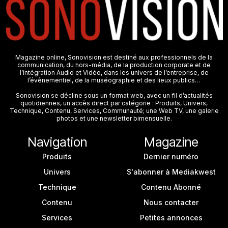
Magazine online, Sonovision est destiné aux professionnels de la
communication, du hors-média, de la production corporate et de
l’intégration Audio et Vidéo, dans les univers de l’entreprise, de
l’évènementiel, de la muséographie et des lieux publics…
Sonovision se décline sous un format web, avec un fil d’actualités
quotidiennes, un accès direct par catégorie : Produits, Univers,
Technique, Contenu, Services, Communauté; une Web TV, une galerie
photos et une newsletter bimensuelle.
Navigation
Magazine
Produits
Dernier numéro
Univers
S'abonner à Mediakwest
Technique
Contenu Abonné
Contenu
Nous contacter
Services
Petites annonces