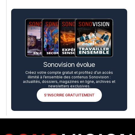
Sonovision évolue
Créez votre compte gratuit et profitez d’un accès
illimité à l’ensemble des contenus Sonovision :
actualités, dossiers, magazines en ligne, archives et
newsletters exclusives.
S’INSCRIRE GRATUITEMENT