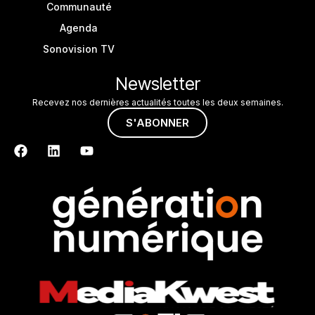
Communauté
Agenda
Sonovision TV
Newsletter
Recevez nos dernières actualités toutes les deux semaines.
S'ABONNER