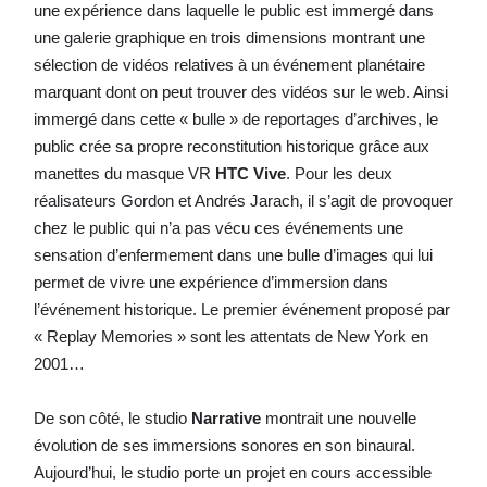
une expérience dans laquelle le public est immergé dans
une galerie graphique en trois dimensions montrant une
sélection de vidéos relatives à un événement planétaire
marquant dont on peut trouver des vidéos sur le web. Ainsi
immergé dans cette « bulle » de reportages d’archives, le
public crée sa propre reconstitution historique grâce aux
manettes du masque VR
HTC Vive
. Pour les deux
réalisateurs Gordon et Andrés Jarach, il s’agit de provoquer
chez le public qui n’a pas vécu ces événements une
sensation d’enfermement dans une bulle d’images qui lui
permet de vivre une expérience d’immersion dans
l’événement historique. Le premier événement proposé par
« Replay Memories » sont les attentats de New York en
2001…
De son côté, le studio
Narrative
montrait une nouvelle
évolution de ses immersions sonores en son binaural.
Aujourd’hui, le studio porte un projet en cours accessible