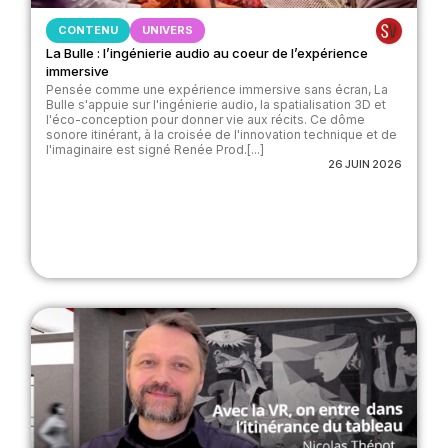
CONTENU
UNIVERS
La Bulle : l’ingénierie audio au coeur de l’expérience
immersive
Pensée comme une expérience immersive sans écran, La
Bulle s'appuie sur l'ingénierie audio, la spatialisation 3D et
l'éco-conception pour donner vie aux récits. Ce dôme
sonore itinérant, à la croisée de l'innovation technique et de
l'imaginaire est signé Renée Prod.[...]
26 JUIN 2026