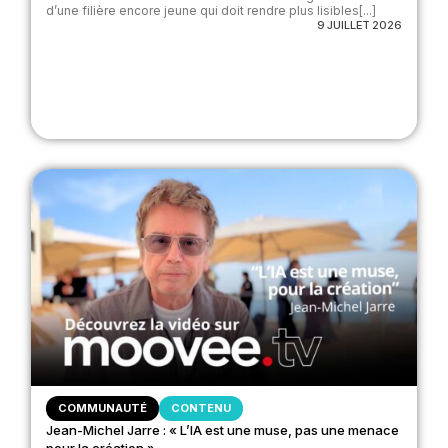
d’une filière encore jeune qui doit rendre plus lisibles[...]
9 JUILLET 2026
COMMUNAUTÉ
CONTENU
Jean-Michel Jarre : « L’IA est une muse, pas une menace