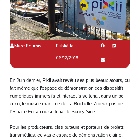
Marc Bourhis
Publié le
06/12/2018
En Juin dernier, Pixii avait revêtu ses plus beaux atours, du
fait même que l’espace de démonstration des dispositifs
numériques immersifs et interactifs se tenait dans un bel
écrin, le musée maritime de La Rochelle, à deux pas de
l’espace Encan où se tenait le Sunny Side.
Pour les producteurs, distributeurs et porteurs de projets
transmédias, ce vaste espace de démonstration clair et