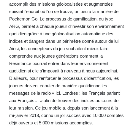
accomplir des missions géolocalisées et augmentées
suivant l’endroit où l’on se trouve, un peu à la manière de
Pockemon Go. Le processus de gamification, du type
ARG, permet à chaque joueur d’investir son environnement
quotidien grâce à une géolocalisation automatique des
indices et dangers dans un périmètre donné autour de lui.
Ainsi, les concepteurs du jeu souhaitent mieux faire
comprendre aux jeunes générations comment la
Résistance pourrait entrer dans leur environnement
quotidien si elle s’imposait à nouveau à nous aujourd’hui.
D’ailleurs, pour renforcer le processus d’identification, les
joueurs doivent écouter de manière quotidienne les
messages de la radio « Ici, Londres : les Français parlent
aux Français… » afin de trouver des indices au cours de
leur mission. Ce jeu mobile a, depuis son lancement à la
mi-janvier 2018, connu un joli succès avec 10 000 comptes
déjà ouverts et 5 000 missions accomplies.