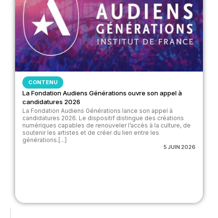
CONTENU
La Fondation Audiens Générations ouvre son appel à
candidatures 2026
La Fondation Audiens Générations lance son appel à
candidatures 2026. Le dispositif distingue des créations
numériques capables de renouveler l’accès à la culture, de
soutenir les artistes et de créer du lien entre les
générations.[...]
5 JUIN 2026