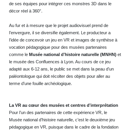
de ses équipes pour intégrer ces monstres 3D dans le
décor réel à 360°.
Au fur et à mesure que le projet audiovisuel prend de
l’envergure, il se diversifie également. Le producteur a
l’idée de concevoir un jeu en VR et images de synthèse à
vocation pédagogique pour des musées partenaires
comme le
Musée national d’histoire naturelle (MNHN)
et
le musée des Confluences à Lyon. Au cours de ce jeu
adapté aux 6-12 ans, le public se met dans la peau d’un
paléontologue qui doit récolter des objets pour aller au
terme d’une fouille archéologique.
La VR au cœur des musées et centres d’interprétation
Pour l’un des partenaires de cette expérience VR, le
Musée national d’histoire naturelle, c’est le deuxième jeu
pédagogique en VR, puisque dans le cadre de la fondation