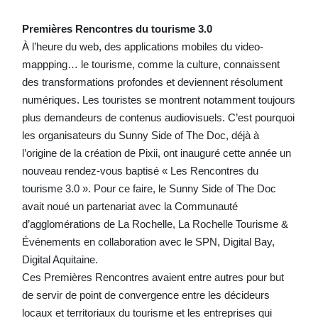
Premières Rencontres du tourisme 3.0
À l’heure du web, des applications mobiles du video-
mappping… le tourisme, comme la culture, connaissent
des transformations profondes et deviennent résolument
numériques. Les touristes se montrent notamment toujours
plus demandeurs de contenus audiovisuels. C’est pourquoi
les organisateurs du Sunny Side of The Doc, déjà à
l’origine de la création de Pixii, ont inauguré cette année un
nouveau rendez-vous baptisé « Les Rencontres du
tourisme 3.0 ». Pour ce faire, le Sunny Side of The Doc
avait noué un partenariat avec la Communauté
d’agglomérations de La Rochelle, La Rochelle Tourisme &
Événements en collaboration avec le SPN, Digital Bay,
Digital Aquitaine.
Ces Premières Rencontres avaient entre autres pour but
de servir de point de convergence entre les décideurs
locaux et territoriaux du tourisme et les entreprises qui