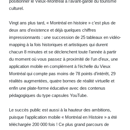
positionner le Vieux-Montréal à l’avant-garde du tourisme
culturel.
Vingt ans plus tard, « Montréal en histoire » c’est plus de
deux ans d’existence et déjà quelques chiffres
impressionnants : une succession de 25 tableaux en vidéo-
mapping à la fois historiques et artistiques qui durent
chacun 8 minutes et se déclenchent toute l’année à partir
du moment où vous passez à proximité de l’un d’eux, une
application mobile en complément à l’échelle du Vieux
Montréal qui compte pas moins de 78 points d’intérêt, 29
réalités augmentées, quatre bornes de réalité virtuelle et
enfin une plate-forme éducative avec des contenus
pédagogiques du type capsules YouTube.
Le succès public est aussi à la hauteur des ambitions,
puisque l’application mobile « Montréal en Histoire » a été
téléchargée 200 000 fois ! Ce plus grand parcours de