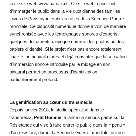
via le site web www.paris-ici.fr. Ce site web a pour but
d’immerger le public dans la vie quotidienne des familles
juives de Paris ayant subi les rafles de la Seconde Guerre
mondiale. Ce dispositif numérique donne à voir, de manière
synchronisée avec les témoignages sonores d’experts,
quelques documents d’époque comme des photos ou des
papiers d’identité. Si le projet n’est pas encore totalement
finalisé, on pouvait d’ores et déjà constater que la sensation
d’immersion sonore introduite par le mixage en son
binaural permet un processus d’identification
particulièrement profond.
La gamification au cœur du transmédia
Depuis janvier 2018, le studio spécialisé dans le
transmédia,
Petit Homme
, a lancé un serious game sur la
Résistance qui vise à faire entrer le public dans la « peau »
d’un résistant, durant la Seconde Guerre mondiale, qui doit