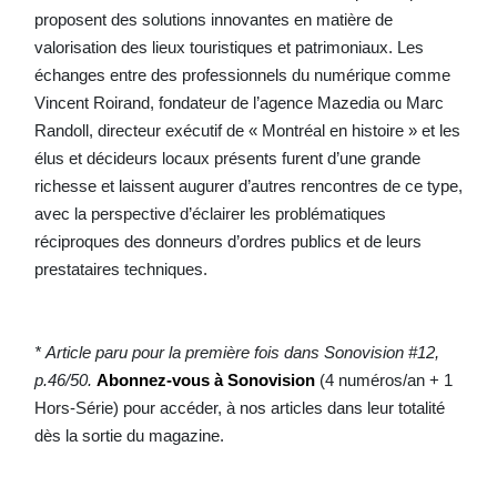
proposent des solutions innovantes en matière de
valorisation des lieux touristiques et patrimoniaux. Les
échanges entre des professionnels du numérique comme
Vincent Roirand, fondateur de l’agence Mazedia ou Marc
Randoll, directeur exécutif de « Montréal en histoire » et les
élus et décideurs locaux présents furent d’une grande
richesse et laissent augurer d’autres rencontres de ce type,
avec la perspective d’éclairer les problématiques
réciproques des donneurs d’ordres publics et de leurs
prestataires techniques.
* Article paru pour la première fois dans Sonovision #12,
p.46/50.
Abonnez-vous à Sonovision
(4 numéros/an + 1
Hors-Série) pour accéder, à nos articles dans leur totalité
dès la sortie du magazine.