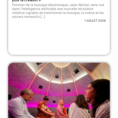
pour la création »
Pionnier de la musique électronique, Jean-Michel Jarre voit
dans l’intelligence artificielle une nouvelle révolution
créative capable de transformer la musique, la scène et les
univers immersifs.[...]
1 JUILLET 2026