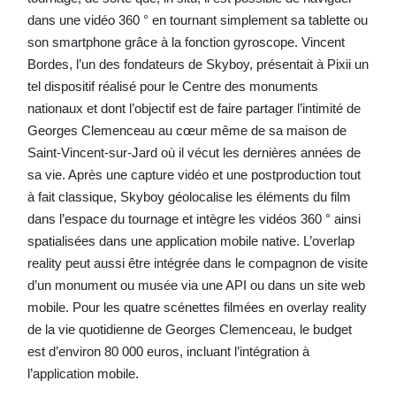
dans une vidéo 360 ° en tournant simplement sa tablette ou
son smartphone grâce à la fonction gyroscope. Vincent
Bordes, l’un des fondateurs de Skyboy, présentait à Pixii un
tel dispositif réalisé pour le Centre des monuments
nationaux et dont l’objectif est de faire partager l’intimité de
Georges Clemenceau au cœur même de sa maison de
Saint-Vincent-sur-Jard où il vécut les dernières années de
sa vie. Après une capture vidéo et une postproduction tout
à fait classique, Skyboy géolocalise les éléments du film
dans l’espace du tournage et intègre les vidéos 360 ° ainsi
spatialisées dans une application mobile native. L’overlap
reality peut aussi être intégrée dans le compagnon de visite
d’un monument ou musée via une API ou dans un site web
mobile. Pour les quatre scénettes filmées en overlay reality
de la vie quotidienne de Georges Clemenceau, le budget
est d’environ 80 000 euros, incluant l’intégration à
l’application mobile.