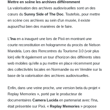
Mettre en scène les archives différemment
La valorisation des archives audiovisuelles sont un des
cœurs du
Sunny Side of The Doc
. Toutefois, pour mettre
en scène ces archives au sein d’un musée, il existe
aujourd’hui bien des manières de le faire.
L
’Ina
en a inauguré une lors de Pixii en montrant une
courte reconstitution en hologramme du procès de Nelson
Mandela. Lors des Rencontres du Tourisme 3.0 (voir plus
loin) elle fit également un tour d’horizon des différents sites
web mobiles qu’elle a pu mettre en place récemment pour
des collectivités locales en Normandie ou en Vendée sur la
base de la valorisation des archives audiovisuelles.
Enfin, dans une veine proche, une version beta du projet «
Replay Memories », porté par le producteur de
documentaires
Camera Lucida
en partenariat avec l’Ina,
était présentée sur Pixii. «
Replay Memories
» propose