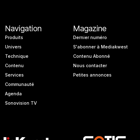
Navigation
Magazine
Produits
Dernier numéro
Univers
S'abonner à Mediakwest
Technique
Contenu Abonné
Contenu
Nous contacter
Services
Petites annonces
Communauté
Agenda
Sonovision TV