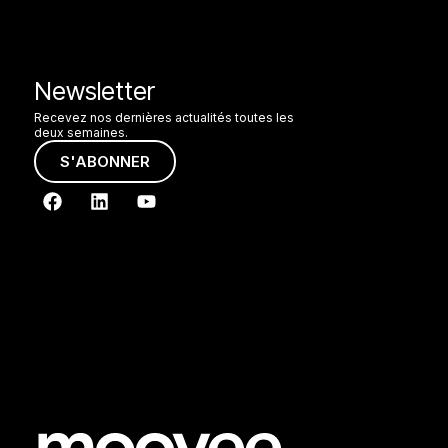
Newsletter
Recevez nos dernières actualités toutes les
deux semaines.
S'ABONNER