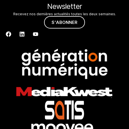
Newsletter
Recevez nos dernières actualités toutes les deux semaines.
S'ABONNER