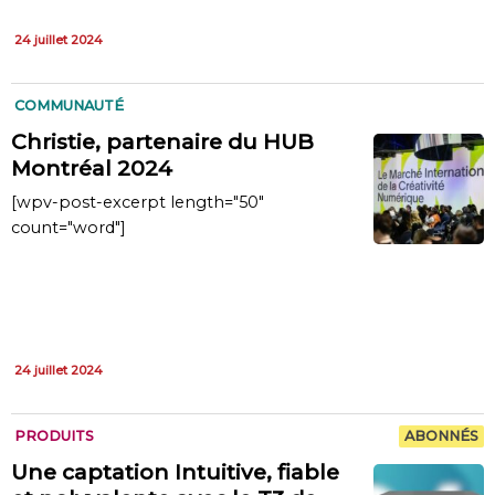
24 juillet 2024
COMMUNAUTÉ
Christie, partenaire du HUB
Montréal 2024
[wpv-post-excerpt length="50"
count="word"]
24 juillet 2024
PRODUITS
ABONNÉS
Une captation Intuitive, fiable