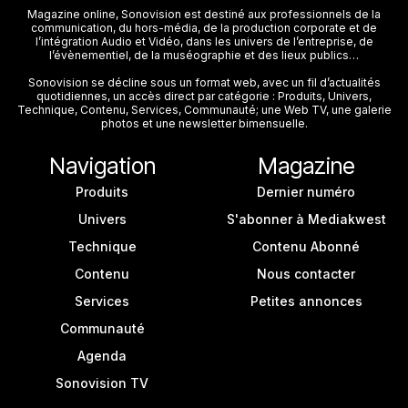
Magazine online, Sonovision est destiné aux professionnels de la
communication, du hors-média, de la production corporate et de
l’intégration Audio et Vidéo, dans les univers de l’entreprise, de
l’évènementiel, de la muséographie et des lieux publics…
Sonovision se décline sous un format web, avec un fil d’actualités
quotidiennes, un accès direct par catégorie : Produits, Univers,
Technique, Contenu, Services, Communauté; une Web TV, une galerie
photos et une newsletter bimensuelle.
Navigation
Magazine
Produits
Dernier numéro
Univers
S'abonner à Mediakwest
Technique
Contenu Abonné
Contenu
Nous contacter
Services
Petites annonces
Communauté
Agenda
Sonovision TV